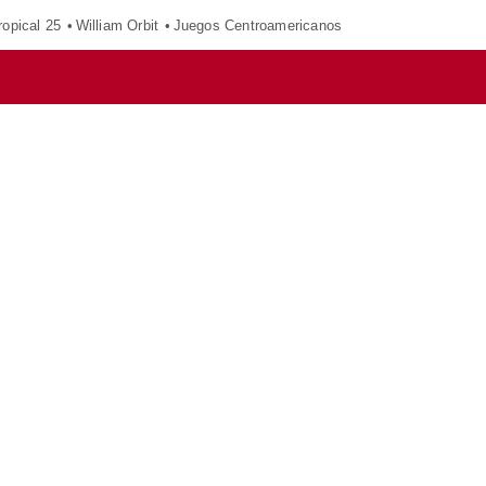
opical 25
William Orbit
Juegos Centroamericanos