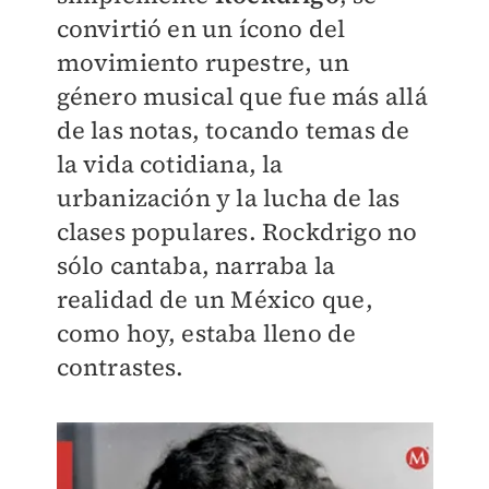
convirtió en un ícono del
movimiento rupestre, un
género musical que fue más allá
de las notas, tocando temas de
la vida cotidiana, la
urbanización y la lucha de las
clases populares. Rockdrigo no
sólo cantaba, narraba la
realidad de un México que,
como hoy, estaba lleno de
contrastes.