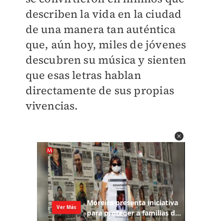
describen la vida en la ciudad
de una manera tan auténtica
que, aún hoy, miles de jóvenes
descubren su música y sienten
que esas letras hablan
directamente de sus propias
vivencias.