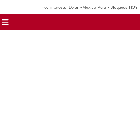
Hoy interesa:
Dólar
México-Perú
Bloqueos HOY