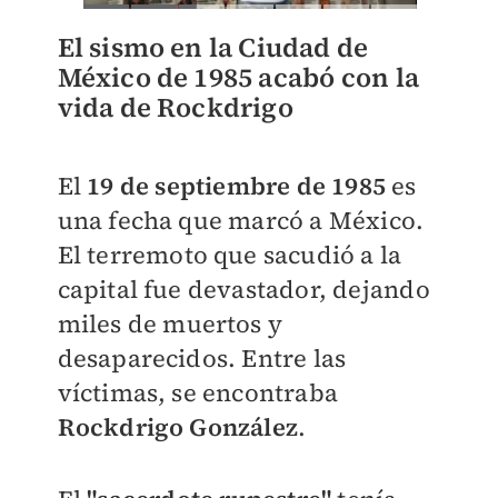
El sismo en la Ciudad de
México de 1985 acabó con la
vida de Rockdrigo
El
19 de septiembre de 1985
es
una fecha que marcó a México.
El terremoto que sacudió a la
capital fue devastador, dejando
miles de muertos y
desaparecidos. Entre las
víctimas, se encontraba
Rockdrigo González
.