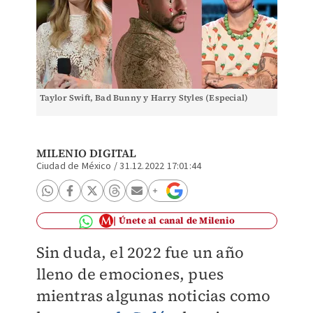
Taylor Swift, Bad Bunny y Harry Styles (Especial)
MILENIO DIGITAL
Ciudad de México
/
31.12.2022 17:01:44
Únete al canal de Milenio
Sin duda, el 2022 fue un año
lleno de emociones, pues
mientras algunas noticias como