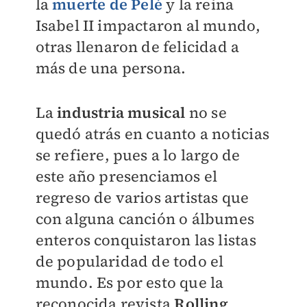
la
muerte de Pelé
y la reina
Isabel II impactaron al mundo,
otras llenaron de felicidad a
más de una persona.
La
industria musical
no se
quedó atrás en cuanto a noticias
se refiere, pues a lo largo de
este año presenciamos el
regreso de varios artistas que
con alguna canción o álbumes
enteros conquistaron las listas
de popularidad de todo el
mundo. Es por esto que la
reconocida revista
Rolling