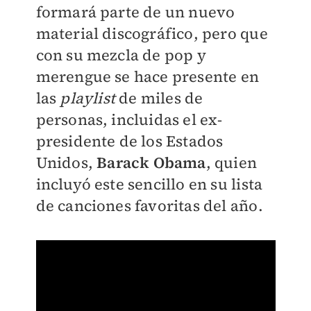
formará parte de un nuevo
material discográfico, pero que
con su mezcla de pop y
merengue se hace presente en
las
playlist
de miles de
personas, incluidas el ex-
presidente de los Estados
Unidos,
Barack Obama
, quien
incluyó este sencillo en su lista
de canciones favoritas del año.