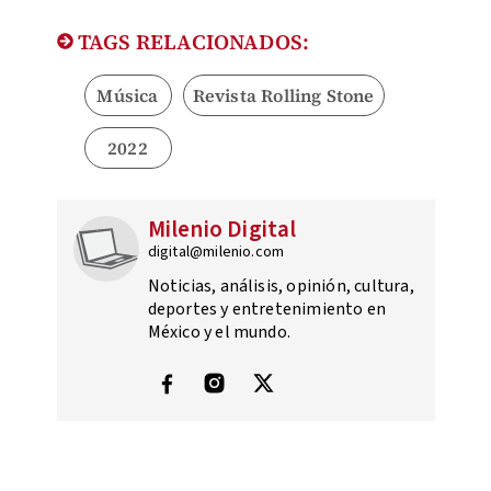
TAGS RELACIONADOS:
Música
Revista Rolling Stone
2022
Milenio Digital
digital@milenio.com
Noticias, análisis, opinión, cultura,
deportes y entretenimiento en
México y el mundo.