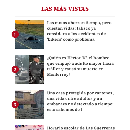
LAS MÁS VISTAS
Las motos ahorran tiempo, pero
cuestan vidas: Jalisco ya
considera a los accidentes de
'bikers' como problema
¿Quién es Héctor 'N', el hombre
que empujó a adulto mayor hacia
tráiler y causó su muerte en
Monterrey?
Una casa protegida por cartones,
una vida entre adultos y un
embarazo no detectado a tiempo:
esto sabemos de l
Horario escolar de Las Guerreras