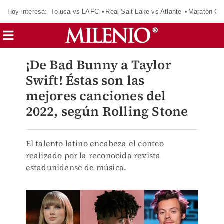
Hoy interesa:
Toluca vs LAFC
Real Salt Lake vs Atlante
Maratón C
¡De Bad Bunny a Taylor
Swift! Éstas son las
mejores canciones del
2022, según Rolling Stone
El talento latino encabeza el conteo
realizado por la reconocida revista
estadunidense de música.