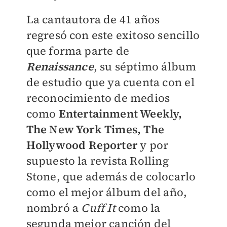
La cantautora de 41 años
regresó con este exitoso sencillo
que forma parte de
Renaissance
, su séptimo álbum
de estudio que ya cuenta con el
reconocimiento de medios
como
Entertainment Weekly,
The New York Times, The
Hollywood Reporter
y por
supuesto la revista Rolling
Stone, que además de colocarlo
como el mejor álbum del año,
nombró a
Cuff It
como la
segunda mejor canción del