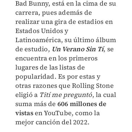
Bad Bunny, está en la cima de su
carrera, pues además de
realizar una gira de estadios en
Estados Unidos y
Latinoamérica, su último álbum
de estudio,
Un Verano Sin Tí
, se
encuentra en los primeros
lugares de las listas de
popularidad. Es por estas y
otras razones que Rolling Stone
eligió a
Tití me preguntó
, la cual
suma más de
606 millones de
vistas
en YouTube, como la
mejor canción del 2022.