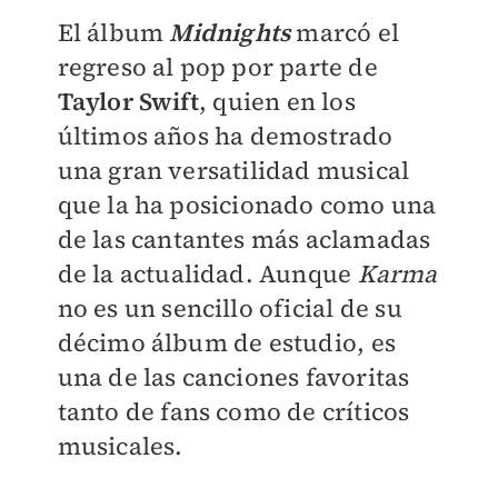
El álbum
Midnights
marcó el
regreso al pop por parte de
Taylor Swift
, quien en los
últimos años ha demostrado
una gran versatilidad musical
que la ha posicionado como una
de las cantantes más aclamadas
de la actualidad. Aunque
Karma
no es un sencillo oficial de su
décimo álbum de estudio, es
una de las canciones favoritas
tanto de fans como de críticos
musicales.