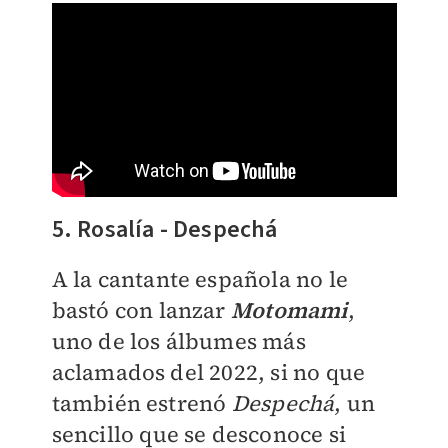
5. Rosalía - Despechá
A la cantante española no le
bastó con lanzar
Motomami
,
uno de los álbumes más
aclamados del 2022, si no que
también estrenó
Despechá
, un
sencillo que se desconoce si