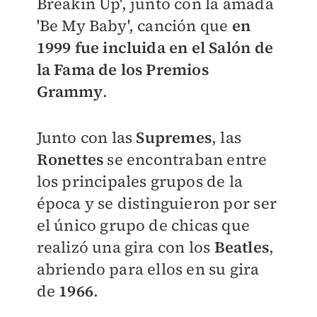
Breakin Up', junto con la amada
'Be My Baby', canción que
en
1999 fue incluida en el Salón de
la Fama de los Premios
Grammy
.
Junto con las
Supremes
, las
Ronettes
se encontraban entre
los principales grupos de la
época y se distinguieron por ser
el único grupo de chicas que
realizó una gira con los
Beatles
,
abriendo para ellos en su gira
de
1966
.