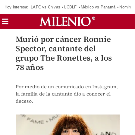
Hoy interesa:
LAFC vs Chivas
LCDLF
México vs Panamá
Nomina
Murió por cáncer Ronnie
Spector, cantante del
grupo The Ronettes, a los
78 años
Por medio de un comunicado en Instagram,
la familia de la cantante dio a conocer el
deceso.