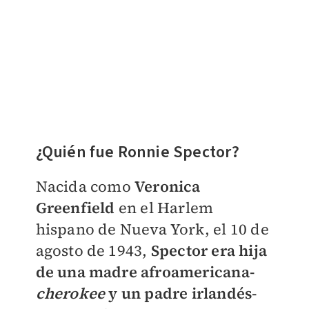
¿Quién fue Ronnie Spector?
Nacida como
Veronica
Greenfield
en el Harlem
hispano de Nueva York, el 10 de
agosto de 1943,
Spector era hija
de una madre afroamericana-
cherokee
y un padre irlandés-