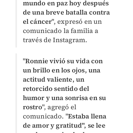
mundo en paz hoy después
de una breve batalla contra
el cáncer
", expresó en un
comunicado la familia a
través de Instagram.
"
Ronnie vivió su vida con
un brillo en los ojos, una
actitud valiente, un
retorcido sentido del
humor y una sonrisa en su
rostro
", agregó el
comunicado.
"
Estaba llena
de amor y gratitud", se lee