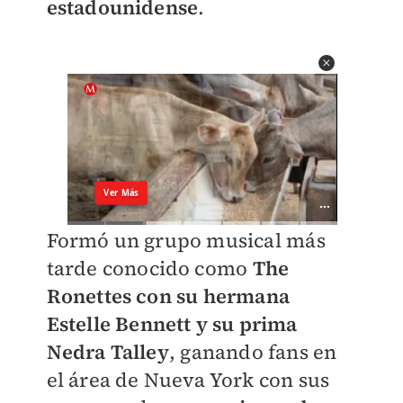
estadounidense
.
Formó un grupo musical más
tarde conocido como
The
Ronettes con su hermana
Estelle Bennett y su prima
Nedra Talley
, ganando fans en
el área de Nueva York con sus