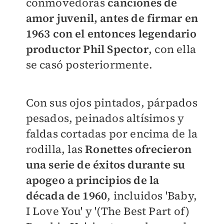
conmovedoras
canciones de
amor juvenil, antes de firmar en
1963 con el entonces legendario
productor Phil Spector
, con ella
se casó posteriormente.
Con sus ojos pintados, párpados
pesados, peinados altísimos y
faldas cortadas por encima de la
rodilla, las
Ronettes ofrecieron
una serie de éxitos durante su
apogeo a principios de la
década de 1960
, incluidos 'Baby,
I Love You' y '(The Best Part of)