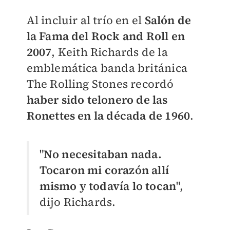
Al incluir al trío en el
Salón de
la Fama del Rock and Roll en
2007
, Keith Richards de la
emblemática banda británica
The Rolling Stones recordó
haber sido telonero de las
Ronettes en la década de 1960
.
"
No necesitaban nada.
Tocaron mi corazón allí
mismo y todavía lo tocan
",
dijo Richards.