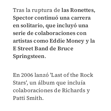
Tras la ruptura de
las Ronettes,
Spector continuó una carrera
en solitario, que incluyó una
serie de colaboraciones con
artistas como Eddie Money y la
E Street Band de Bruce
Springsteen
.
En 2006 lanzó 'Last of the Rock
Stars', un álbum que incluía
colaboraciones de Richards y
Patti Smith.