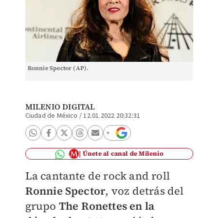
Ronnie Spector (AP).
MILENIO DIGITAL
Ciudad de México
/
12.01.2022 20:32:31
Únete al canal de Milenio
La cantante de rock and roll
Ronnie Spector
, voz detrás del
grupo
The Ronettes en la