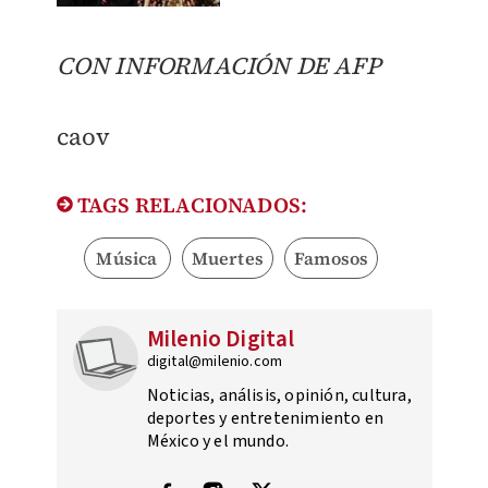
CON INFORMACIÓN DE AFP
caov
TAGS RELACIONADOS:
Música
Muertes
Famosos
Milenio Digital
digital@milenio.com
Noticias, análisis, opinión, cultura,
deportes y entretenimiento en
México y el mundo.