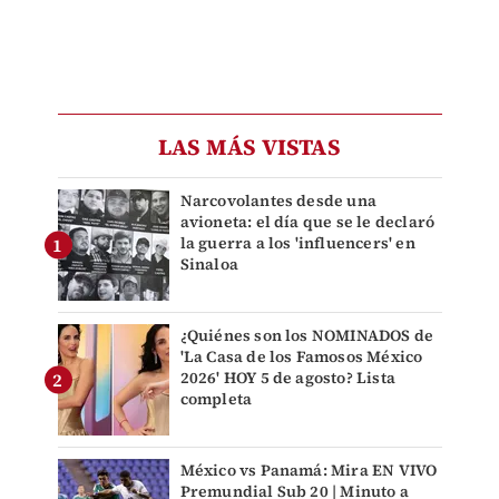
LAS MÁS VISTAS
Narcovolantes desde una
avioneta: el día que se le declaró
la guerra a los 'influencers' en
Sinaloa
¿Quiénes son los NOMINADOS de
'La Casa de los Famosos México
2026' HOY 5 de agosto? Lista
completa
México vs Panamá: Mira EN VIVO
Premundial Sub 20 | Minuto a