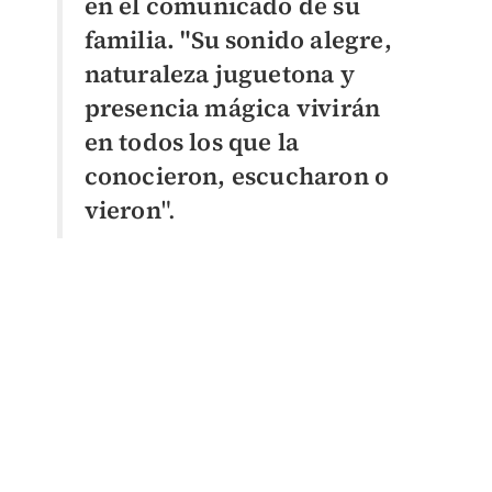
en el comunicado de su
familia. "Su sonido alegre,
naturaleza juguetona y
presencia mágica vivirán
en todos los que la
conocieron, escucharon o
vieron
".