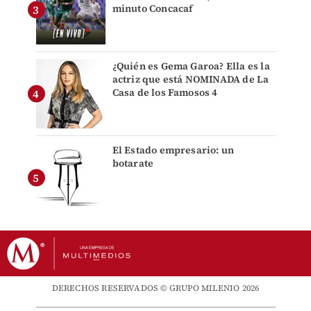
minuto Concacaf
¿Quién es Gema Garoa? Ella es la
actriz que está NOMINADA de La
Casa de los Famosos 4
El Estado empresario: un
botarate
DERECHOS RESERVADOS © GRUPO MILENIO 2026