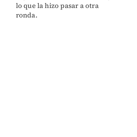
lo que la hizo pasar a otra
ronda.