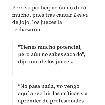
Pero su participación no duró
mucho, pues tras cantar
Leave
de Jojo, los jueces la
rechazaron:
"Tienes mucho potencial,
pero aún no sabes sacarlo",
dijo uno de los jueces.
“No pasa nada, yo vengo
aquí a recibir las críticas y a
aprender de profesionales