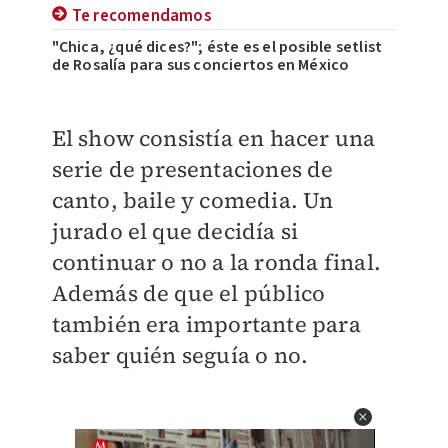
Te recomendamos
"Chica, ¿qué dices?"; éste es el posible setlist
de Rosalía para sus conciertos en México
El show consistía en hacer una
serie de presentaciones de
canto, baile y comedia. Un
jurado el que decidía si
continuar o no a la ronda final.
Además de que el público
también era importante para
saber quién seguía o no.