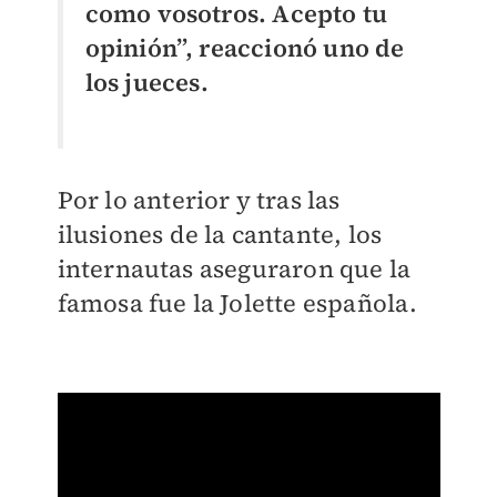
como vosotros. Acepto tu
opinión”, reaccionó uno de
los jueces.
Por lo anterior y tras las
ilusiones de la cantante, los
internautas aseguraron que la
famosa fue la Jolette española.