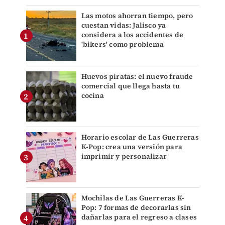
Las motos ahorran tiempo, pero
cuestan vidas: Jalisco ya
considera a los accidentes de
'bikers' como problema
Huevos piratas: el nuevo fraude
comercial que llega hasta tu
cocina
Horario escolar de Las Guerreras
K-Pop: crea una versión para
imprimir y personalizar
Mochilas de Las Guerreras K-
Pop: 7 formas de decorarlas sin
dañarlas para el regreso a clases