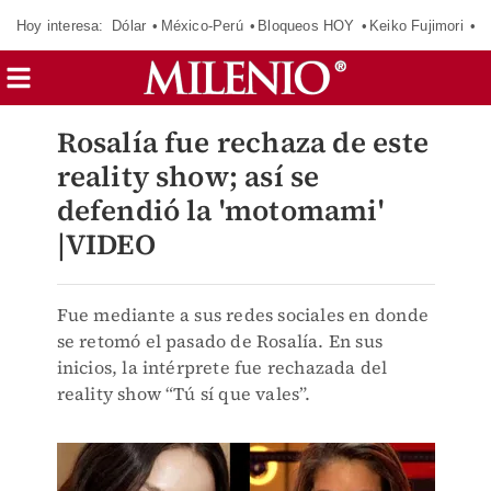
Hoy interesa:
Dólar
México-Perú
Bloqueos HOY
Keiko Fujimori
E
Rosalía fue rechaza de este
reality show; así se
defendió la 'motomami'
|VIDEO
Fue mediante a sus redes sociales en donde
se retomó el pasado de Rosalía. En sus
inicios, la intérprete fue rechazada del
reality show “Tú sí que vales”.