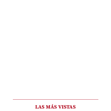
LAS MÁS VISTAS