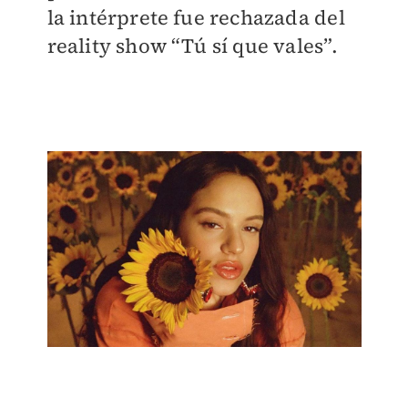
la intérprete fue rechazada del
reality show “Tú sí que vales”.