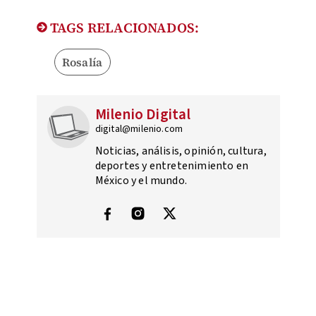
TAGS RELACIONADOS:
Rosalía
Milenio Digital
digital@milenio.com
Noticias, análisis, opinión, cultura,
deportes y entretenimiento en
México y el mundo.