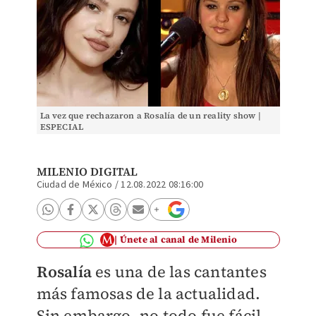
La vez que rechazaron a Rosalía de un reality show |
ESPECIAL
MILENIO DIGITAL
Ciudad de México
/
12.08.2022 08:16:00
Únete al canal de Milenio
Rosalía
es una de las cantantes
más famosas de la actualidad.
Sin embargo, no todo fue fácil