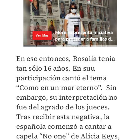
En ese entonces, Rosalía tenía
tan sólo 16 años. En suu
participación cantó el tema
“Como en un mar eterno”. Sin
embargo, su interpretación no
fue del agrado de los jueces.
Tras recibir esta negativa, la
española comenzó a cantar a
capela “No one” de Alicia Keys,