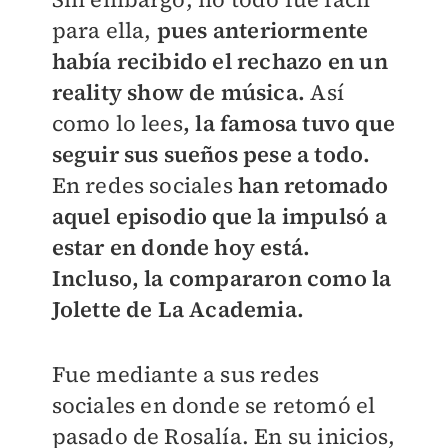
para ella,
pues anteriormente
había recibido el rechazo en un
reality show de música.
Así
como lo lees
, la famosa tuvo que
seguir sus sueños pese a todo.
En redes sociales
han retomado
aquel episodio que la impulsó a
estar en donde hoy está.
Incluso, la compararon como la
Jolette de La Academia.
Fue mediante a sus redes
sociales en donde se retomó el
pasado de Rosalía. En su inicios,