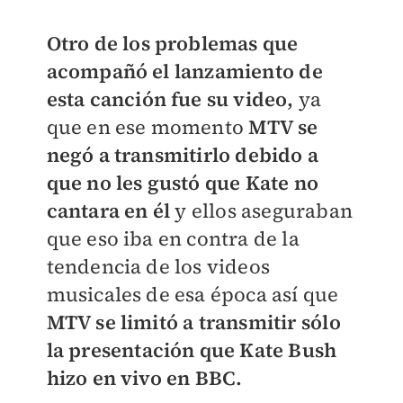
Otro de los problemas que
acompañó el lanzamiento de
esta canción fue su video,
ya
que en ese momento
MTV se
negó a transmitirlo debido a
que no les gustó que Kate no
cantara en él
y ellos aseguraban
que eso iba en contra de la
tendencia de los videos
musicales de esa época así que
MTV se limitó a transmitir sólo
la presentación que Kate Bush
hizo en vivo en BBC.