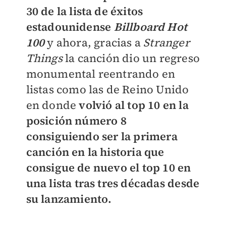
30 de la lista de éxitos
estadounidense
Billboard Hot
100
y ahora, gracias a
Stranger
Things
la canción dio un regreso
monumental reentrando en
listas como las de Reino Unido
en donde
volvió al top 10 en la
posición número 8
consiguiendo ser la primera
canción en la historia que
consigue de nuevo el top 10 en
una lista tras tres décadas desde
su lanzamiento.