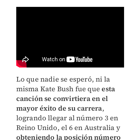
Lo que nadie se esperó, ni la
misma Kate Bush fue que
esta
canción se convirtiera en el
mayor éxito de su carrera
,
logrando llegar al número 3 en
Reino Unido, el 6 en Australia y
obteniendo la posición número