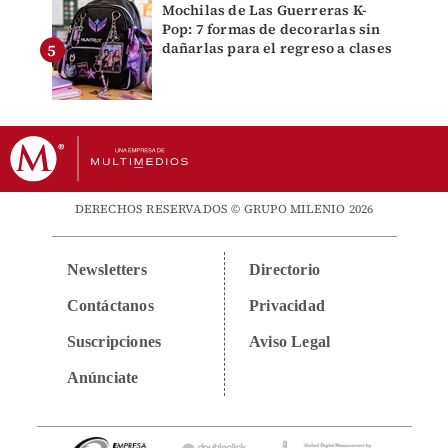
Mochilas de Las Guerreras K-
Pop: 7 formas de decorarlas sin
dañarlas para el regreso a clases
DERECHOS RESERVADOS © GRUPO MILENIO 2026
Newsletters
Directorio
Contáctanos
Privacidad
Suscripciones
Aviso Legal
Anúnciate