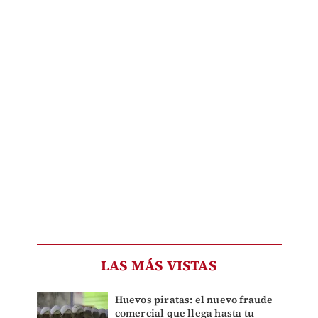
LAS MÁS VISTAS
Huevos piratas: el nuevo fraude
comercial que llega hasta tu