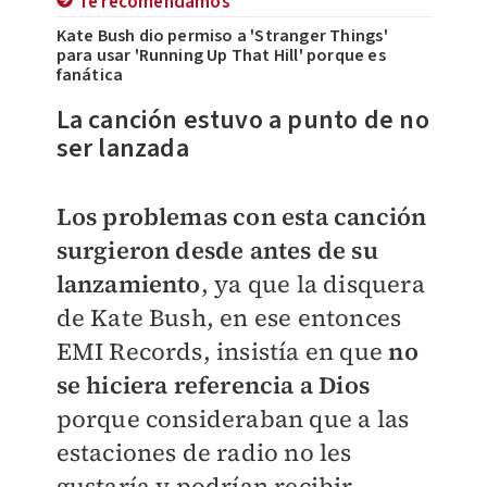
Te recomendamos
Kate Bush dio permiso a 'Stranger Things'
para usar 'Running Up That Hill' porque es
fanática
La canción estuvo a punto de no
ser lanzada
Los problemas con esta canción
surgieron desde antes de su
lanzamiento
, ya que la disquera
de Kate Bush, en ese entonces
EMI Records, insistía en que
no
se hiciera referencia a Dios
porque consideraban que a las
estaciones de radio no les
gustaría y podrían recibir