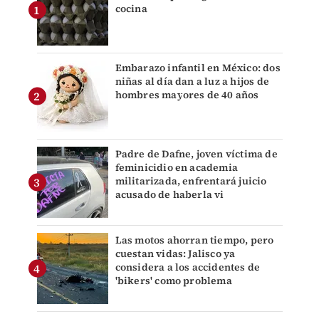
cocina
Embarazo infantil en México: dos
niñas al día dan a luz a hijos de
hombres mayores de 40 años
Padre de Dafne, joven víctima de
feminicidio en academia
militarizada, enfrentará juicio
acusado de haberla vi
Las motos ahorran tiempo, pero
cuestan vidas: Jalisco ya
considera a los accidentes de
'bikers' como problema