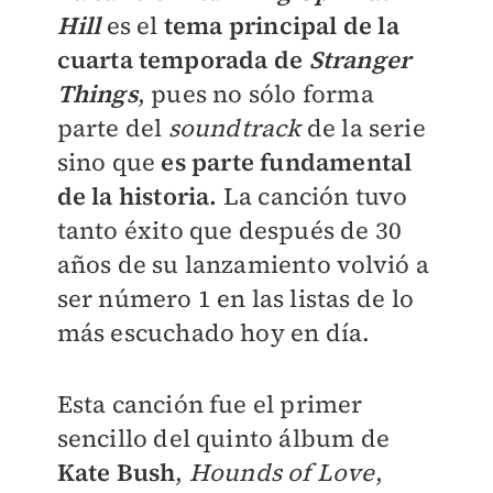
Hill
es el
tema principal de la
cuarta temporada de
Stranger
Things
, pues no sólo forma
parte del
soundtrack
de la serie
sino que
es parte fundamental
de la historia.
La canción tuvo
tanto éxito que después de 30
años de su lanzamiento volvió a
ser número 1 en las listas de lo
más escuchado hoy en día.
Esta canción fue el primer
sencillo del quinto álbum de
Kate Bush
,
Hounds of Love
,