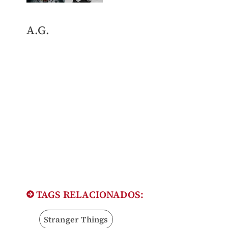
​A.G.
TAGS RELACIONADOS:
Stranger Things