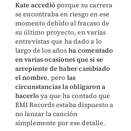
Kate accedió
porque su carrera
se encontraba en riesgo en ese
momento debido al fracaso de
su último proyecto, en varias
entrevistas que ha dado a lo
largo de los años
ha comentado
en varias ocasiones que si se
arrepiente de haber cambiado
el nombre
, pero
las
circunstancias la obligaron a
hacerlo
ya que ha contado que
EMI Records estaba dispuesto a
no lanzar la canción
simplemente por ese detalle.