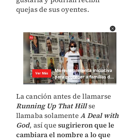
quejas de sus oyentes.
La canción antes de llamarse
Running Up That Hill
se
llamaba solamente
A Deal with
God
, así que
sugirieron que le
cambiara el nombre a lo que