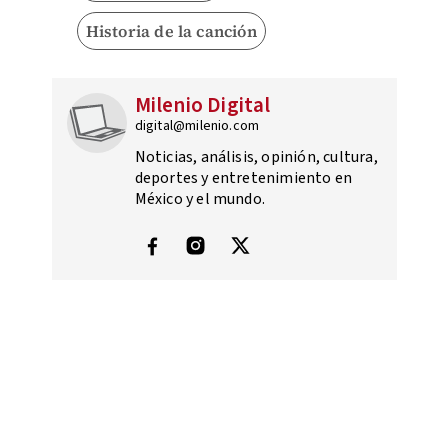
Historia de la canción
Milenio Digital
digital@milenio.com
Noticias, análisis, opinión, cultura,
deportes y entretenimiento en
México y el mundo.