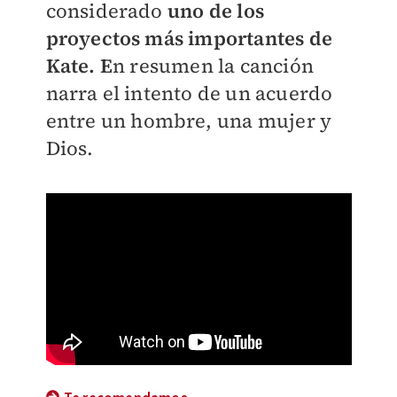
considerado
uno de los
proyectos más importantes de
Kate. E
n resumen la canción
narra el intento de un acuerdo
entre un hombre, una mujer y
Dios.