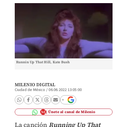
Runnin Up That Hill, Kate Bush
MILENIO DIGITAL
Ciudad de México
/
06.06.2022 13:05:00
Únete al canal de Milenio
La canción
Running Up That