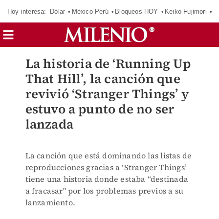
Hoy interesa:
Dólar
México-Perú
Bloqueos HOY
Keiko Fujimori
E
La historia de ‘Running Up
That Hill’, la canción que
revivió ‘Stranger Things’ y
estuvo a punto de no ser
lanzada
La canción que está dominando las listas de
reproducciones gracias a ‘Stranger Things’
tiene una historia donde estaba “destinada
a fracasar'' por los problemas previos a su
lanzamiento.