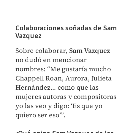
Colaboraciones soñadas de Sam
Vazquez
Sobre colaborar,
Sam Vazquez
no dudó en mencionar
nombres: “Me gustaría mucho
Chappell Roan, Aurora, Julieta
Hernández… como que las
mujeres autoras y compositoras
yo las veo y digo: ‘Es que yo
quiero ser eso’”.