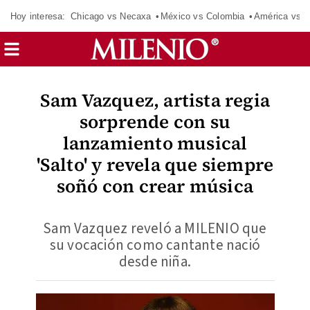
Hoy interesa:
Chicago vs Necaxa
México vs Colombia
América vs S
Sam Vazquez, artista regia
sorprende con su
lanzamiento musical
'Salto' y revela que siempre
soñó con crear música
Sam Vazquez reveló a MILENIO que
su vocación como cantante nació
desde niña.