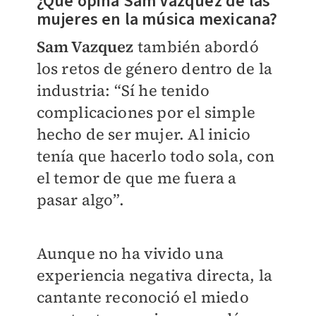
¿Qué opina Sam Vazquez de las
mujeres en la música mexicana?
Sam Vazquez
también abordó
los retos de género dentro de la
industria: “Sí he tenido
complicaciones por el simple
hecho de ser mujer. Al inicio
tenía que hacerlo todo sola, con
el temor de que me fuera a
pasar algo”.
Aunque no ha vivido una
experiencia negativa directa, la
cantante reconoció el miedo