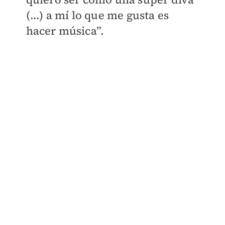
(...) a mí lo que me gusta es
hacer música”.