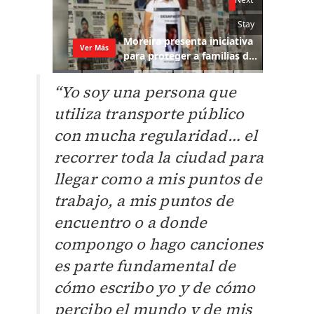
“Yo soy una persona que
utiliza transporte público
con mucha regularidad… el
recorrer toda la ciudad para
llegar como a mis puntos de
trabajo, a mis puntos de
encuentro o a donde
compongo o hago canciones
es parte fundamental de
cómo escribo yo y de cómo
percibo el mundo y de mis