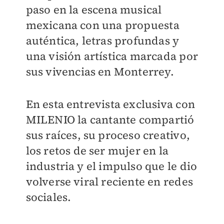
paso en la escena musical
mexicana con una propuesta
auténtica, letras profundas y
una visión artística marcada por
sus vivencias en Monterrey.
En esta entrevista exclusiva con
MILENIO
la cantante compartió
sus raíces, su proceso creativo,
los retos de ser mujer en la
industria y el impulso que le dio
volverse viral reciente en redes
sociales.