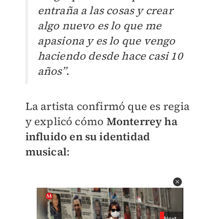
entraña a las cosas y crear
algo nuevo es lo que me
apasiona y es lo que vengo
haciendo desde hace casi 10
años”.
La artista confirmó que es regia
y explicó cómo
Monterrey ha
influido en su identidad
musical
: