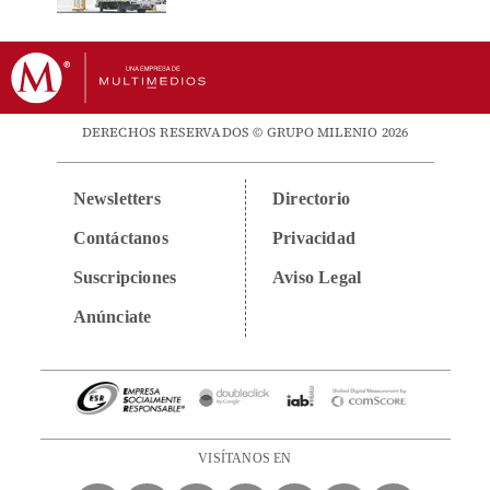
DERECHOS RESERVADOS © GRUPO MILENIO 2026
Newsletters
Directorio
Contáctanos
Privacidad
Suscripciones
Aviso Legal
Anúnciate
VISÍTANOS EN