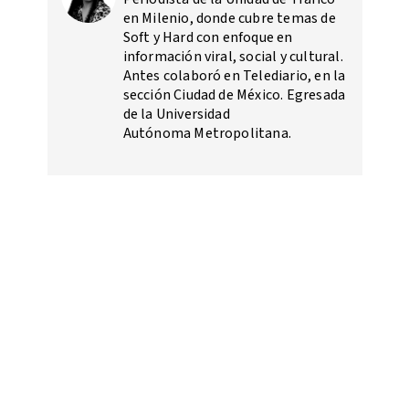
en Milenio, donde cubre temas de
Soft y Hard con enfoque en
información viral, social y cultural.
Antes colaboró en Telediario, en la
sección Ciudad de México. Egresada
de la Universidad
Autónoma Metropolitana.