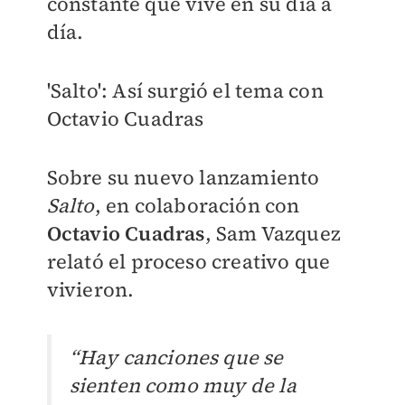
constante que vive en su día a
día.
'Salto': Así surgió el tema con
Octavio Cuadras
Sobre su nuevo lanzamiento
Salto
, en colaboración con
Octavio Cuadras
, Sam Vazquez
relató el proceso creativo que
vivieron.
“Hay canciones que se
sienten como muy de la