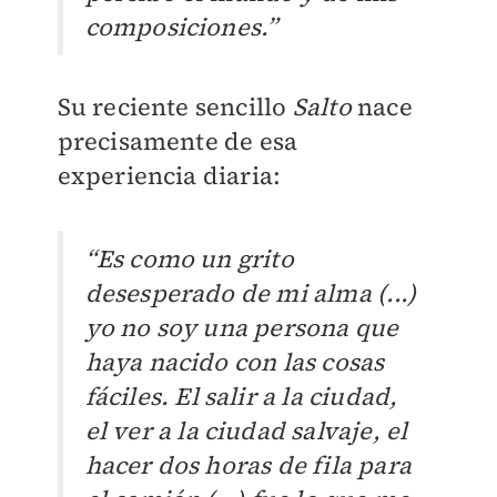
composiciones.”
Su reciente sencillo
Salto
nace
precisamente de esa
experiencia diaria:
“Es como un grito
desesperado de mi alma (...)
yo no soy una persona que
haya nacido con las cosas
fáciles. El salir a la ciudad,
el ver a la ciudad salvaje, el
hacer dos horas de fila para