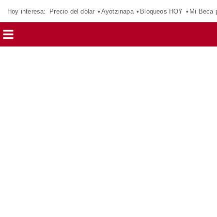
Hoy interesa:
Precio del dólar
Ayotzinapa
Bloqueos HOY
Mi Beca 