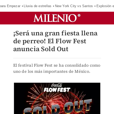
para Empezar
Lluvia de estrellas
New York City vs Santos
Explosión 
¡Será una gran fiesta llena
de perreo! El Flow Fest
anuncia Sold Out
El festival Flow Fest se ha consolidado como
uno de los más importantes de México.