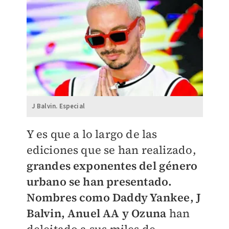
J Balvin. Especial
Y es que a lo largo de las
ediciones que se han realizado,
grandes exponentes del género
urbano se han presentado.
Nombres como Daddy Yankee, J
Balvin, Anuel AA y Ozuna
han