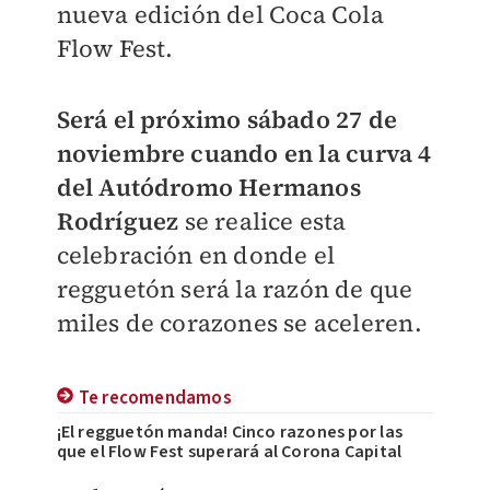
nueva edición del Coca Cola
Flow Fest.
Será el próximo sábado 27 de
noviembre cuando en la curva 4
del Autódromo Hermanos
Rodríguez
se realice esta
celebración en donde el
regguetón será la razón de que
miles de corazones se aceleren.
Te recomendamos
¡El regguetón manda! Cinco razones por las
que el Flow Fest superará al Corona Capital