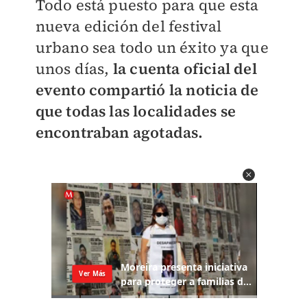
Todo está puesto para que esta
nueva edición del festival
urbano sea todo un éxito ya que
unos días,
la cuenta oficial del
evento compartió la noticia de
que todas las localidades se
encontraban agotadas.