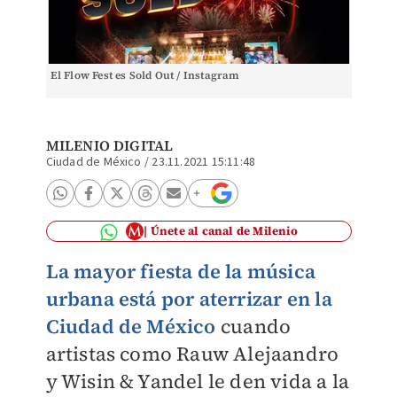
El Flow Fest es Sold Out / Instagram
MILENIO DIGITAL
Ciudad de México
/
23.11.2021 15:11:48
Únete al canal de Milenio
La mayor fiesta de la música
urbana está por aterrizar en la
Ciudad de México
cuando
artistas como Rauw Alejaandro
y Wisin & Yandel le den vida a la