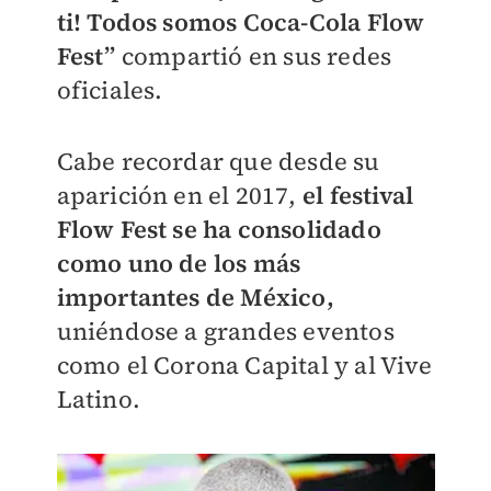
ti! Todos somos Coca-Cola Flow
Fest”
compartió en sus redes
oficiales.
Cabe recordar que desde su
aparición en el 2017,
el festival
Flow Fest se ha consolidado
como uno de los más
importantes de México,
uniéndose a grandes eventos
como el Corona Capital y al Vive
Latino.