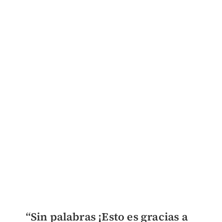
“Sin palabras ¡Esto es gracias a