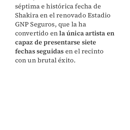
séptima e histórica fecha de
Shakira en el renovado Estadio
GNP Seguros, que la ha
convertido en
la única artista en
capaz de presentarse siete
fechas seguidas
en el recinto
con un brutal éxito.