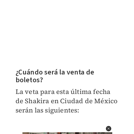
¿Cuándo será la venta de
boletos?
La veta para esta última fecha
de Shakira en Ciudad de México
serán las siguientes: