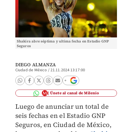
Shakira abre séptima y ultima fecha en Estadio GNP
Seguros
DIEGO ALMANZA
Ciudad de México
/
21.11.2024 13:17:00
Únete al canal de Milenio
Luego de anunciar un total de
seis fechas en el Estadio GNP
Seguros, en Ciudad de México,