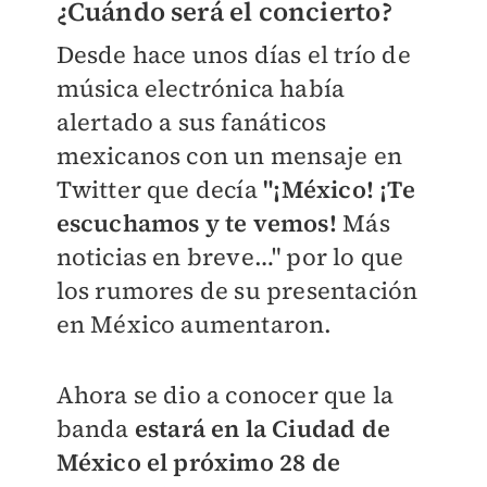
¿Cuándo será el concierto?
Desde hace unos días el trío de
música electrónica había
alertado a sus fanáticos
mexicanos con un mensaje en
Twitter que decía
"
¡México! ¡Te
escuchamos y te vemos!
Más
noticias en breve…" por lo que
los rumores de su presentación
en México aumentaron.
Ahora se dio a conocer que la
banda
estará en la Ciudad de
México el próximo 28 de