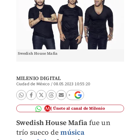
Swedish House Mafia
MILENIO DIGITAL
Ciudad de México
/
08.05.2023 10:55:20
Únete al canal de Milenio
Swedish House Mafia
fue un
trío sueco de
música