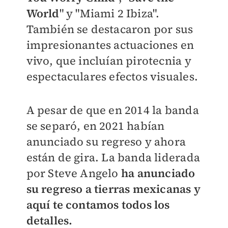
World
" y "Miami 2 Ibiza".
También se destacaron por sus
impresionantes actuaciones en
vivo, que incluían pirotecnia y
espectaculares efectos visuales.
A pesar de que en 2014 la banda
se separó, en 2021 habían
anunciado su regreso y ahora
están de gira. La banda liderada
por Steve Angelo
ha anunciado
su regreso a tierras mexicanas y
aquí te contamos todos los
detalles.