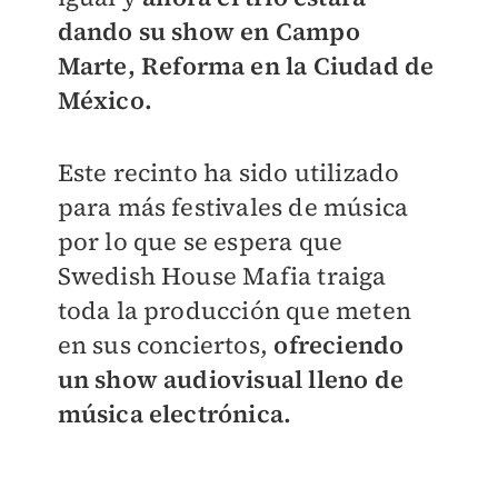
dando su show en Campo
Marte, Reforma en la Ciudad de
México.
Este recinto ha sido utilizado
para más festivales de música
por lo que se espera que
Swedish House Mafia traiga
toda la producción que meten
en sus conciertos,
ofreciendo
un show audiovisual lleno de
música electrónica.