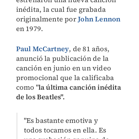
inédita, la cual fue grabada
originalmente por
John Lennon
en 1979.
Paul McCartney
, de 81 años,
anunció la publicación de la
canción en junio en un video
promocional que la calificaba
como "
la última canción inédita
de los Beatles".
"Es bastante emotiva y
todos tocamos en ella. Es