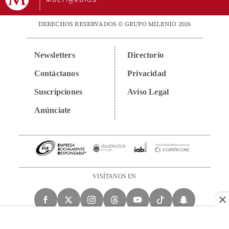
DERECHOS RESERVADOS © GRUPO MILENIO 2026
Newsletters
Directorio
Contáctanos
Privacidad
Suscripciones
Aviso Legal
Anúnciate
VISÍTANOS EN