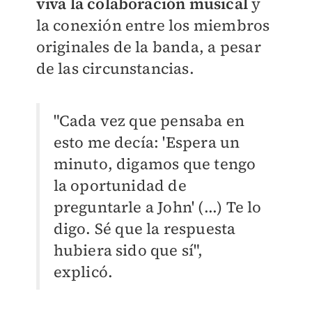
viva la colaboración musical
y
la conexión entre los miembros
originales de la banda, a pesar
de las circunstancias.
"Cada vez que pensaba en
esto me decía: 'Espera un
minuto, digamos que tengo
la oportunidad de
preguntarle a John' (...) Te lo
digo. Sé que la respuesta
hubiera sido que sí",
explicó.