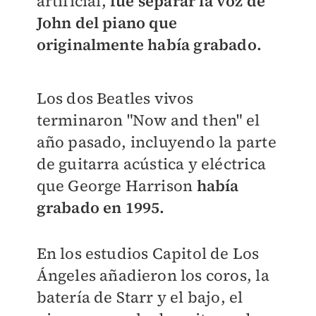
artificial,
fue separar la voz de
John del piano que
originalmente había grabado.
Los dos Beatles vivos
terminaron "Now and then" el
año pasado, incluyendo la parte
de guitarra acústica y eléctrica
que George Harrison
había
grabado en 1995.
En los estudios Capitol de Los
Ángeles añadieron los coros, la
batería de Starr y el bajo, el