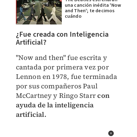
una canción inédita 'Now
and Then'; te decimos
cuándo
¿Fue creada con Inteligencia
Artificial?
"Now and then" fue escrita y
cantada por primera vez por
Lennon en 1978, fue terminada
por sus compañeros Paul
McCartney y Ringo Starr
con
ayuda de la inteligencia
artificial.