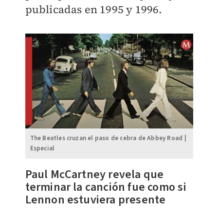
publicadas en 1995 y 1996.
The Beatles cruzan el paso de cebra de Abbey Road |
Especial
Paul McCartney revela que
terminar la canción fue como si
Lennon estuviera presente