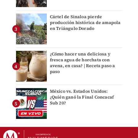
Cártel de Sinaloa pierde
producción histórica de amapola
en Triángulo Dorado
¿Cómo hacer una deliciosa y
fresca agua de horchata con
avena, en casa? | Receta paso a
paso
México vs. Estados Unidos:
¿Quién ganó la Final Concacaf
Sub 20?