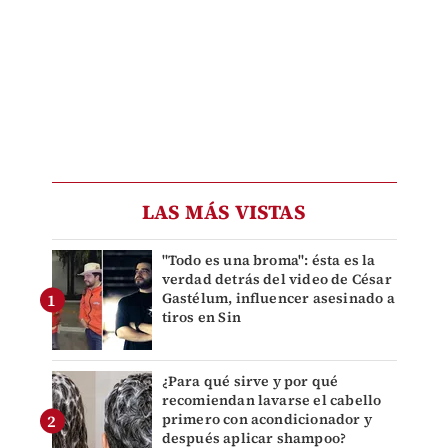
LAS MÁS VISTAS
"Todo es una broma": ésta es la
verdad detrás del video de César
Gastélum, influencer asesinado a
tiros en Sin
¿Para qué sirve y por qué
recomiendan lavarse el cabello
primero con acondicionador y
después aplicar shampoo?