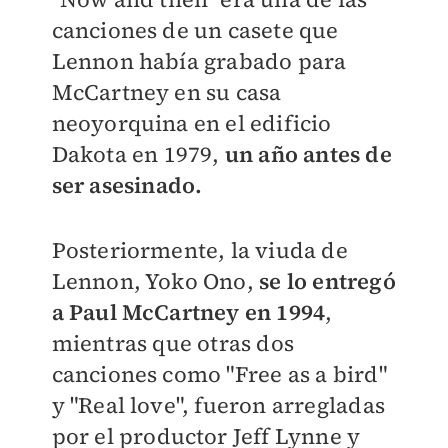
canciones de un casete que
Lennon había grabado para
McCartney en su casa
neoyorquina en el edificio
Dakota en 1979,
un año antes de
ser asesinado.
Posteriormente, la viuda de
Lennon, Yoko Ono,
se lo entregó
a Paul McCartney en 1994
,
mientras que
otras dos
canciones como "Free as a bird"
y "Real love", fueron arregladas
por el productor Jeff Lynne y