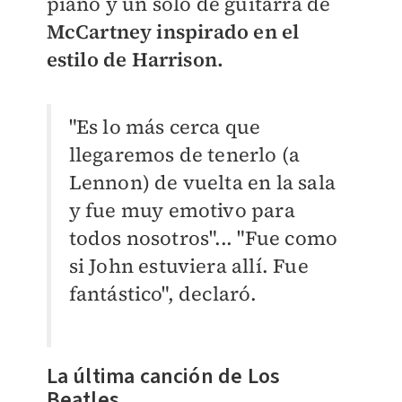
piano y un solo de guitarra de
McCartney inspirado en el
estilo de Harrison.
"Es lo más cerca que
llegaremos de tenerlo (a
Lennon) de vuelta en la sala
y fue muy emotivo para
todos nosotros"...
"Fue como
si John estuviera allí. Fue
fantástico", declaró.
La última canción de Los
Beatles