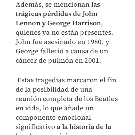
Además, se mencionan
l
as
trágicas pérdidas de John
Lennon y George Harrison
,
quienes ya no están presentes.
John fue asesinado en 1980, y
George falleció a causa de un
cáncer de pulmón en 2001.
Estas tragedias marcaron el fin
de la posibilidad de una
reunión completa de los Beatles
en vida, lo que añade un
componente emocional
significativo
a la historia de la