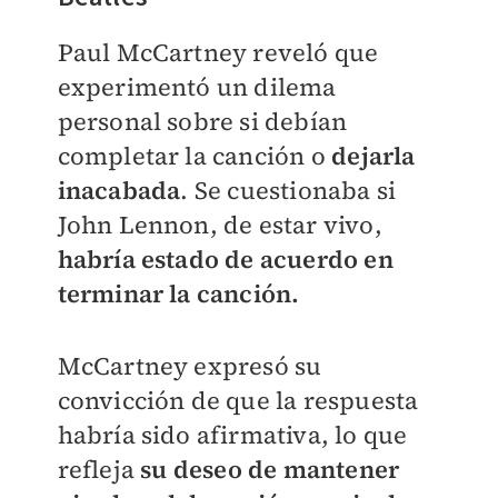
Paul McCartney reveló que
experimentó un dilema
personal sobre si debían
completar la canción o
dejarla
inacabada
.
Se cuestionaba si
John Lennon, de estar vivo,
habría estado de acuerdo en
terminar la canción.
McCartney expresó su
convicción de que la respuesta
habría sido afirmativa, lo que
refleja
su deseo de mantener