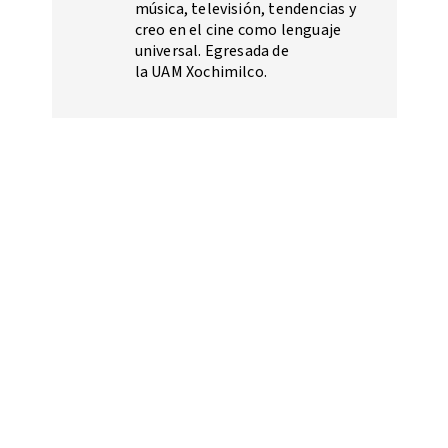
música, televisión, tendencias y
creo en el cine como lenguaje
universal. Egresada de
la UAM Xochimilco.