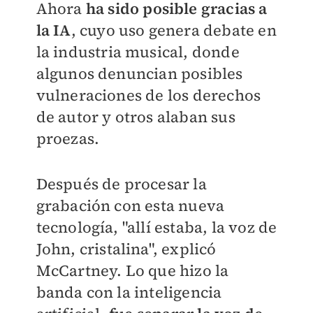
Ahora
ha sido posible gracias a
la IA
, cuyo uso genera debate en
la industria musical, donde
algunos denuncian posibles
vulneraciones de los derechos
de autor y otros alaban sus
proezas.
Después de procesar la
grabación con esta nueva
tecnología, "allí estaba, la voz de
John, cristalina", explicó
McCartney. Lo que hizo la
banda con la inteligencia