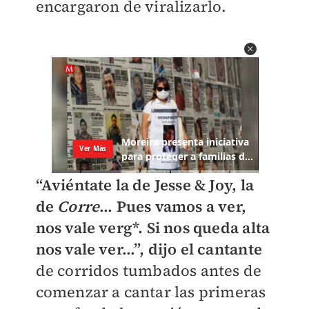
encargaron de viralizarlo.
“Aviéntate la de Jesse & Joy, la
de
Corre
… Pues vamos a ver,
nos vale verg*. Si nos queda alta
nos vale ver…”, dijo el cantante
de corridos tumbados antes de
comenzar a cantar las primeras