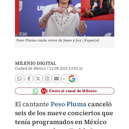
Peso Pluma canta cover de Jesse y Joy | Especial
MILENIO DIGITAL
Ciudad de México
/
22.09.2023 13:03:21
Únete al canal de Milenio
El cantante
Peso Pluma
canceló
seis de los nueve conciertos que
tenía programados en México