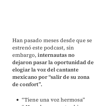
Han pasado meses desde que se
estrenó este podcast, sin
embargo,
internautas no
dejaron pasar la oportunidad de
elogiar la voz del cantante
mexicano por “salir de su zona
de confort”.
“Tiene una voz hermosa”