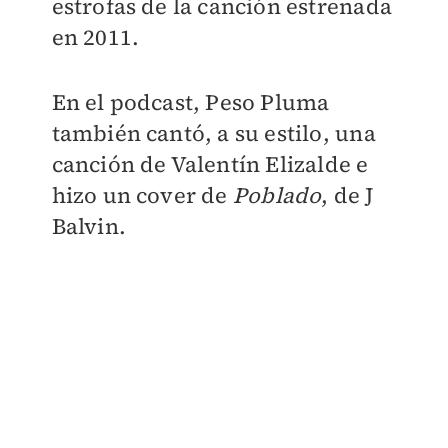
estrofas de la canción estrenada
en 2011.
En el podcast, Peso Pluma
también cantó, a su estilo, una
canción de Valentín Elizalde e
hizo un cover de
Poblado
, de J
Balvin.