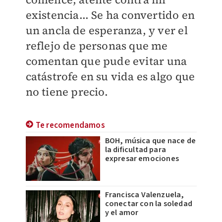
existencia... Se ha convertido en
un ancla de esperanza, y ver el
reflejo de personas que me
comentan que pude evitar una
catástrofe en su vida es algo que
no tiene precio.
Te recomendamos
BOH, música que nace de
la dificultad para
expresar emociones
Francisca Valenzuela,
conectar con la soledad
y el amor