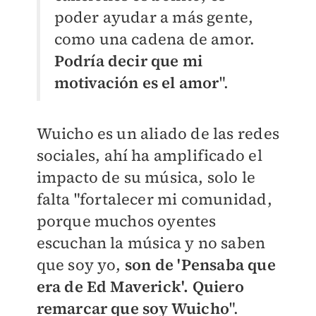
poder ayudar a más gente,
como una cadena de amor.
Podría decir que mi
motivación es el amor
".
Wuicho es un aliado de las redes
sociales, ahí ha amplificado el
impacto de su música, solo le
falta "fortalecer mi comunidad,
porque muchos oyentes
escuchan la música y no saben
que soy yo,
son de 'Pensaba que
era de Ed Maverick'. Quiero
remarcar que soy Wuicho
".