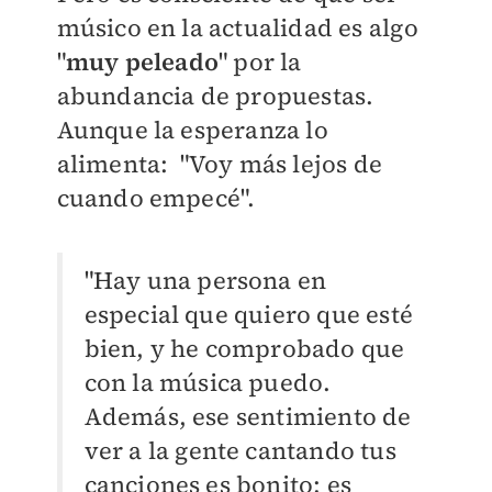
músico en la actualidad es algo
"
muy peleado
" por la
abundancia de propuestas.
Aunque la esperanza lo
alimenta: "Voy más lejos de
cuando empecé".
"Hay una persona en
especial que quiero que esté
bien, y he comprobado que
con la música puedo.
Además, ese sentimiento de
ver a la gente cantando tus
canciones es bonito; es