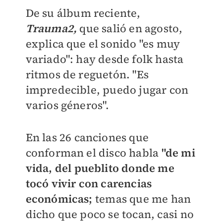
De su álbum reciente,
Trauma2,
que salió en agosto,
explica que el sonido "es muy
variado": hay desde folk hasta
ritmos de reguetón. "Es
impredecible, puedo jugar con
varios géneros".
En las 26 canciones que
conforman el disco habla
"de mi
vida, del pueblito donde me
tocó vivir con carencias
económicas;
temas que me han
dicho que poco se tocan, casi no