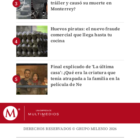
tráiler y causó su muerte en
Monterrey?
Huevos piratas: el nuevo fraude
comercial que llega hasta tu
cocina
Final explicado de ‘La última
casa’: ¿Qué era la criatura que
tenía atrapada a la familia en la
película de Ne
DERECHOS RESERVADOS © GRUPO MILENIO 2026