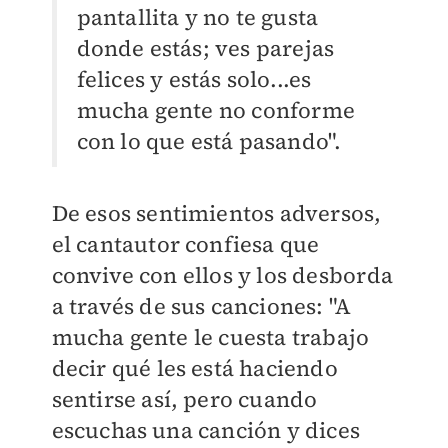
pantallita y no te gusta
donde estás; ves parejas
felices y estás solo...es
mucha gente no conforme
con lo que está pasando".
De esos sentimientos adversos,
el cantautor confiesa que
convive con ellos y los desborda
a través de sus canciones: "
A
mucha gente le cuesta trabajo
decir qué les está haciendo
sentirse así, pero cuando
escuchas una canción y dices