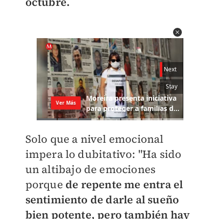
octubre.
Solo que a nivel emocional
impera lo dubitativo: "Ha sido
un altibajo de emociones
porque
de repente me entra el
sentimiento de darle al sueño
bien potente, pero también hay