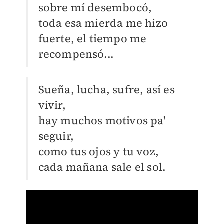
sobre mí desembocó,
toda esa mierda me hizo
fuerte, el tiempo me
recompensó...
Sueña, lucha, sufre, así es
vivir,
hay muchos motivos pa'
seguir,
como tus ojos y tu voz,
cada mañana sale el sol.