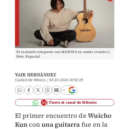
El cantante comparte con MILENIO su sentir creativo |
Foto: Especial
YAIR HERNÁNDEZ
Ciudad de México
/
03.10.2024 18:58:29
Únete al canal de Milenio
El primer encuentro de
Wuicho
Kun
con
una guitarra
fue en la