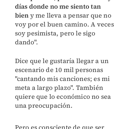
días donde no me siento tan
bien
y me lleva a pensar que no
voy por el buen camino. A veces
soy pesimista, pero le sigo
dando".
Dice que le gustaría llegar a un
escenario de 10 mil personas
"cantando mis canciones; es mi
meta a largo plazo". También
quiere que lo económico no sea
una preocupación.
Pero es consciente de que ser