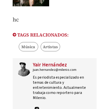
hc
TAGS RELACIONADOS:
Música
Artistas
Yair Hernández
juan.hernandez@milenio.com
Es periodista especializado en
temas de cultura y
entretenimiento. Actualmente
trabaja como reportero para
Milenio.