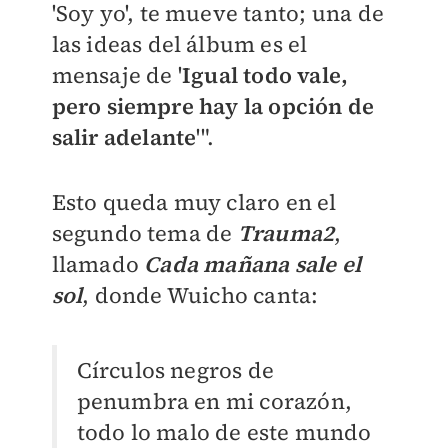
'Soy yo', te mueve tanto; una de
las ideas del álbum es el
mensaje de '
Igual todo vale,
pero siempre hay la opción de
salir adelante
'".
Esto queda muy claro en el
segundo tema de
Trauma2
,
llamado
Cada mañana sale el
sol
, donde Wuicho canta:
Círculos negros de
penumbra en mi corazón,
todo lo malo de este mundo