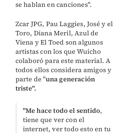
se hablan en canciones".
Zcar JPG, Pau Laggies, José y el
Toro, Diana Meril, Azul de
Viena y El Toed son algunos
artistas con los que Wuicho
colaboró para este material. A
todos ellos considera amigos y
parte de "
una generación
triste".
"Me hace todo el sentido
,
tiene que ver con el
internet, ver todo esto en tu