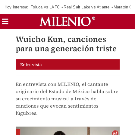
Hoy interesa:
Toluca vs LAFC
Real Salt Lake vs Atlante
Maratón C
Wuicho Kun, canciones
para una generación triste
Entrevista
En entrevista con MILENIO, el cantante
originario del Estado de México habla sobre
su crecimiento musical a través de
canciones que evocan sentimientos
lúgubres.