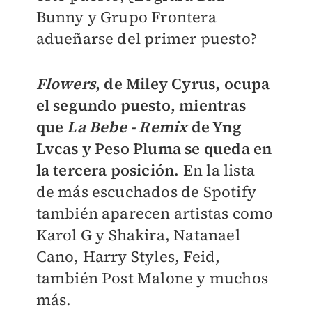
Bunny y Grupo Frontera
adueñarse del primer puesto?
Flowers
, de Miley Cyrus, ocupa
el segundo puesto, mientras
que
La Bebe - Remix
de Yng
Lvcas y Peso Pluma se queda en
la tercera posición
. En la lista
de más escuchados de Spotify
también aparecen artistas como
Karol G y Shakira, Natanael
Cano, Harry Styles, Feid,
también Post Malone y muchos
más.