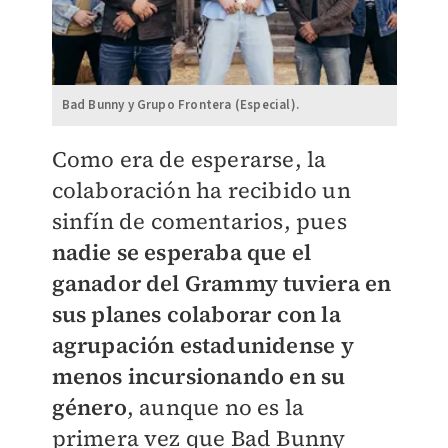
Bad Bunny y Grupo Frontera (Especial).
Como era de esperarse, la
colaboración ha recibido un
sinfín de comentarios, pues
nadie se esperaba que el
ganador del Grammy tuviera en
sus planes colaborar con la
agrupación estadunidense y
menos incursionando en su
género
, aunque no es la
primera vez que Bad Bunny