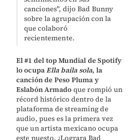
canciones", dijo Bad Bunny
sobre la agrupación con la
que colaboró
recientemente.
El #1 del top Mundial de Spotify
lo ocupa
Ella baila sola
, la
canción de Peso Pluma y
Eslabón Armado
que rompió un
récord histórico dentro de la
plataforma de streaming de
audio, pues es la primera vez
que un artista mexicano ocupa
este puesto, ¿Lograra Bad