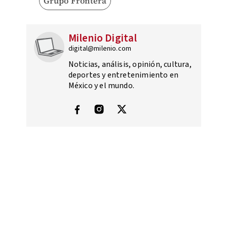
Grupo Frontera
Milenio Digital
digital@milenio.com
Noticias, análisis, opinión, cultura,
deportes y entretenimiento en
México y el mundo.