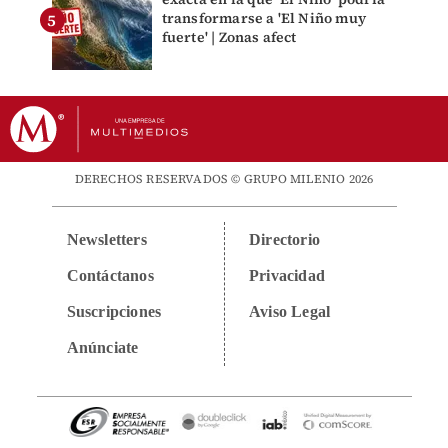
transformarse a 'El Niño muy
fuerte' | Zonas afect
DERECHOS RESERVADOS © GRUPO MILENIO 2026
Newsletters
Directorio
Contáctanos
Privacidad
Suscripciones
Aviso Legal
Anúnciate