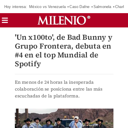
Hoy interesa:
México vs Venezuela
Caso Dafne
Salmonela
Charlot
'Un x100to', de Bad Bunny y
Grupo Frontera, debuta en
#4 en el top Mundial de
Spotify
En menos de 24 horas la inesperada
colaboración se posiciona entre las más
escuchadas de la plataforma.