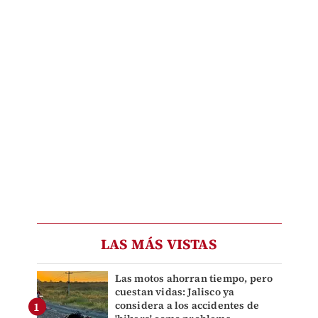
LAS MÁS VISTAS
Las motos ahorran tiempo, pero
cuestan vidas: Jalisco ya
considera a los accidentes de