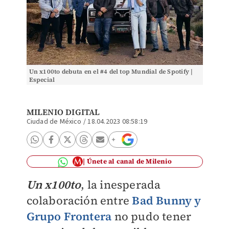
Un x100to debuta en el #4 del top Mundial de Spotify |
Especial
MILENIO DIGITAL
Ciudad de México
/
18.04.2023 08:58:19
Únete al canal de Milenio
Un x100to
, la inesperada
colaboración entre
Bad Bunny y
Grupo Frontera
no pudo tener