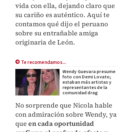
vida con ella, dejando claro que
su cariño es auténtico. Aquí te
contamos qué dijo el peruano
sobre su entrañable amiga
originaria de León.
Te recomendamos...
Wendy Guevara presume
foto con Demi Lovato;
estaban más artistas y
representantes de la
comunidad drag
No sorprende que Nicola hable
con admiración sobre Wendy, ya
que
en cada oportunidad