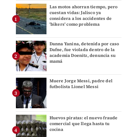
Las motos ahorran tiempo, pero
cuestan vidas: Jalisco ya
considera a los accidentes de
'bikers' como problema
Danna Yanina, detenida por caso
Dafne, fue violada dentro de la
academia Doenitz, denuncia su
mamá
Muere Jorge Messi, padre del
futbolista Lionel Messi
Huevos piratas: el nuevo fraude
comercial que llega hasta tu
cocina