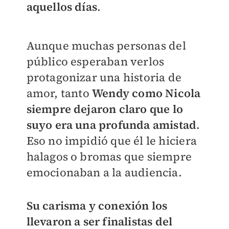
aquellos días
.
Aunque muchas personas del
público esperaban verlos
protagonizar una historia de
amor, tanto
Wendy como Nicola
siempre dejaron claro que lo
suyo era una profunda amistad
.
Eso no impidió que él le hiciera
halagos o bromas que siempre
emocionaban a la audiencia.
Su carisma y conexión los
llevaron a ser finalistas del