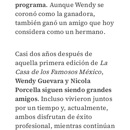
programa
. Aunque Wendy se
coronó como la ganadora,
también ganó un amigo que hoy
considera como un hermano.
Casi dos años después de
aquella primera edición de
La
Casa de los Famosos México
,
Wendy Guevara y Nicola
Porcella siguen siendo grandes
amigos
. Incluso vivieron juntos
por un tiempo y, actualmente,
ambos disfrutan de éxito
profesional, mientras continúan