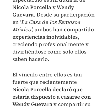
Nicola Porcella y Wendy
Guevara
. Desde su participación
en ‘
La Casa de los Famosos
México’,
ambos
han compartido
experiencias inolvidables
,
creciendo profesionalmente y
divirtiéndose como solo ellos
saben hacerlo.
El vínculo entre ellos es tan
fuerte que recientemente
Nicola Porcella declaró que
estaría dispuesto a casarse con
Wendy Guevara
y compartir su