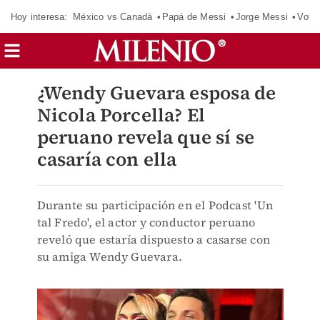
Hoy interesa:
México vs Canadá
Papá de Messi
Jorge Messi
Vota
¿Wendy Guevara esposa de
Nicola Porcella? El
peruano revela que sí se
casaría con ella
Durante su participación en el Podcast 'Un
tal Fredo', el actor y conductor peruano
reveló que estaría dispuesto a casarse con
su amiga Wendy Guevara.