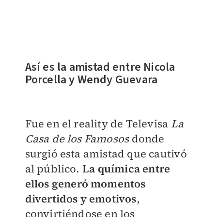
Así es la amistad entre Nicola
Porcella y Wendy Guevara
Fue en el reality de Televisa
La
Casa de los Famosos
donde
surgió esta amistad que cautivó
al público.
La química entre
ellos generó momentos
divertidos y emotivos
,
convirtiéndose en los