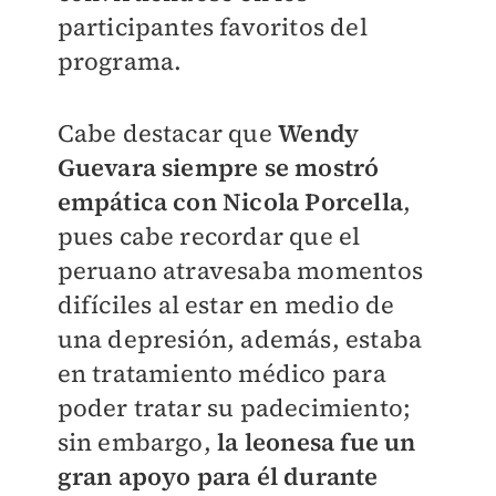
participantes favoritos del
programa.
Cabe destacar que
Wendy
Guevara siempre se mostró
empática con Nicola Porcella
,
pues cabe recordar que el
peruano atravesaba momentos
difíciles al estar en medio de
una depresión, además, estaba
en tratamiento médico para
poder tratar su padecimiento;
sin embargo,
la leonesa fue un
gran apoyo para él durante