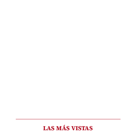
LAS MÁS VISTAS