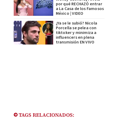
por qué RECHAZÓ entrar
a La Casa de los Famosos
México | VIDEO
¿Ya se le subió? Nicola
Porcella se pelea con
tiktoker y minimiza a
influencers en plena
transmisión EN VIVO
TAGS RELACIONADOS: