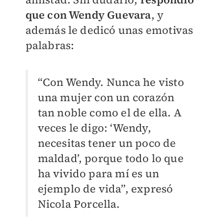
que con Wendy Guevara
, y
además le dedicó unas emotivas
palabras:
“Con Wendy. Nunca he visto
una mujer con un corazón
tan noble como el de ella. A
veces le digo: ‘Wendy,
necesitas tener un poco de
maldad’, porque todo lo que
ha vivido para mí es un
ejemplo de vida”, expresó
Nicola Porcella.