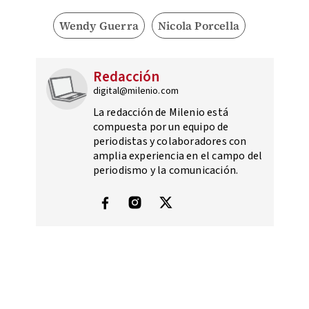
Wendy Guerra
Nicola Porcella
Redacción
digital@milenio.com
La redacción de Milenio está
compuesta por un equipo de
periodistas y colaboradores con
amplia experiencia en el campo del
periodismo y la comunicación.