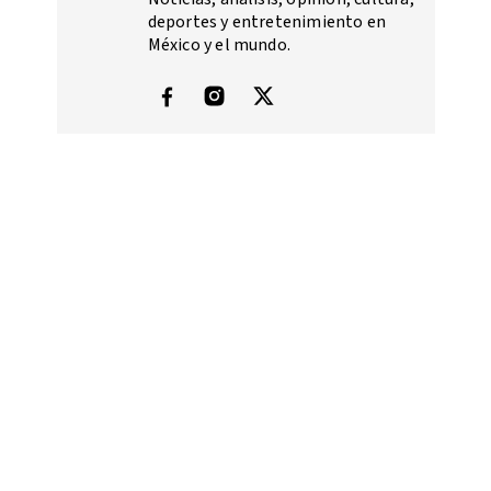
deportes y entretenimiento en
México y el mundo.