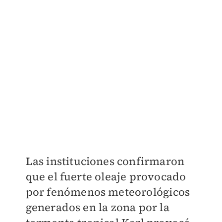
Las instituciones confirmaron
que el fuerte oleaje provocado
por fenómenos meteorológicos
generados en la zona por la