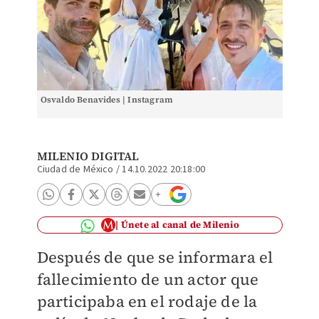
Osvaldo Benavides | Instagram
MILENIO DIGITAL
Ciudad de México
/
14.10.2022 20:18:00
Únete al canal de Milenio
Después de que se informara el
fallecimiento de un actor que
participaba en el rodaje de la