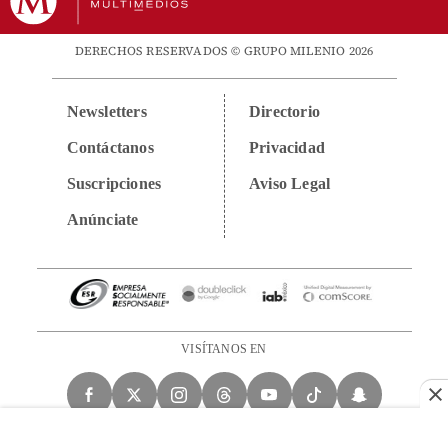
DERECHOS RESERVADOS © GRUPO MILENIO 2026
Newsletters
Directorio
Contáctanos
Privacidad
Suscripciones
Aviso Legal
Anúnciate
VISÍTANOS EN