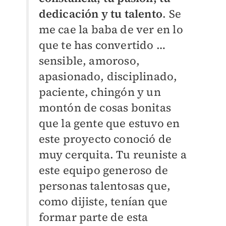
dedicación y tu talento
. Se
me cae la baba de ver en lo
que te has convertido …
sensible, amoroso,
apasionado, disciplinado,
paciente, chingón y un
montón de cosas bonitas
que la gente que estuvo en
este proyecto conoció de
muy cerquita. Tu reuniste a
este equipo generoso de
personas talentosas que,
como dijiste, tenían que
formar parte de esta