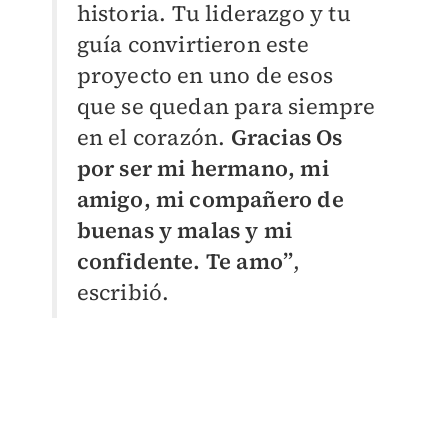
historia.
Tu liderazgo y tu
guía convirtieron este
proyecto en uno de esos
que se quedan para siempre
en el corazón.
Gracias Os
por ser mi hermano, mi
amigo, mi compañero de
buenas y malas y mi
confidente. Te amo”
,
escribió.