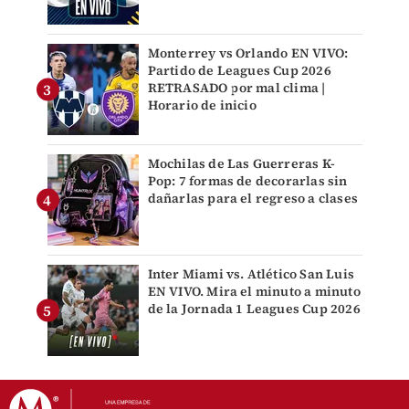
Monterrey vs Orlando EN VIVO:
Partido de Leagues Cup 2026
RETRASADO por mal clima |
Horario de inicio
Mochilas de Las Guerreras K-
Pop: 7 formas de decorarlas sin
dañarlas para el regreso a clases
Inter Miami vs. Atlético San Luis
EN VIVO. Mira el minuto a minuto
de la Jornada 1 Leagues Cup 2026