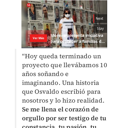
“Hoy queda terminado un
proyecto que llevábamos 10
años soñando e
imaginando. Una historia
que Osvaldo escribió para
nosotros y lo hizo realidad.
Se me llena el corazón de
orgullo por ser testigo de tu
constancia, tu pasión, tu