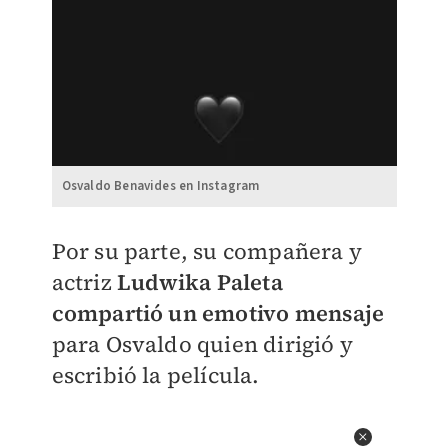
Osvaldo Benavides en Instagram
Por su parte, su compañera y
actriz
Ludwika Paleta
compartió un emotivo mensaje
para Osvaldo quien dirigió y
escribió la película.