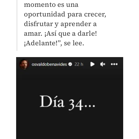
momento es una
oportunidad para crecer,
disfrutar y aprender a
amar. ¡Así que a darle!
¡Adelante!”, se lee.