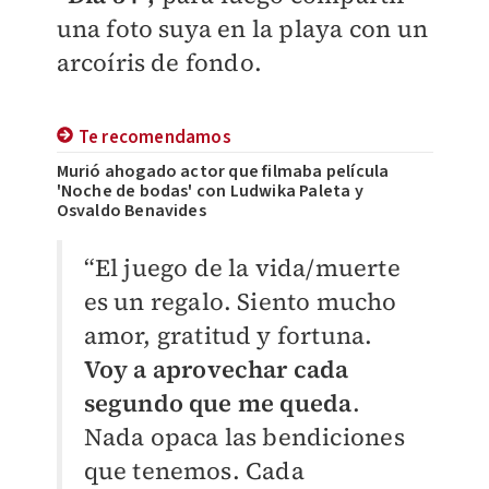
una foto suya en la playa con un
arcoíris de fondo.
Te recomendamos
Murió ahogado actor que filmaba película
'Noche de bodas' con Ludwika Paleta y
Osvaldo Benavides
“El juego de la vida/muerte
es un regalo. Siento mucho
amor, gratitud y fortuna.
Voy a aprovechar cada
segundo que me queda
.
Nada opaca las bendiciones
que tenemos. Cada