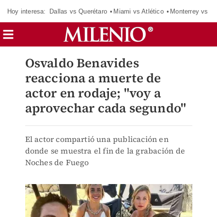
Hoy interesa:
Dallas vs Querétaro
Miami vs Atlético
Monterrey vs Or
Osvaldo Benavides
reacciona a muerte de
actor en rodaje; "voy a
aprovechar cada segundo"
El actor compartió una publicación en
donde se muestra el fin de la grabación de
Noches de Fuego