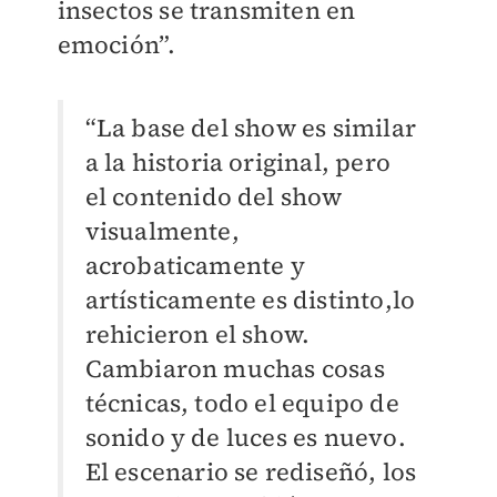
insectos se transmiten en
emoción”.
“La base del show es similar
a la historia original, pero
el contenido del show
visualmente,
acrobaticamente y
artísticamente es distinto,lo
rehicieron el show.
Cambiaron muchas cosas
técnicas, todo el equipo de
sonido y de luces es nuevo.
El escenario se rediseñó, los