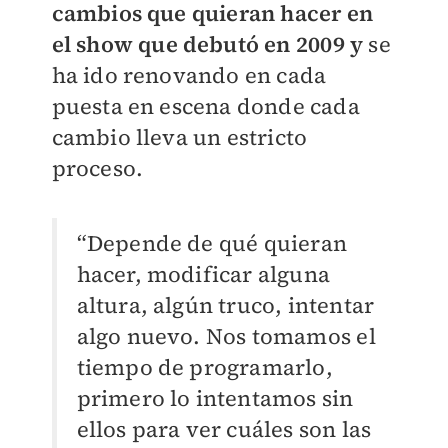
cambios que quieran hacer en
el show que debutó en 2009 y
se
ha ido renovando en cada
puesta en escena donde cada
cambio lleva un estricto
proceso.
“Depende de qué quieran
hacer, modificar alguna
altura, algún truco, intentar
algo nuevo. Nos tomamos el
tiempo de programarlo,
primero lo intentamos sin
ellos para ver cuáles son las