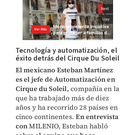
Tecnología y automatización, el
éxito detrás del Cirque Du Soleil
El mexicano Esteban Martínez
es el jefe de Automatización en
Cirque du Soleil,
compañía en la
que ha trabajado más de diez
años y ha recorrido 28 países en
cinco continentes.
En entrevista
con
MILENIO
, Esteban habló