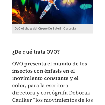
OVO el show del Cirque Du Soleil | Cortesía
¿De qué trata OVO?
OVO presenta el mundo de los
insectos con énfasis en el
movimiento constante y el
color,
para la escritora,
directora y coreógrafa Deborak
Caulker “los movimientos de los