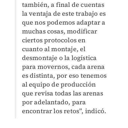
también, a final de cuentas
la ventaja de este trabajo es
que nos podemos adaptar a
muchas cosas, modificar
ciertos protocolos en
cuanto al montaje, el
desmontaje o la logística
para movernos, cada arena
es distinta, por eso tenemos
al equipo de producción
que revisa todas las arenas
por adelantado, para
encontrar los retos”, indicó.