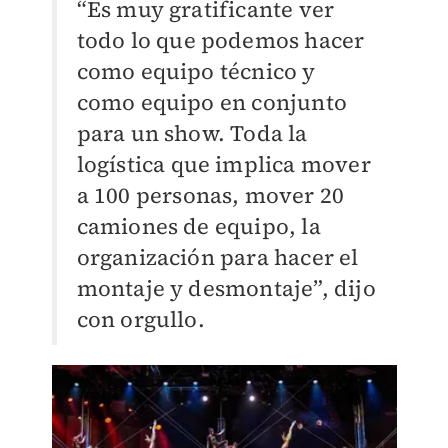
“Es muy gratificante ver
todo lo que podemos hacer
como equipo técnico y
como equipo en conjunto
para un show. Toda la
logística que implica mover
a 100 personas, mover 20
camiones de equipo, la
organización para hacer el
montaje y desmontaje”, dijo
con orgullo.