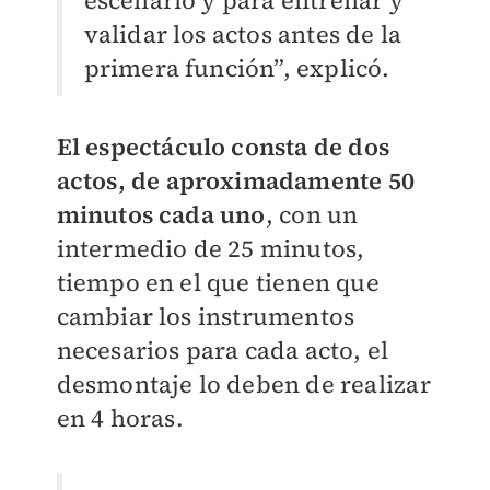
escenario y para entrenar y
validar los actos antes de la
primera función”, explicó.
El espectáculo consta de dos
actos, de aproximadamente 50
minutos cada uno
, con un
intermedio de 25 minutos,
tiempo en el que tienen que
cambiar los instrumentos
necesarios para cada acto, el
desmontaje lo deben de realizar
en 4 horas.