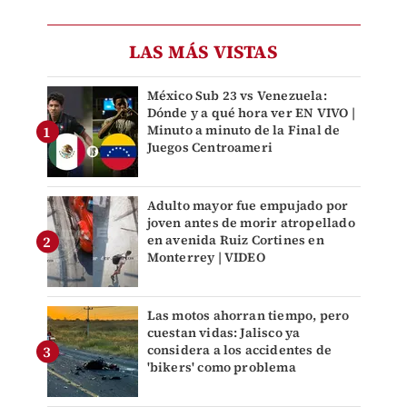
LAS MÁS VISTAS
México Sub 23 vs Venezuela:
Dónde y a qué hora ver EN VIVO |
Minuto a minuto de la Final de
Juegos Centroameri
Adulto mayor fue empujado por
joven antes de morir atropellado
en avenida Ruiz Cortines en
Monterrey | VIDEO
Las motos ahorran tiempo, pero
cuestan vidas: Jalisco ya
considera a los accidentes de
'bikers' como problema