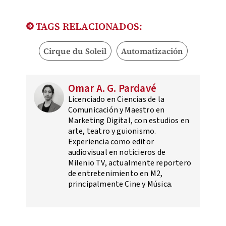
TAGS RELACIONADOS:
Cirque du Soleil
Automatización
Omar A. G. Pardavé
Licenciado en Ciencias de la
Comunicación y Maestro en
Marketing Digital, con estudios en
arte, teatro y guionismo.
Experiencia como editor
audiovisual en noticieros de
Milenio TV, actualmente reportero
de entretenimiento en M2,
principalmente Cine y Música.