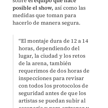
sobre
el equipo que hace
posible el show,
así como las
medidas que toman para
hacerlo de manera segura.
“El montaje dura de 12 a 14
horas, dependiendo del
lugar, la ciudad y los retos
de la arena, también
requerimos de dos horas de
inspecciones para revisar
con todos los protocolos de
seguridad antes de que los
artistas se puedan subir al