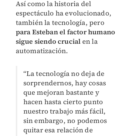
Así como la historia del
espectáculo ha evolucionado,
también la tecnología, pero
para Esteban el factor humano
sigue siendo crucial
en la
automatización.
“La tecnología no deja de
sorprendernos, hay cosas
que mejoran bastante y
hacen hasta cierto punto
nuestro trabajo más fácil,
sin embargo, no podemos
quitar esa relación de