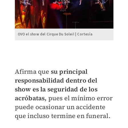
OVO el show del Cirque Du Soleil | Cortesía
Afirma que
su principal
responsabilidad dentro del
show es la seguridad de los
acróbatas,
pues el mínimo error
puede ocasionar un accidente
que incluso termine en funeral.