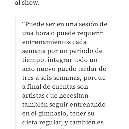
al show.
“Puede ser en una sesión de
una hora o puede requerir
entrenamientos cada
semana por un periodo de
tiempo, integrar todo un
acto nuevo puede tardar de
tres a seis semanas, porque
a final de cuentas son
artistas que necesitan
también seguir entrenando
en el gimnasio, tener su
dieta regular, y también es