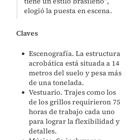
tiene un estilo brasileño”,
elogió la puesta en escena.
Claves
Escenografía. La estructura
acrobática está situada a 14
metros del suelo y pesa más
de una tonelada.
Vestuario. Trajes como los
de los grillos requirieron 75
horas de trabajo cada uno
para lograr la flexibilidad y
detalles.