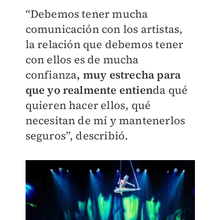
“Debemos tener mucha
comunicación con los artistas,
la relación que debemos tener
con ellos es de mucha
confianza
, muy estrecha para
que yo realmente entien
da qué
quieren hacer ellos, qué
necesitan de mí y mantenerlos
seguros”, describió.