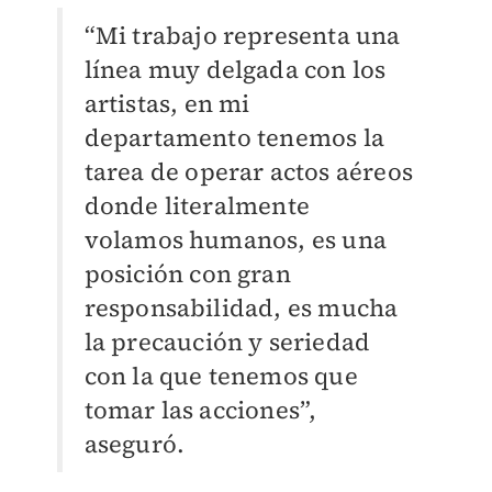
“Mi trabajo representa una
línea muy delgada con los
artistas, en mi
departamento tenemos la
tarea de operar actos aéreos
donde literalmente
volamos humanos, es una
posición con gran
responsabilidad, es mucha
la precaución y seriedad
con la que tenemos que
tomar las acciones”,
aseguró.