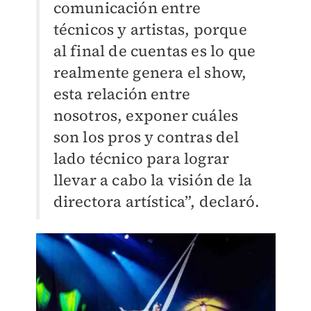
comunicación entre
técnicos y artistas, porque
al final de cuentas es lo que
realmente genera el show,
esta relación entre
nosotros, exponer cuáles
son los pros y contras del
lado técnico para lograr
llevar a cabo la visión de la
directora artística”, declaró.