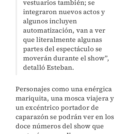
vestuarios también; se
integraron nuevos actos y
algunos incluyen
automatización, van a ver
que literalmente algunas
partes del espectáculo se
moverán durante el show”,
detalló Esteban.
Personajes como una enérgica
mariquita, una mosca viajera y
un excéntrico portador de
caparazón se podrán ver en los
doce números del show que