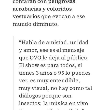
contarán con
peligrosas
acrobacias y coloridos
vestuarios
que evocan a ese
mundo diminuto.
“Habla de amistad, unidad
y amor, ese es el mensaje
que OVO le deja al público.
El show es para todos, si
tienes 3 años o 95 lo puedes
ver, es muy entendible,
muy visual, no hay como tal
diálogos porque son
insectos; la música en vivo