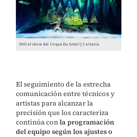
OVO el show del Cirque Du Soleil | Cortesía
El seguimiento de la estrecha
comunicación entre técnicos y
artistas para alcanzar la
precisión que los caracteriza
continúa con
la programación
del equipo según los ajustes o