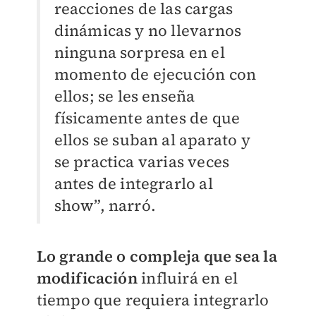
reacciones de las cargas
dinámicas y no llevarnos
ninguna sorpresa en el
momento de ejecución con
ellos; se les enseña
físicamente antes de que
ellos se suban al aparato y
se practica varias veces
antes de integrarlo al
show”, narró.
Lo grande o compleja que sea la
modificación
influirá en el
tiempo que requiera integrarlo