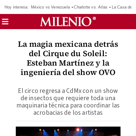
Hoy interesa:
México vs Venezuela
Charlotte vs. Atlas
La Casa de 
La magia mexicana detrás
del Cirque du Soleil:
Esteban Martínez y la
ingeniería del show OVO
El circo regresa a CdMx con un show
de insectos que requiere toda una
maquinaria técnica para coordinar las
acrobacias de los artistas