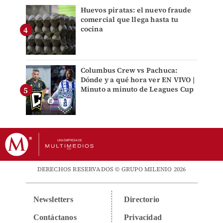
Huevos piratas: el nuevo fraude
comercial que llega hasta tu
cocina
Columbus Crew vs Pachuca:
Dónde y a qué hora ver EN VIVO |
Minuto a minuto de Leagues Cup
DERECHOS RESERVADOS © GRUPO MILENIO 2026
Newsletters
Directorio
Contáctanos
Privacidad