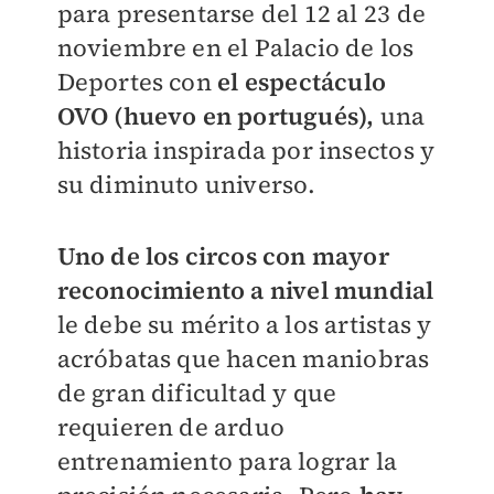
para presentarse del 12 al 23 de
noviembre en el Palacio de los
Deportes con
el espectáculo
OVO (huevo en portugués),
una
historia inspirada por insectos y
su diminuto universo.
Uno de los circos con mayor
reconocimiento a nivel mundial
le debe su mérito a los artistas y
acróbatas que hacen maniobras
de gran dificultad y que
requieren de arduo
entrenamiento para lograr la