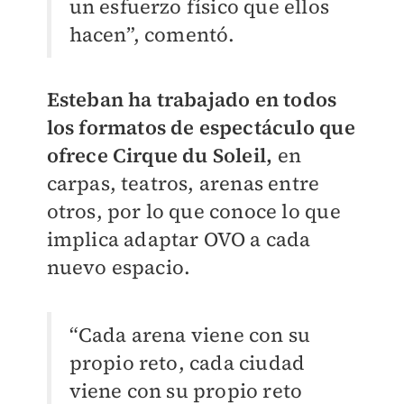
un esfuerzo físico que ellos
hacen”, comentó.
Esteban ha trabajado en todos
los formatos de espectáculo que
ofrece Cirque du Soleil,
en
carpas, teatros, arenas entre
otros, por lo que conoce lo que
implica adaptar OVO a cada
nuevo espacio.
“Cada arena viene con su
propio reto, cada ciudad
viene con su propio reto