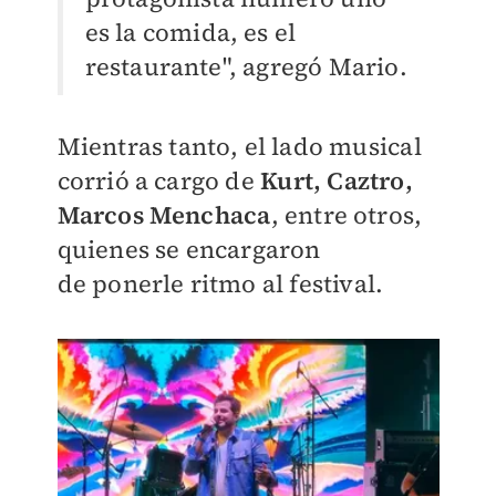
es la comida, es el
restaurante", agregó Mario.
Mientras tanto, el lado musical
corrió a cargo de
Kurt, Caztro,
Marcos Menchaca
, entre otros,
quienes se encargaron
de ponerle ritmo al festival.