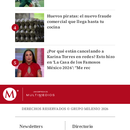
Huevos piratas: el nuevo fraude
comercial que llega hasta tu
cocina
¿Por qué están cancelando a
Karina Torres en redes? Esto hizo
en ‘La Casa de los Famosos
México 2026’: “Me rec
DERECHOS RESERVADOS © GRUPO MILENIO 2026
Newsletters
Directorio