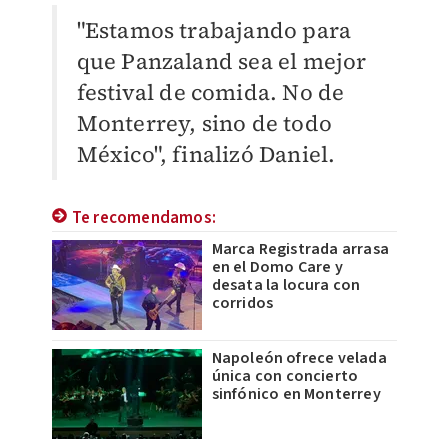
"Estamos trabajando para
que Panzaland sea el mejor
festival de comida. No de
Monterrey, sino de todo
México", finalizó Daniel.
Te recomendamos:
Marca Registrada arrasa
en el Domo Care y
desata la locura con
corridos
Napoleón ofrece velada
única con concierto
sinfónico en Monterrey