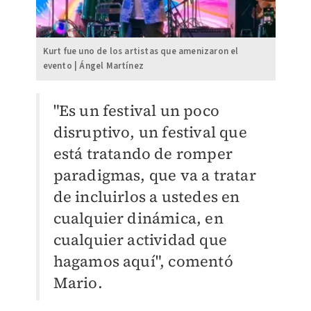
Kurt fue uno de los artistas que amenizaron el
evento | Ángel Martínez
"Es un festival un poco
disruptivo, un festival que
está tratando de romper
paradigmas, que va a tratar
de incluirlos a ustedes en
cualquier dinámica, en
cualquier actividad que
hagamos aquí", comentó
Mario.