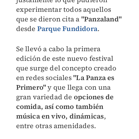
experimentar todos aquellos
que se dieron cita a
"Panzaland"
desde
Parque Fundidora
.
Se llevó a cabo la primera
edición de este nuevo festival
que surge del concepto creado
en redes sociales
"La Panza es
Primero"
y que llega con una
gran variedad de
opciones de
comida, así como también
música en vivo, dinámicas
,
entre otras amenidades.