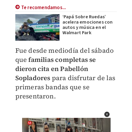
Te recomendamos...
‘Papá Sobre Ruedas’
acelera emociones con
autos y música en el
Walmart Park
Fue desde mediodía del sábado
que
familias completas se
dieron cita en Pabellón
Sopladores
para disfrutar de las
primeras bandas que se
presentaron.