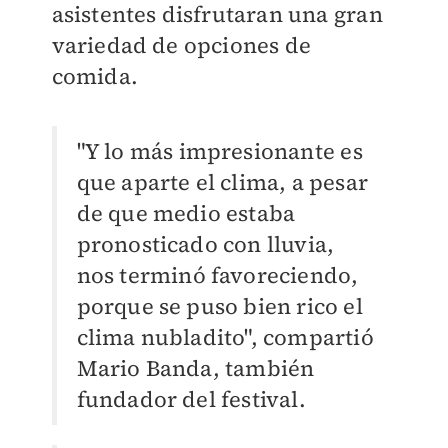
asistentes disfrutaran una gran
variedad de opciones de
comida.
"Y lo más impresionante es
que aparte el clima, a pesar
de que medio estaba
pronosticado con lluvia,
nos terminó favoreciendo,
porque se puso bien rico el
clima nubladito", compartió
Mario Banda, también
fundador del festival.