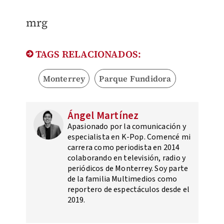
mrg
TAGS RELACIONADOS:
Monterrey
Parque Fundidora
Ángel Martínez
Apasionado por la comunicación y
especialista en K-Pop. Comencé mi
carrera como periodista en 2014
colaborando en televisión, radio y
periódicos de Monterrey. Soy parte
de la familia Multimedios como
reportero de espectáculos desde el
2019.