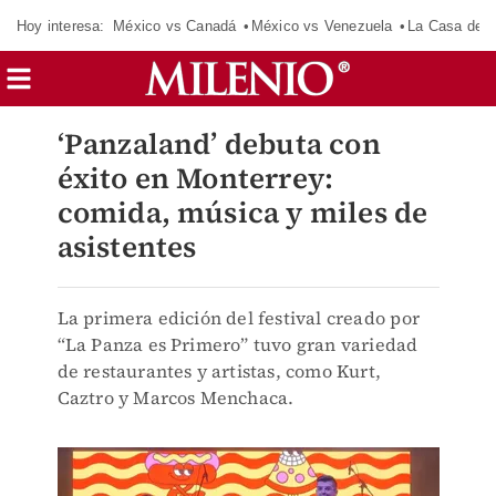
Hoy interesa:
México vs Canadá
México vs Venezuela
La Casa de 
‘Panzaland’ debuta con
éxito en Monterrey:
comida, música y miles de
asistentes
La primera edición del festival creado por
“La Panza es Primero” tuvo gran variedad
de restaurantes y artistas, como Kurt,
Caztro y Marcos Menchaca.