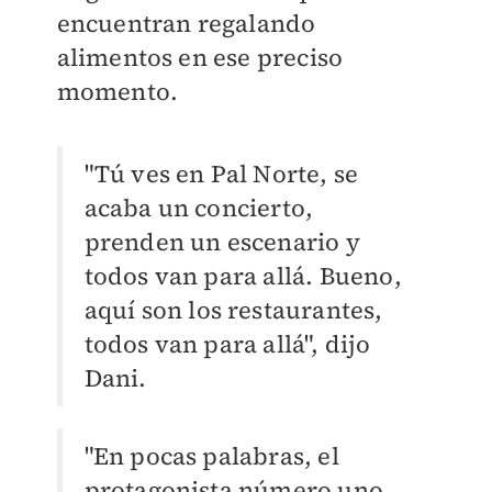
encuentran regalando
alimentos en ese preciso
momento.
"Tú ves en Pal Norte, se
acaba un concierto,
prenden un escenario y
todos van para allá. Bueno,
aquí son los restaurantes,
todos van para allá", dijo
Dani.
"En pocas palabras, el
protagonista número uno