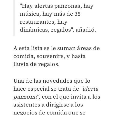
"Hay alertas panzonas, hay
música, hay más de 35
restaurantes, hay
dinámicas, regalos", añadió.
A esta lista se le suman áreas de
comida, souvenirs, y hasta
lluvia de regalos.
Una de las novedades que lo
hace especial se trata de
"alerta
panzona"
, con el que invita a los
asistentes a dirigirse a los
negocios de comida que se