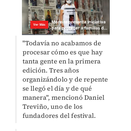
"Todavía no acabamos de
procesar cómo es que hay
tanta gente en la primera
edición. Tres años
organizándolo y de repente
se llegó el día y de qué
manera", mencionó Daniel
Treviño, uno de los
fundadores del festival.