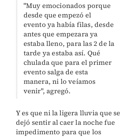
"Muy emocionados porque
desde que empezó el
evento ya había filas, desde
antes que empezara ya
estaba lleno, para las 2 de la
tarde ya estaba así. Qué
chulada que para el primer
evento salga de esta
manera, ni lo veíamos
venir", agregó.
Y es que ni la ligera lluvia que se
dejó sentir al caer la noche fue
impedimento para que los