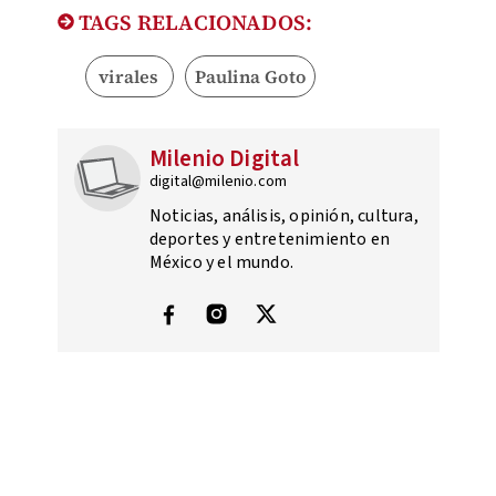
TAGS RELACIONADOS:
virales
Paulina Goto
Milenio Digital
digital@milenio.com
Noticias, análisis, opinión, cultura,
deportes y entretenimiento en
México y el mundo.