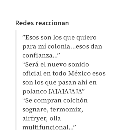
Redes reaccionan
”Esos son los que quiero
para mí colonia...esos dan
confianza…”
“Será el nuevo sonido
oficial en todo México esos
son los que pasan ahí en
polanco JAJAJAJAJA”
“Se compran colchón
sognare, termomix,
airfryer, olla
multifuncional…”