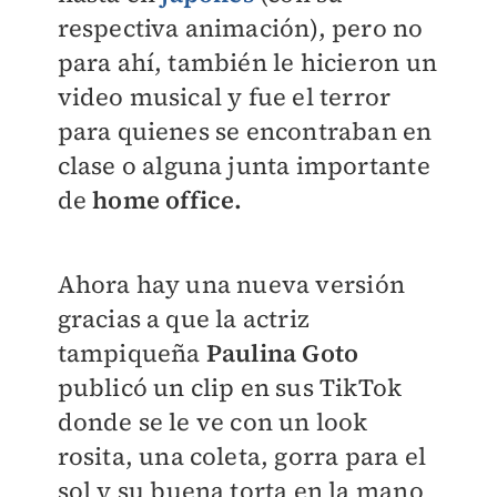
respectiva animación), pero no
para ahí, también le hicieron un
video musical y fue el terror
para quienes se encontraban en
clase o alguna junta importante
de
home office.
Ahora hay una nueva versión
gracias a que la actriz
tampiqueña
Paulina Goto
publicó un clip en sus TikTok
donde se le ve con un look
rosita, una coleta, gorra para el
sol y su buena torta en la mano