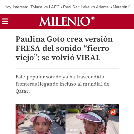
Hoy interesa:
Toluca vs LAFC
Real Salt Lake vs Atlante
Maratón C
Paulina Goto crea versión
FRESA del sonido “fierro
viejo”; se volvió VIRAL
Este popular sonido ya ha trascendido
fronteras llegando incluso al mundial de
Qatar.