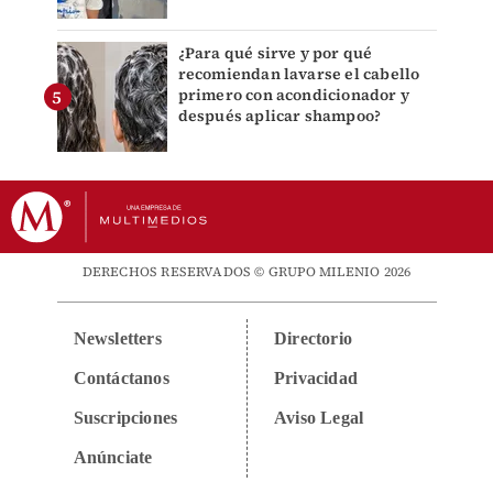
¿Para qué sirve y por qué
recomiendan lavarse el cabello
primero con acondicionador y
después aplicar shampoo?
DERECHOS RESERVADOS © GRUPO MILENIO 2026
Newsletters
Directorio
Contáctanos
Privacidad
Suscripciones
Aviso Legal
Anúnciate