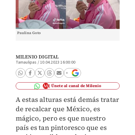
Paulina Goto
MILENIO DIGITAL
Tamaulipas
/
10.04.2023 16:00:00
Únete al canal de Milenio
A estas alturas está demás tratar
de recalcar que México, es
mágico, pero es que nuestro
país es tan pintoresco que es