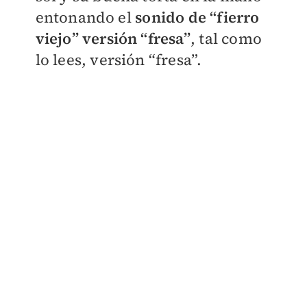
entonando el
sonido de “fierro
viejo” versión “fresa”
, tal como
lo lees, versión “fresa”.