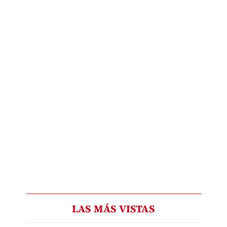
LAS MÁS VISTAS