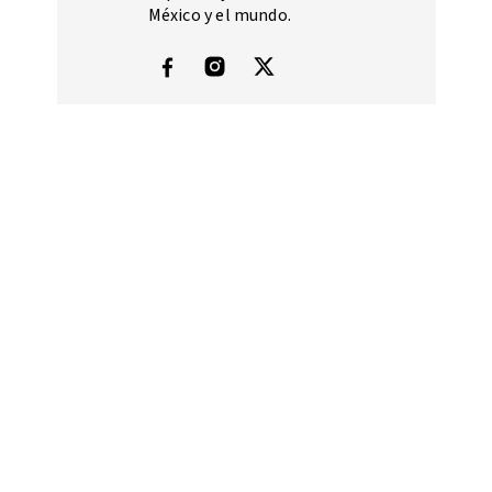
México y el mundo.