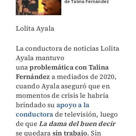
de Talina Fernández
Lolita Ayala
La conductora de noticias Lolita
Ayala mantuvo
una
problemática con Talina
Fernández
a mediados de 2020,
cuando Ayala aseguró que en
momentos de crisis le habría
brindado su
apoyo a la
conductora
de televisión, luego
de que
La dama del buen decir
se quedara
sin trabajo
. Sin