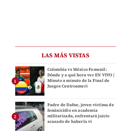
LAS MÁS VISTAS
Colombia vs México Femenil:
Dónde y a qué hora ver EN VIVO |
Minuto a minuto de la Final de
Juegos Centroameri
Padre de Dafne, joven víctima de
feminicidio en academia
militarizada, enfrentará juicio
acusado de haberla vi