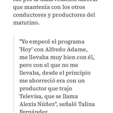
que mantenía con los otros
conductores y productores del
matutino.
"Yo empecé el programa
'Hoy' con Alfredo Adame,
me llevaba muy bien con él,
pero con el que no me
llevaba, desde el principio
me aborreció era con un
productor que trajo
Televisa, que se llama
Alexis Núñez", señaló Talina
Fernández.