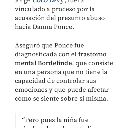
Jorge
Coco
Levy
, fuera
vinculado a proceso por la
acusación del presunto abuso
hacia Danna Ponce.
Aseguró que Ponce fue
diagnosticada con el
trastorno
mental Bordelinde
, que consiste
en una persona que no tiene la
capacidad de controlar sus
emociones y que puede afectar
cómo se siente sobre sí misma.
“Pero pues la niña fue