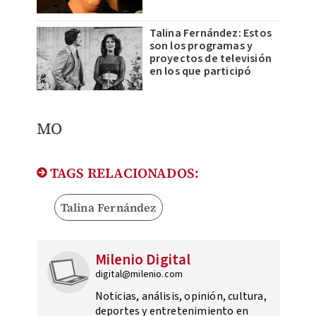
Talina Fernández: Estos
son los programas y
proyectos de televisión
en los que participó
MO
TAGS RELACIONADOS:
Talina Fernández
Milenio Digital
digital@milenio.com
Noticias, análisis, opinión, cultura,
deportes y entretenimiento en