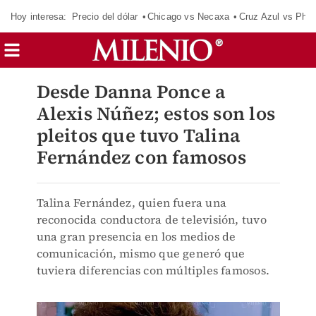
Hoy interesa:
Precio del dólar
Chicago vs Necaxa
Cruz Azul vs Phil
Desde Danna Ponce a
Alexis Núñez; estos son los
pleitos que tuvo Talina
Fernández con famosos
Talina Fernández, quien fuera una
reconocida conductora de televisión, tuvo
una gran presencia en los medios de
comunicación, mismo que generó que
tuviera diferencias con múltiples famosos.