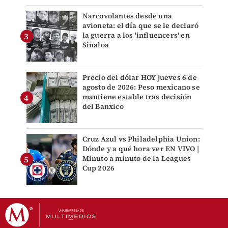
Narcovolantes desde una
avioneta: el día que se le declaró
la guerra a los 'influencers' en
Sinaloa
Precio del dólar HOY jueves 6 de
agosto de 2026: Peso mexicano se
mantiene estable tras decisión
del Banxico
Cruz Azul vs Philadelphia Union:
Dónde y a qué hora ver EN VIVO |
Minuto a minuto de la Leagues
Cup 2026