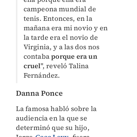
campeona mundial de
tenis. Entonces, en la
mañana era mi novio y en
la tarde era el novio de
Virginia, y a las dos nos
contaba
porque era un
cruel
", reveló Talina
Fernández.
Danna Ponce
La famosa habló sobre la
audiencia en la que se
determinó que su hijo,