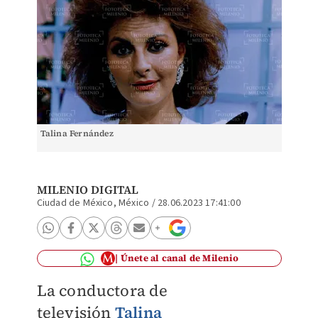
Talina Fernández
MILENIO DIGITAL
Ciudad de México, México
/
28.06.2023 17:41:00
Únete al canal de Milenio
La conductora de
televisión
Talina