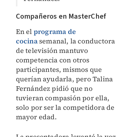
Compañeros en MasterChef
En el
programa de
cocina
semanal, la conductora
de televisión mantuvo
competencia con otros
participantes, mismos que
querían ayudarla, pero Talina
Fernández pidió que no
tuvieran compasión por ella,
solo por ser la competidora de
mayor edad.
La presentadora levantó la voz