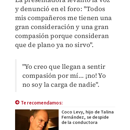
y denunció en el foro: "Todos
mis compañeros me tienen una
gran consideración y una gran
compasión porque consideran
que de plano ya no sirvo".
"Yo creo que llegan a sentir
compasión por mí... ¡no! Yo
no soy la carga de nadie".
Te recomendamos:
Coco Levy, hijo de Talina
Fernández, se despide
de la conductora