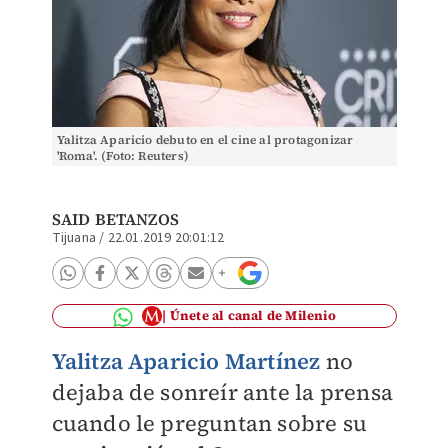
Yalitza Aparicio debuto en el cine al protagonizar
'Roma'. (Foto: Reuters)
SAID BETANZOS
Tijuana
/
22.01.2019 20:01:12
Únete al canal de Milenio
Yalitza Aparicio Martínez
no
dejaba de sonreír ante la prensa
cuando le preguntan sobre su