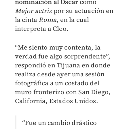
nominación al Oscar
como
Mejor actriz
por su actuación en
la cinta
Roma
, en la cual
interpreta a Cleo.
“Me siento muy contenta, la
verdad fue algo sorprendente”,
respondió en Tijuana en donde
realiza desde ayer una sesión
fotográfica a un costado del
muro fronterizo con San Diego,
California, Estados Unidos.
“Fue un cambio drástico