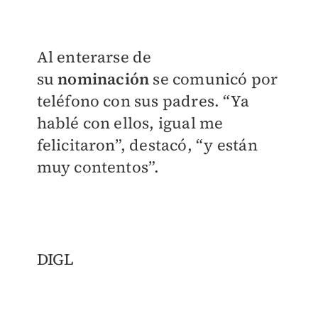
Al enterarse de
su
nominación
se comunicó por
teléfono con sus padres. “Ya
hablé con ellos, igual me
felicitaron”, destacó, “y están
muy contentos”.
DIGL