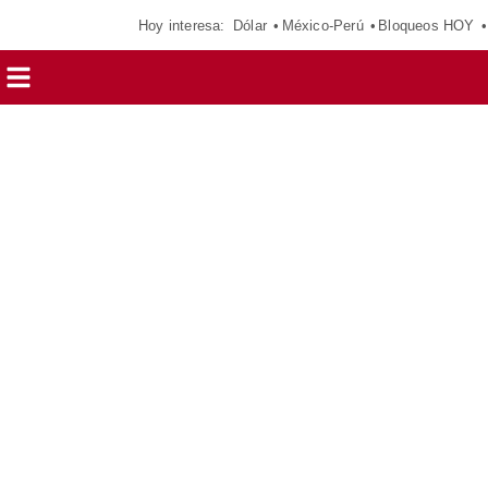
Hoy interesa:
Dólar
México-Perú
Bloqueos HOY