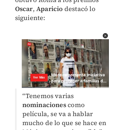
Oscar
,
Aparicio
destacó lo
siguiente:
“Tenemos varias
nominaciones
como
película, se va a hablar
mucho de lo que se hace en