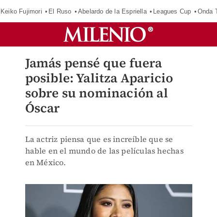
Keiko Fujimori
El Ruso
Abelardo de la Espriella
Leagues Cup
Onda T
Jamás pensé que fuera
posible: Yalitza Aparicio
sobre su nominación al
Óscar
La actriz piensa que es increíble que se
hable en el mundo de las películas hechas
en México.