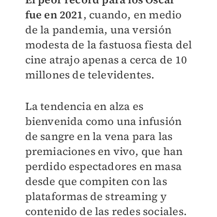
fue en 2021
, cuando, en medio
de la pandemia, una versión
modesta de la fastuosa fiesta del
cine atrajo apenas a cerca de 10
millones de televidentes.
La tendencia en alza es
bienvenida como una infusión
de sangre en la vena para las
premiaciones en vivo, que han
perdido espectadores en masa
desde que compiten con las
plataformas de streaming y
contenido de las redes sociales.