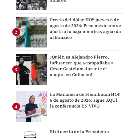
Precio del dólar HOY jueves 6 de
agosto de 2026: Peso mexicano se
ajusta a la baja mientras aguarda
al Banxico
¿Quién es Alejandro Fierro,
influencer que acompañaba a
César Gastélum durante el
ataque en Culiacán?
La Mañanera de Sheinbaum HOY
6 de agosto de 2026; sigue AQUÍ
la conferencia EN VIVO
El dinerito de la Presidenta