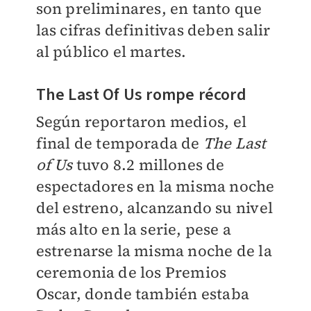
son preliminares, en tanto que
las cifras definitivas deben salir
al público el martes.
The Last Of Us rompe récord
Según reportaron medios, el
final de temporada de
The Last
of Us
tuvo 8.2 millones de
espectadores en la misma noche
del estreno, alcanzando su nivel
más alto en la serie, pese a
estrenarse la misma noche de la
ceremonia de los Premios
Oscar, donde también estaba