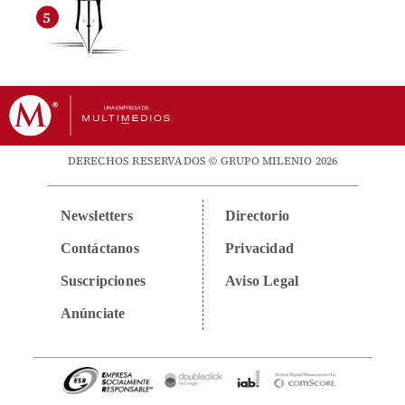
DERECHOS RESERVADOS © GRUPO MILENIO 2026
Newsletters
Directorio
Contáctanos
Privacidad
Suscripciones
Aviso Legal
Anúnciate