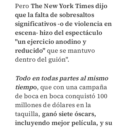
Pero
The New York Times dijo
que la falta de sobresaltos
significativos -o de violencia en
escena- hizo del espectáculo
"un ejercicio anodino y
reducido"
que se mantuvo
dentro del guión".
Todo en todas partes al mismo
tiemp
o
, que con una campaña
de boca en boca conquistó 100
millones de dólares en la
taquilla,
ganó siete óscars,
incluyendo mejor película, y su