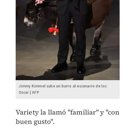
Jimmy Kimmel sube un burro al escenario de los
Oscar | AFP
Variety la llamó "familiar" y "con
buen gusto".