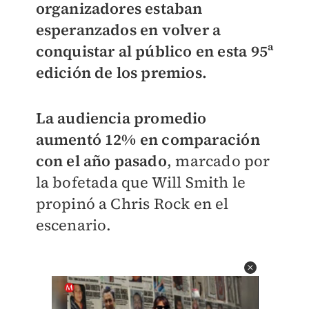
organizadores estaban
esperanzados en volver a
conquistar al público en esta 95ª
edición de los premios.
La audiencia promedio
aumentó 12% en comparación
con el año pasado
, marcado por
la bofetada que Will Smith le
propinó a Chris Rock en el
escenario.