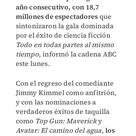
año consecutivo, con 18,7
millones de espectadores
que
sintonizaron la gala dominada
por el éxito de ciencia ficción
Todo en todas partes al mismo
tiempo
, informó la cadena ABC
este lunes.
Con el regreso del comediante
Jimmy Kimmel como anfitrión,
y con las nominaciones a
verdaderos éxitos de taquilla
como
Top Gun: Maverick
y
Avatar: El camino del agua
,
los