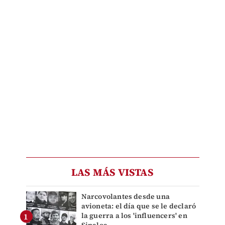
LAS MÁS VISTAS
Narcovolantes desde una
avioneta: el día que se le declaró
la guerra a los 'influencers' en
Sinaloa