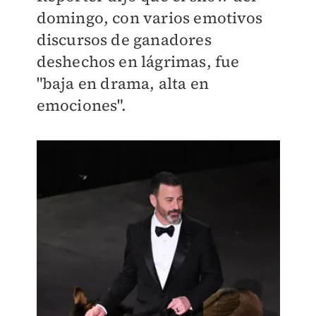
domingo, con varios emotivos
discursos de ganadores
deshechos en lágrimas, fue
"baja en drama, alta en
emociones".