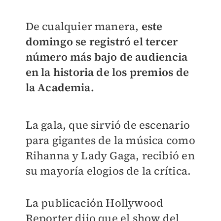
De cualquier manera,
este
domingo se registró el tercer
número más bajo de audiencia
en la historia de los premios de
la Academia.
La gala, que sirvió de escenario
para gigantes de la música como
Rihanna y Lady Gaga, recibió en
su mayoría elogios de la crítica.
La publicación Hollywood
Reporter dijo que el show del