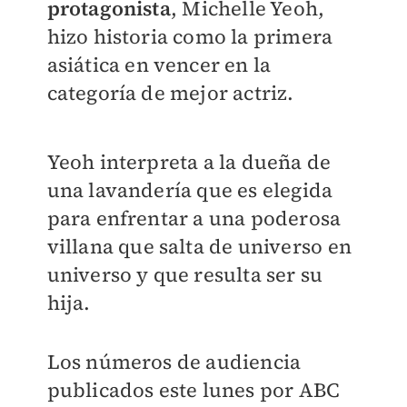
protagonista
, Michelle Yeoh,
hizo historia como la primera
asiática en vencer en la
categoría de mejor actriz.
Yeoh interpreta a la dueña de
una lavandería que es elegida
para enfrentar a una poderosa
villana que salta de universo en
universo y que resulta ser su
hija.
Los números de audiencia
publicados este lunes por ABC