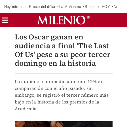
Hoy interesa:
Precio del dólar
La Mañanera
Bloqueos HOY
Nomina
Los Oscar ganan en
audiencia a final 'The Last
Of Us' pese a su peor tercer
domingo en la historia
La audiencia promedio aumentó 12% en
comparación con el año pasado, sin
embargo, se registró el tercer número más
bajo en la historia de los premios de la
Academia.