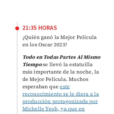
21:35 HORAS
¿Quién ganó la Mejor Película
en los Oscar 2023?
Todo en Todas Partes Al Mismo
Tiempo
se llevó la estatuilla
más importante de la noche, la
de Mejor Película. Muchos
esperaban que
este
reconocimiento se le diera a la
producción protagonizada por
Michelle Yeoh, ya que en