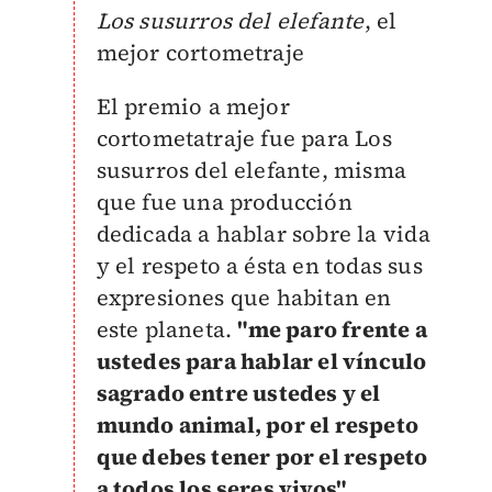
Los susurros del elefante
, el
mejor cortometraje
El premio a mejor
cortometatraje fue para Los
susurros del elefante, misma
que fue una producción
dedicada a hablar sobre la vida
y el respeto a ésta en todas sus
expresiones que habitan en
este planeta.
"me paro frente a
ustedes para hablar el vínculo
sagrado entre ustedes y el
mundo animal, por el respeto
que debes tener por el respeto
a todos los seres vivos".