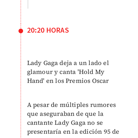
20:20 HORAS
Lady Gaga deja a un lado el
glamour y canta 'Hold My
Hand' en los Premios Oscar
A pesar de múltiples rumores
que aseguraban de que la
cantante Lady Gaga no se
presentaría en la edición 95 de