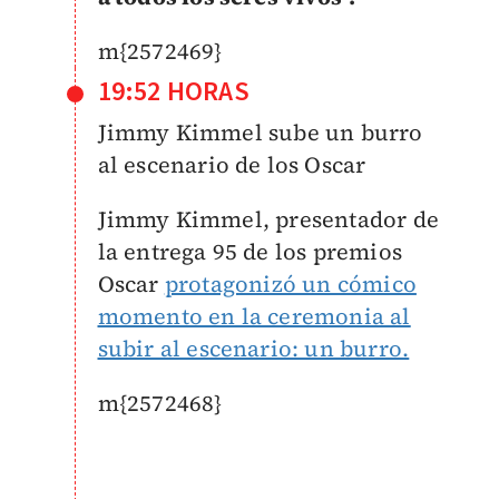
m{2572469}
19:52 HORAS
Jimmy Kimmel sube un burro
al escenario de los Oscar
Jimmy Kimmel, presentador de
la entrega 95 de los premios
Oscar
protagonizó un cómico
momento en la ceremonia al
subir al escenario: un burro.
m{2572468}