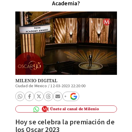
Academia?
MILENIO DIGITAL
Ciudad de Mexico
/
12-03-2023 22:20:00
Únete al canal de Milenio
Hoy se celebra la premiación de
los Oscar 2023