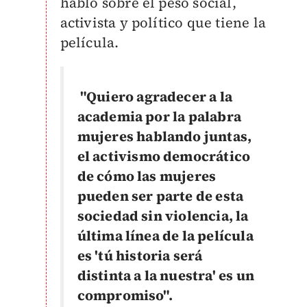
habló sobre el peso social,
activista y político que tiene la
película.
"Quiero agradecer a la
academia por la palabra
mujeres hablando juntas,
el activismo democrático
de cómo las mujeres
pueden ser parte de esta
sociedad sin violencia, la
última línea de la película
es 'tú historia será
distinta a la nuestra' es un
compromiso".