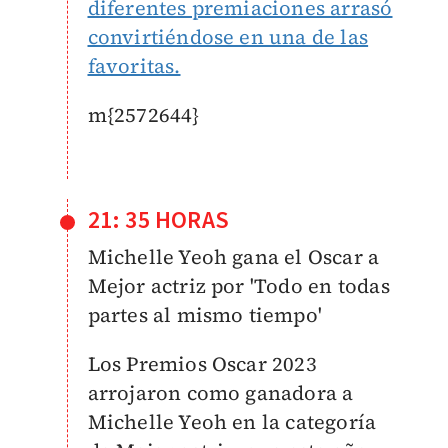
diferentes premiaciones arrasó
convirtiéndose en una de las
favoritas.
m{2572644}
21: 35 HORAS
Michelle Yeoh gana el Oscar a
Mejor actriz por 'Todo en todas
partes al mismo tiempo'
Los Premios Oscar 2023
arrojaron como ganadora a
Michelle Yeoh en la categoría