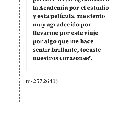
la Academia por el estudio
y esta película, me siento
muy agradecido por
llevarme por este viaje
por algo que me hace
sentir brillante, tocaste
nuestros corazones".
m{2572641}