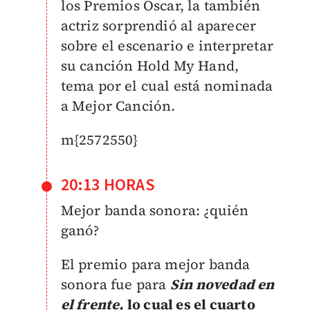
los Premios Oscar, la también
actriz sorprendió al aparecer
sobre el escenario e interpretar
su canción Hold My Hand,
tema por el cual está nominada
a Mejor Canción.
m{2572550}
20:13 HORAS
Mejor banda sonora: ¿quién
ganó?
El premio para mejor banda
sonora fue para
Sin novedad en
el frente,
lo cual es el cuarto