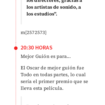
los directores, gracias a
los artistas de sonido, a
los estudios".
m{2572573}
20:30 HORAS
Mejor Guión es para...
El Oscar de mejor guión fue
Todo en todas partes, lo cual
sería el primer premio que se
lleva esta película.