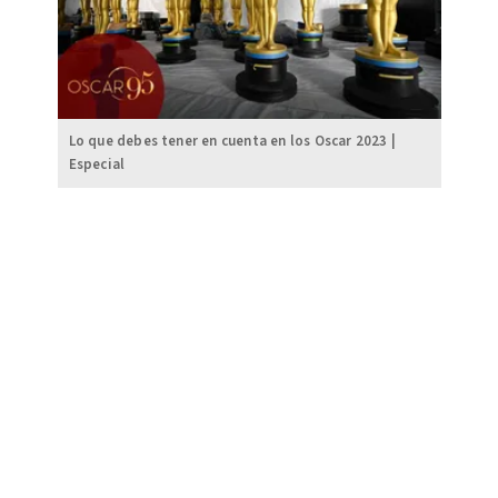
Lo que debes tener en cuenta en los Oscar 2023 |
Especial