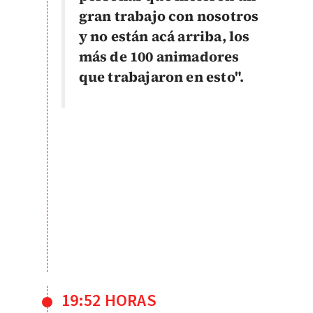
gran trabajo con nosotros
y no están acá arriba, los
más de 100 animadores
que trabajaron en esto".
19:52 HORAS