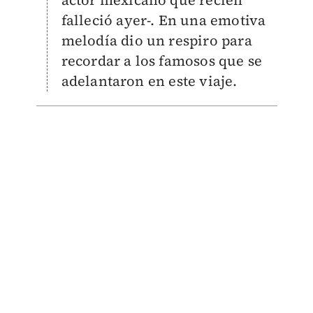
actor mexicano que recién
falleció ayer-. En una emotiva
melodía dio un respiro para
recordar a los famosos que se
adelantaron en este viaje.