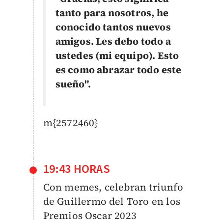
tanto para nosotros, he
conocido tantos nuevos
amigos. Les debo todo a
ustedes (mi equipo). Esto
es como abrazar todo este
sueño".
m{2572460}
19:43 HORAS
Con memes, celebran triunfo
de Guillermo del Toro en los
Premios Oscar 2023