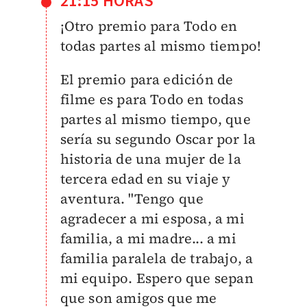
21:15 HORAS
¡Otro premio para Todo en
todas partes al mismo tiempo!
El premio para edición de
filme es para Todo en todas
partes al mismo tiempo, que
sería su segundo Oscar por la
historia de una mujer de la
tercera edad en su viaje y
aventura. "Tengo que
agradecer a mi esposa, a mi
familia, a mi madre... a mi
familia paralela de trabajo, a
mi equipo. Espero que sepan
que son amigos que me