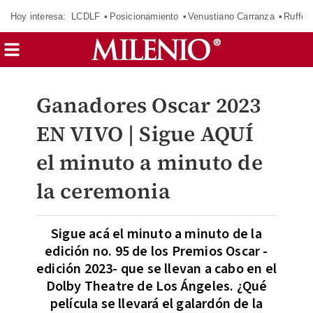
Hoy interesa:
LCDLF
Posicionamiento
Venustiano Carranza
Ruffo 
Ganadores Oscar 2023
EN VIVO | Sigue AQUÍ
el minuto a minuto de
la ceremonia
Sigue acá el minuto a minuto de la
edición no. 95 de los Premios Oscar -
edición 2023- que se llevan a cabo en el
Dolby Theatre de Los Ángeles. ¿Qué
película se llevará el galardón de la