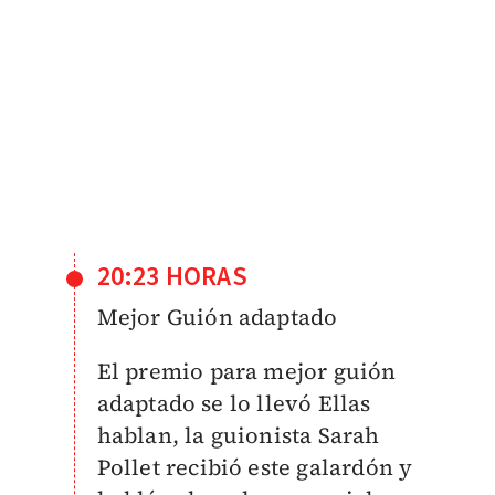
20:23 HORAS
Mejor Guión adaptado
El premio para mejor guión
adaptado se lo llevó Ellas
hablan, la guionista Sarah
Pollet recibió este galardón y