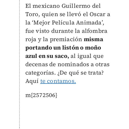
El mexicano Guillermo del
Toro, quien se llevó el Oscar a
la ‘Mejor Película Animada’,
fue visto durante la alfombra
roja y la premiación
misma
portando un listón o moño
azul en su saco,
al igual que
decenas de nominados a otras
categorías. ¿De qué se trata?
Aquí
te contamos.
m{2572506}