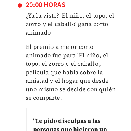
20:00 HORAS
¿Ya la viste? 'El niño, el topo, el
zorro y el caballo' gana corto
animado
El premio a mejor corto
animado fue para 'El niño, el
topo, el zorro y el caballo',
película que habla sobre la
amistad y el hogar que desde
uno mismo se decide con quién
se comparte.
"Le pido disculpas a las
personas que hicieron un