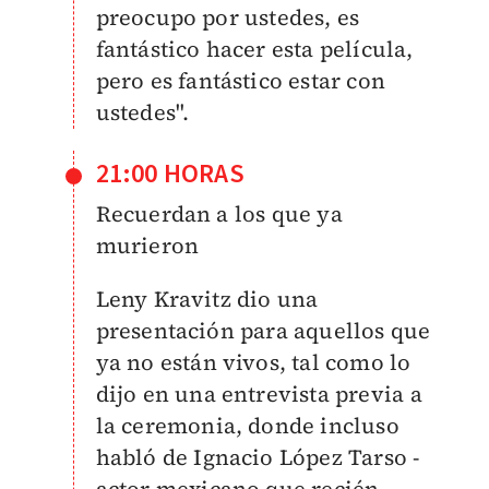
preocupo por ustedes, es
fantástico hacer esta película,
pero es fantástico estar con
ustedes".
21:00 HORAS
Recuerdan a los que ya
murieron
Leny Kravitz dio una
presentación para aquellos que
ya no están vivos, tal como lo
dijo en una entrevista previa a
la ceremonia, donde incluso
habló de Ignacio López Tarso -