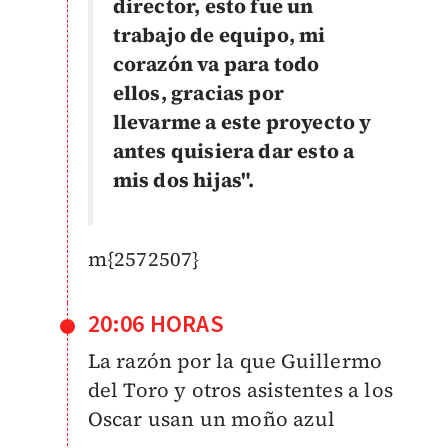
director, esto fue un
trabajo de equipo, mi
corazón va para todo
ellos, gracias por
llevarme a este proyecto y
antes quisiera dar esto a
mis dos hijas".
m{2572507}
20:06 HORAS
La razón por la que Guillermo
del Toro y otros asistentes a los
Oscar usan un moño azul