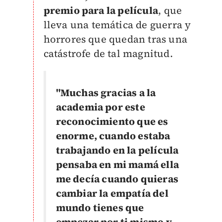
premio para la película
, que
lleva una temática de guerra y
horrores que quedan tras una
catástrofe de tal magnitud.
"Muchas gracias a la
academia por este
reconocimiento que es
enorme, cuando estaba
trabajando en la película
pensaba en mi mamá ella
me decía cuando quieras
cambiar la empatía del
mundo tienes que