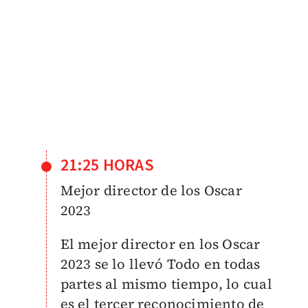
21:25 HORAS
Mejor director de los Oscar
2023
El mejor director en los Oscar
2023 se lo llevó Todo en todas
partes al mismo tiempo, lo cual
es el tercer reconocimiento de