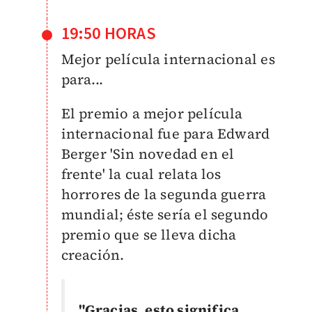
19:50 HORAS
Mejor película internacional es
para...
El premio a mejor película
internacional fue para Edward
Berger 'Sin novedad en el
frente' la cual relata los
horrores de la segunda guerra
mundial; éste sería el segundo
premio que se lleva dicha
creación.
"Gracias, esto significa