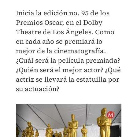
Inicia la edición no. 95 de los
Premios Oscar, en el Dolby
Theatre de Los Ángeles. Como
en cada año se premiará lo
mejor de la cinematografía.
¿Cuál será la película premiada?
¿Quién será el mejor actor? ¿Qué
actriz se llevará la estatuilla por
su actuación?