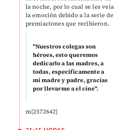
la noche, por lo cual se les veía
la emoción debido a la serie de
premiaciones que recibieron.
"Nuestros colegas son
héroes, esto queremos
dedicarlo a las madres, a
todas, específicamente a
mi madre y padre, gracias
por llevarme a el cine".
m{2572642}