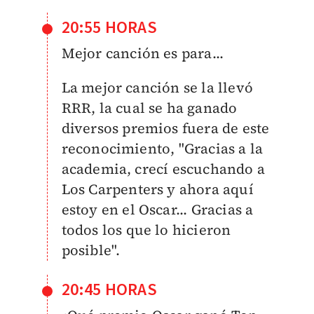
20:55 HORAS
Mejor canción es para...
La mejor canción se la llevó
RRR, la cual se ha ganado
diversos premios fuera de este
reconocimiento, "Gracias a la
academia, crecí escuchando a
Los Carpenters y ahora aquí
estoy en el Oscar... Gracias a
todos los que lo hicieron
posible".
20:45 HORAS