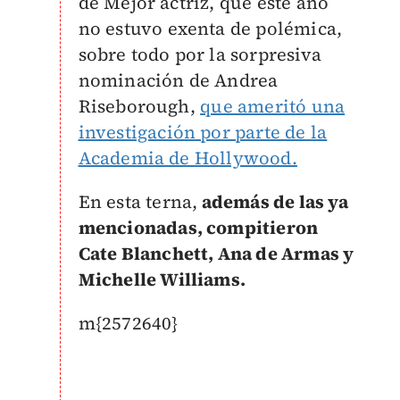
de Mejor actriz, que este año
no estuvo exenta de polémica,
sobre todo por la sorpresiva
nominación de Andrea
Riseborough,
que ameritó una
investigación por parte de la
Academia de Hollywood.
En esta terna,
además de las ya
mencionadas, compitieron
Cate Blanchett, Ana de Armas y
Michelle Williams.
m{2572640}