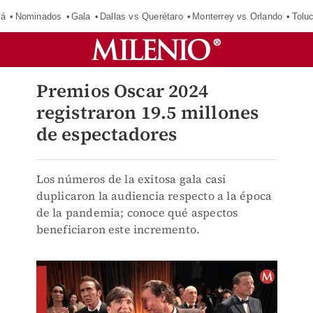
má
Nominados
Gala
Dallas vs Querétaro
Monterrey vs Orlando
Tolu
Premios Oscar 2024
registraron 19.5 millones
de espectadores
Los números de la exitosa gala casi
duplicaron la audiencia respecto a la época
de la pandemia; conoce qué aspectos
beneficiaron este incremento.