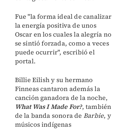
Fue "la forma ideal de canalizar
la energía positiva de unos
Oscar en los cuales la alegría no
se sintió forzada, como a veces
puede ocurrir", escribió el
portal.
Billie Eilish y su hermano
Finneas cantaron además la
canción ganadora de la noche,
What Was I Made For?
, también
de la banda sonora de
Barbie
, y
músicos indígenas