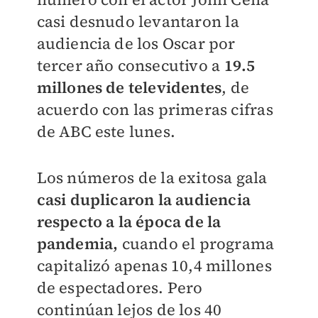
casi desnudo levantaron la
audiencia de los Oscar por
tercer año consecutivo a
19.5
millones de televidentes
, de
acuerdo con las primeras cifras
de ABC este lunes.
Los números de la exitosa gala
casi duplicaron la audiencia
respecto a la época de la
pandemia,
cuando el programa
capitalizó apenas 10,4 millones
de espectadores. Pero
continúan lejos de los 40