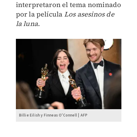
interpretaron el tema nominado
por la película
Los asesinos de
la luna
.
Billie Eilish y Finneas O’Connell | AFP