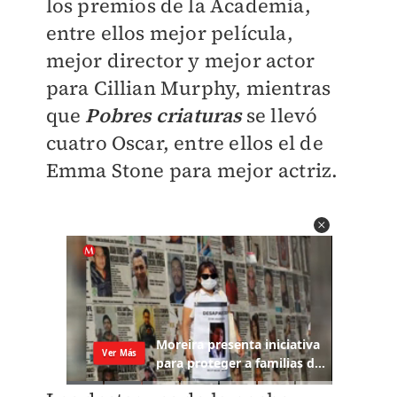
los premios de la Academia,
entre ellos mejor película,
mejor director y mejor actor
para Cillian Murphy, mientras
que
Pobres criaturas
se llevó
cuatro Oscar, entre ellos el de
Emma Stone para mejor actriz.