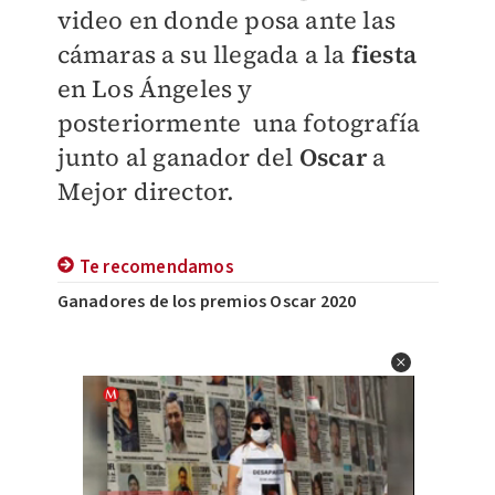
video en donde posa ante las
cámaras a su llegada a la
fiesta
en Los Ángeles y
posteriormente una fotografía
junto al ganador del
Oscar
a
Mejor director.
Te recomendamos
Ganadores de los premios Oscar 2020