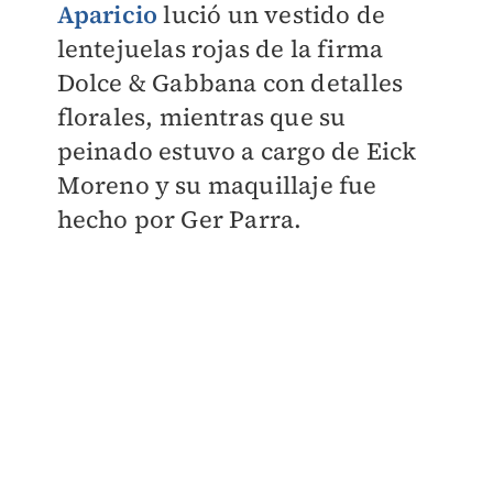
Aparicio
lució un vestido de
lentejuelas rojas de la firma
Dolce & Gabbana con detalles
florales, mientras que su
peinado estuvo a cargo de Eick
Moreno y su maquillaje fue
hecho por Ger Parra.