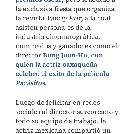
la exclusiva
fiesta
que organiza
la revista
Vanity Fair
, a la cual
asisten personajes de la
industria cinematográfica,
nominados y ganadores como el
director
Bong Joon-Ho
, con
quien la actriz oaxaqueña
celebró el éxito de la película
Parásitos
.
Luego de felicitar en redes
sociales al director surcoreano y
todo su equipo de trabajo, la
actriz mexicana compartió un