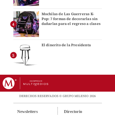
Mochilas de Las Guerreras K-
Pop: 7 formas de decorarlas sin
dañarlas para el regreso a clases
El dinerito de la Presidenta
DERECHOS RESERVADOS © GRUPO MILENIO 2026
Newsletters
Directorio