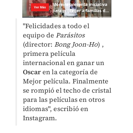
"Felicidades a todo el
equipo de
Parásitos
(director:
Bong Joon-Ho
) ,
primera película
internacional en ganar un
Oscar
en la categoría de
Mejor película. Finalmente
se rompió el techo de cristal
para las películas en otros
idiomas", escribió en
Instagram.