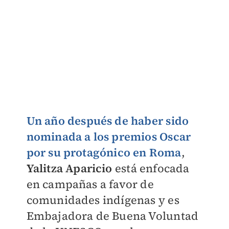
Un año después de haber sido
nominada a los premios
Oscar
por su protagónico en Roma
,
Yalitza Aparicio
está enfocada
en campañas a favor de
comunidades indígenas y es
Embajadora de Buena Voluntad