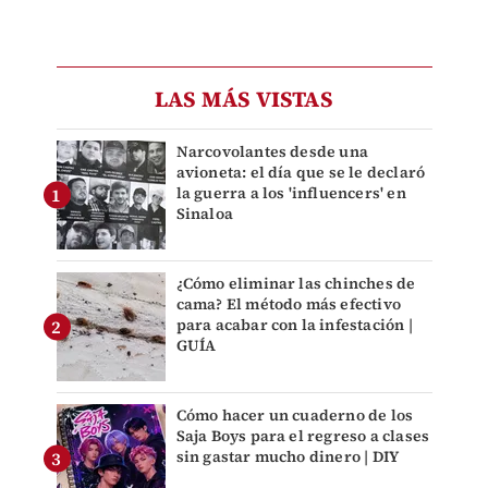
LAS MÁS VISTAS
Narcovolantes desde una
avioneta: el día que se le declaró
la guerra a los 'influencers' en
Sinaloa
¿Cómo eliminar las chinches de
cama? El método más efectivo
para acabar con la infestación |
GUÍA
Cómo hacer un cuaderno de los
Saja Boys para el regreso a clases
sin gastar mucho dinero | DIY