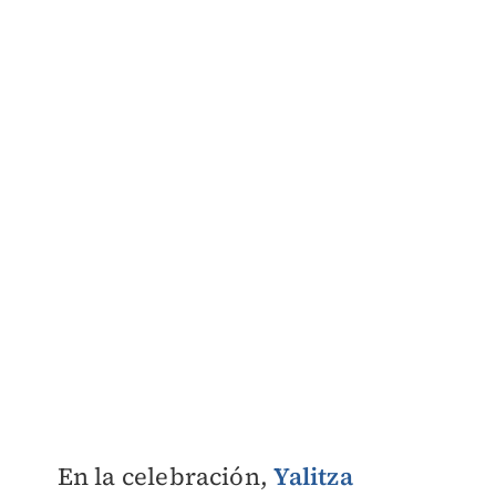
En la celebración,
Yalitza