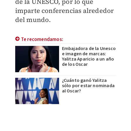
de la UNESCO, por lo que
imparte conferencias alrededor
del mundo.
Te recomendamos:
Embajadora de la Unesco
e imagen de marcas:
Yalitza Aparicio a un año
de los Oscar
¿Cuánto ganó Yalitza
sólo por estar nominada
al Oscar?