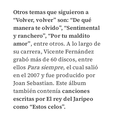
Otros temas que siguieron a
“Volver, volver” son: “De qué
manera te olvido”, “Sentimental
y ranchero”, “Por tu maldito
amor”
, entre otros. A lo largo de
su carrera, Vicente Fernández
grabó más de 60 discos, entre
ellos
Para siempre
, el cual salió
en el 2007 y fue producido por
Joan Sebastian. Este álbum
también contenía
canciones
escritas por El rey del Jaripeo
como “Estos celos”.