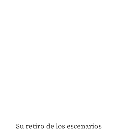
Su retiro de los escenarios