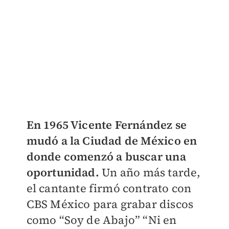
En 1965 Vicente Fernández se
mudó a la Ciudad de México en
donde comenzó a buscar una
oportunidad.
Un año más tarde,
el cantante firmó contrato con
CBS México para grabar discos
como “Soy de Abajo” “Ni en