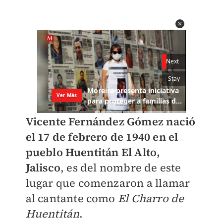
Vicente Fernández Gómez nació
el 17 de febrero de 1940 en el
pueblo Huentitán El Alto,
Jalisco
, es del nombre de este
lugar que comenzaron a llamar
al cantante como
El Charro de
Huentitán
.