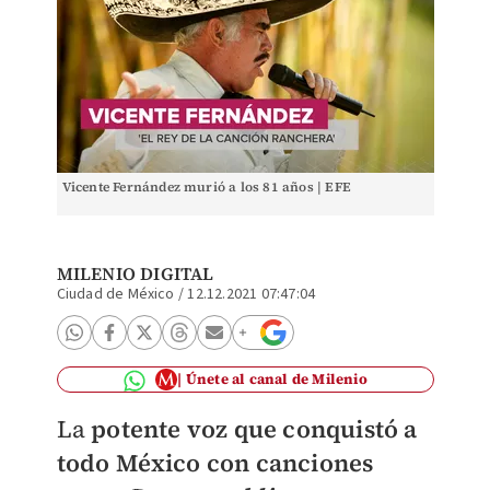
Vicente Fernández murió a los 81 años | EFE
MILENIO DIGITAL
Ciudad de México
/
12.12.2021 07:47:04
Únete al canal de Milenio
La
potente voz que conquistó a
todo México con canciones