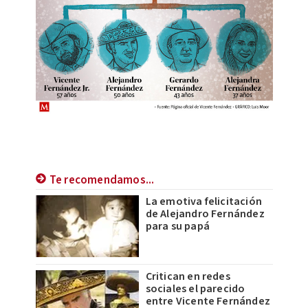
Te recomendamos...
La emotiva felicitación
de Alejandro Fernández
para su papá
Critican en redes
sociales el parecido
entre Vicente Fernández