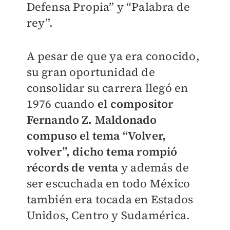
Defensa Propia” y “Palabra de
rey”.
A pesar de que ya era conocido,
su gran oportunidad de
consolidar su carrera llegó en
1976 cuando
el compositor
Fernando Z. Maldonado
compuso el tema “Volver,
volver”, dicho tema rompió
récords de venta
y además de
ser escuchada en todo México
también era tocada en Estados
Unidos, Centro y Sudamérica.