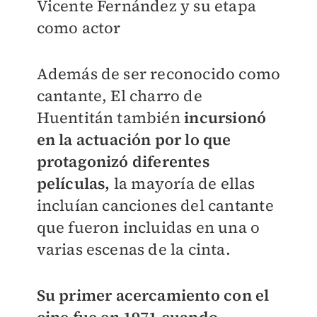
Vicente Fernández y su etapa
como actor
Además de ser reconocido como
cantante, El charro de
Huentitán también
incursionó
en la actuación por lo que
protagonizó diferentes
películas,
la mayoría de ellas
incluían canciones del cantante
que fueron incluidas en una o
varias escenas de la cinta.
Su primer acercamiento con el