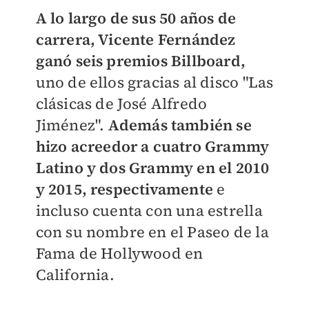
A lo largo de sus 50 años de
carrera, Vicente Fernández
ganó seis premios Billboard,
uno de ellos gracias al disco "Las
clásicas de José Alfredo
Jiménez".
Además también se
hizo acreedor a cuatro Grammy
Latino y dos Grammy en el 2010
y 2015, respectivamente
e
incluso cuenta con una estrella
con su nombre en el Paseo de la
Fama de Hollywood en
California.