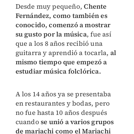
Desde muy pequeño,
Chente
Fernández, como también es
conocido, comenzó a mostrar
su gusto por la música
, fue así
que a los 8 años recibió una
guitarra y aprendió a tocarla,
al
mismo tiempo que empezó a
estudiar música folclórica.
A los 14 años ya se presentaba
en restaurantes y bodas, pero
no fue hasta 10 años después
cuando
se unió a varios grupos
de mariachi como el Mariachi