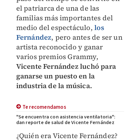
el patriarca de una de las
familias más importantes del
medio del espectáculo,
los
Fernández
, pero antes de ser un
artista reconocido y ganar
varios premios Grammy,
Vicente Fernández luchó para
ganarse un puesto en la
industria de la música.
Te recomendamos
"Se encuentra con asistencia ventilatoria":
dan reporte de salud de Vicente Fernández
¿Quién era Vicente Fernández?