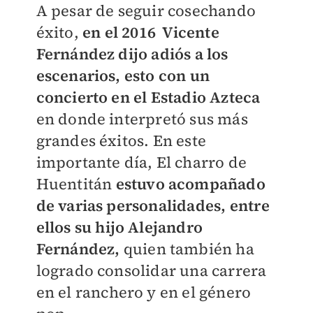
A pesar de seguir cosechando
éxito,
en el 2016 Vicente
Fernández dijo adiós a los
escenarios, esto con un
concierto en el Estadio Azteca
en donde interpretó sus más
grandes éxitos. En este
importante día, El charro de
Huentitán
estuvo acompañado
de varias personalidades, entre
ellos su hijo Alejandro
Fernández,
quien también ha
logrado consolidar una carrera
en el ranchero y en el género