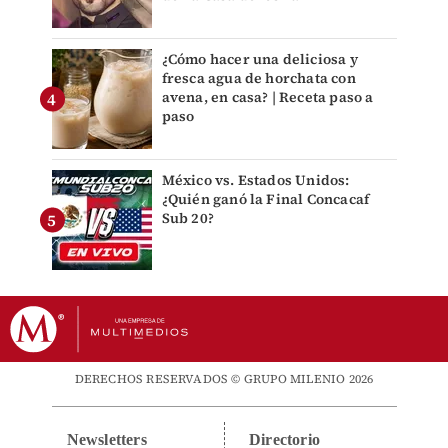
¿Cómo hacer una deliciosa y
fresca agua de horchata con
avena, en casa? | Receta paso a
paso
México vs. Estados Unidos:
¿Quién ganó la Final Concacaf
Sub 20?
DERECHOS RESERVADOS © GRUPO MILENIO 2026
Newsletters
Directorio