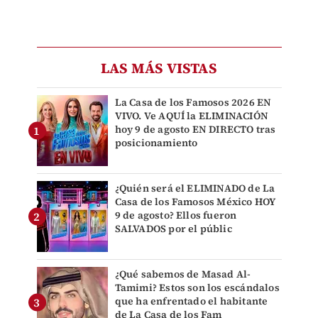
LAS MÁS VISTAS
La Casa de los Famosos 2026 EN
VIVO. Ve AQUÍ la ELIMINACIÓN
hoy 9 de agosto EN DIRECTO tras
posicionamiento
¿Quién será el ELIMINADO de La
Casa de los Famosos México HOY
9 de agosto? Ellos fueron
SALVADOS por el públic
¿Qué sabemos de Masad Al-
Tamimi? Estos son los escándalos
que ha enfrentado el habitante
de La Casa de los Fam