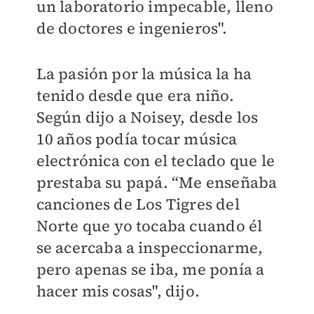
un laboratorio impecable, lleno
de doctores e ingenieros".
La pasión por la música la ha
tenido desde que era niño.
Según dijo a Noisey, desde los
10 años podía tocar música
electrónica con el teclado que le
prestaba su papá. “Me enseñaba
canciones de Los Tigres del
Norte que yo tocaba cuando él
se acercaba a inspeccionarme,
pero apenas se iba, me ponía a
hacer mis cosas", dijo.