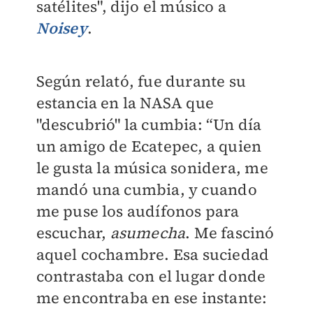
satélites", dijo el músico a
Noisey
.
Según relató, fue durante su
estancia en la NASA que
"descubrió" la cumbia: “Un día
un amigo de Ecatepec, a quien
le gusta la música sonidera, me
mandó una cumbia, y cuando
me puse los audífonos para
escuchar,
asumecha
. Me fascinó
aquel cochambre. Esa suciedad
contrastaba con el lugar donde
me encontraba en ese instante: