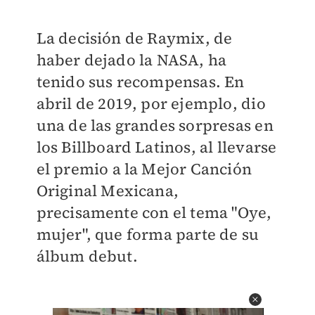
La decisión de Raymix, de
haber dejado la NASA, ha
tenido sus recompensas. En
abril de 2019, por ejemplo, dio
una de las grandes sorpresas en
los Billboard Latinos, al llevarse
el premio a la Mejor Canción
Original Mexicana,
precisamente con el tema "Oye,
mujer", que forma parte de su
álbum debut.