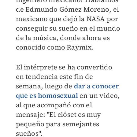
de Edmundo Gómez Moreno, el
mexicano que dejó la NASA por
conseguir su sueño en el mundo
de la música, donde ahora es
conocido como Raymix.
El intérprete se ha convertido
en tendencia este fin de
semana, luego de
dar a conocer
que es homosexual
en un video,
al que acompañó con el
mensaje: "El clóset es muy
pequeño para semejantes
sueños".