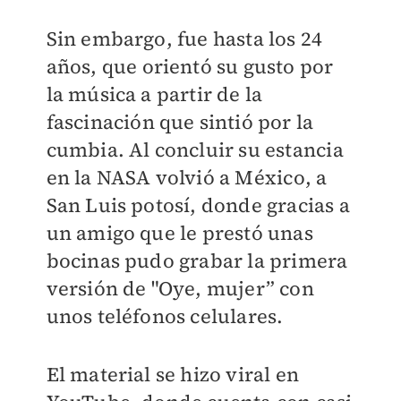
Sin embargo, fue hasta los 24
años, que orientó su gusto por
la música a partir de la
fascinación que sintió por la
cumbia. Al concluir su estancia
en la NASA volvió a México, a
San Luis potosí, donde gracias a
un amigo que le prestó unas
bocinas pudo grabar la primera
versión de "Oye, mujer” con
unos teléfonos celulares.
El material se hizo viral en