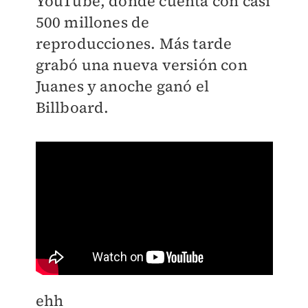
YouTube, donde cuenta con casi
500 millones de
reproducciones. Más tarde
grabó una nueva versión con
Juanes y anoche ganó el
Billboard.
ehh