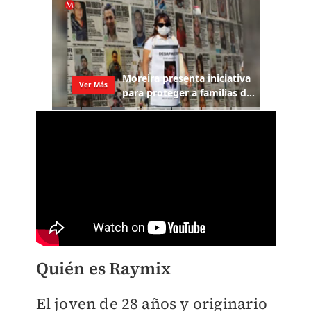
Quién es Raymix
El joven de 28 años y originario