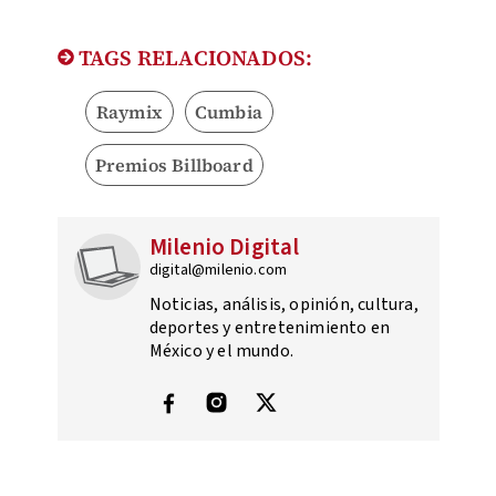
TAGS RELACIONADOS:
Raymix
Cumbia
Premios Billboard
Milenio Digital
digital@milenio.com
Noticias, análisis, opinión, cultura,
deportes y entretenimiento en
México y el mundo.