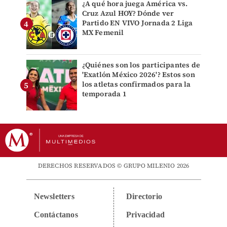
¿A qué hora juega América vs.
Cruz Azul HOY? Dónde ver
Partido EN VIVO Jornada 2 Liga
MX Femenil
¿Quiénes son los participantes de
'Exatlón México 2026'? Estos son
los atletas confirmados para la
temporada 1
DERECHOS RESERVADOS © GRUPO MILENIO 2026
Newsletters
Directorio
Contáctanos
Privacidad