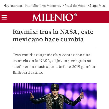
Hoy interesa:
Inter Miami vs Monterrey
Papá de Messi
Jorge Messi
Raymix: tras la NASA, este
mexicano hace cumbia
Tras estudiar ingeniería y contar con una
estancia en la NASA, el joven persiguió su
sueño en la música; en abril de 2019 ganó un
Billboard latino.