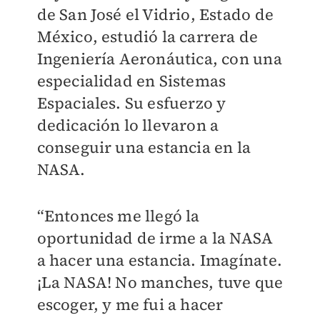
de San José el Vidrio, Estado de
México, estudió la carrera de
Ingeniería Aeronáutica, con una
especialidad en Sistemas
Espaciales. Su esfuerzo y
dedicación lo llevaron a
conseguir una estancia en la
NASA.
“Entonces me llegó la
oportunidad de irme a la NASA
a hacer una estancia. Imagínate.
¡La NASA! No manches, tuve que
escoger, y me fui a hacer