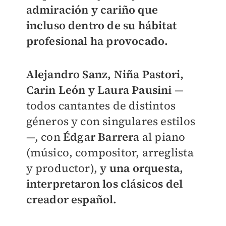
admiración y cariño que
incluso dentro de su hábitat
profesional ha provocado.
Alejandro Sanz, Niña Pastori,
Carin León y Laura Pausini
—
todos cantantes de distintos
géneros y con singulares estilos
—, con
Édgar Barrera
al piano
(músico, compositor, arreglista
y productor),
y una orquesta,
interpretaron los clásicos del
creador español.