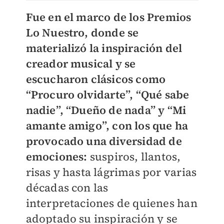
Fue en el marco de los Premios
Lo Nuestro, donde se
materializó la inspiración del
creador musica
l y se
escucharon clásicos como
“Procuro olvidarte”, “Qué sabe
nadie”, “Dueño de nada” y “Mi
amante amigo”, con los que ha
provocado una diversidad de
emociones:
suspiros, llantos,
risas y hasta lágrimas por varias
décadas con las
interpretaciones de quienes han
adoptado su inspiración y se