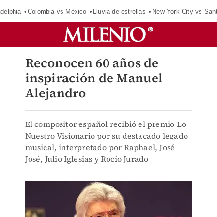
adelphia
Colombia vs México
Lluvia de estrellas
New York City vs San
Reconocen 60 años de
inspiración de Manuel
Alejandro
El compositor español recibió el premio Lo
Nuestro Visionario por su destacado legado
musical, interpretado por Raphael, José
José, Julio Iglesias y Rocío Jurado