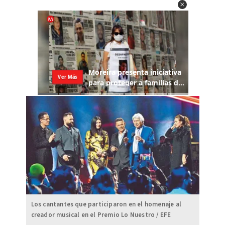
Los cantantes que participaron en el homenaje al
creador musical en el Premio Lo Nuestro / EFE