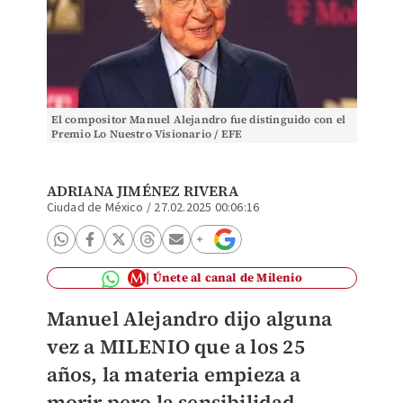
El compositor Manuel Alejandro fue distinguido con el
Premio Lo Nuestro Visionario / EFE
ADRIANA JIMÉNEZ RIVERA
Ciudad de México
/
27.02.2025 00:06:16
Únete al canal de Milenio
Manuel Alejandro dijo alguna
vez a MILENIO que a los 25
años, la materia empieza a
morir pero la sensibilidad