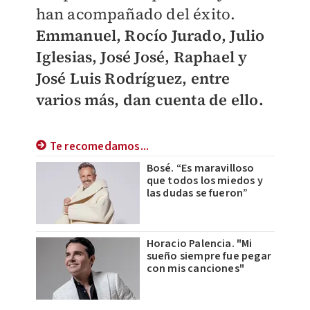
han acompañado del éxito.
Emmanuel, Rocío Jurado, Julio
Iglesias, José José, Raphael y
José Luis Rodríguez, entre
varios más, dan cuenta de ello.
Te recomedamos...
Bosé. “Es maravilloso
que todos los miedos y
las dudas se fueron”
Horacio Palencia. "Mi
sueño siempre fue pegar
con mis canciones"