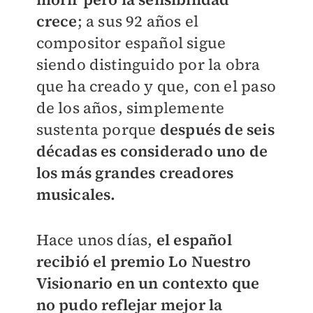
crece
; a sus 92 años el
compositor español sigue
siendo distinguido por la obra
que ha creado y que, con el paso
de los años, simplemente
sustenta porque
después de seis
décadas es considerado uno de
los más grandes creadores
musicales.
Hace unos días,
el español
recibió el premio Lo Nuestro
Visionario en un contexto que
no pudo reflejar mejor la