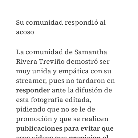
Su comunidad respondió al
acoso
La comunidad de Samantha
Rivera Treviño demostró ser
muy unida y empática con su
streamer, pues no tardaron en
responder
ante la difusión de
esta fotografía editada,
pidiendo que no se le de
promoción y que se realicen
publicaciones para evitar que
esos videos que propician el