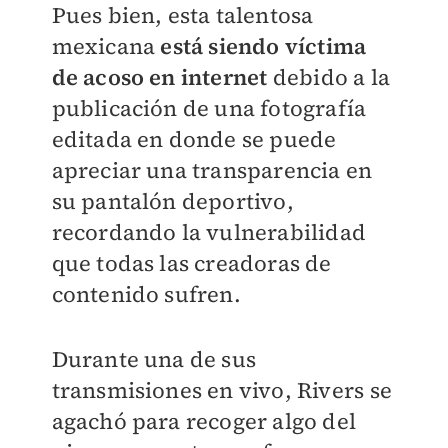
Pues bien, esta talentosa
mexicana
está siendo víctima
de acoso en internet
debido a la
publicación de una fotografía
editada en donde se puede
apreciar una transparencia en
su pantalón deportivo,
recordando la vulnerabilidad
que todas las creadoras de
contenido sufren.
Durante una de sus
transmisiones en vivo, Rivers se
agachó para recoger algo del