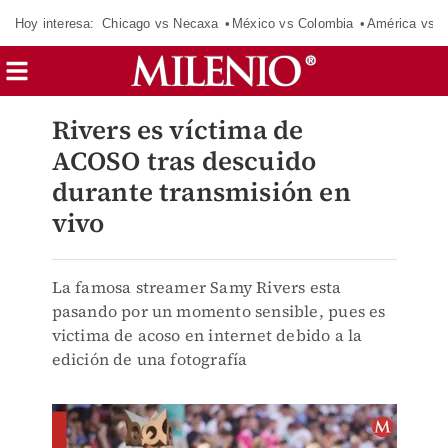
Hoy interesa:
Chicago vs Necaxa
México vs Colombia
América vs S
Rivers es víctima de
ACOSO tras descuido
durante transmisión en
vivo
La famosa streamer Samy Rivers esta
pasando por un momento sensible, pues es
victima de acoso en internet debido a la
edición de una fotografía