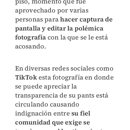
piso, momento que fue
aprovechado por varias
personas para
hacer captura de
pantalla y editar la polémica
fotografía
con la que se le está
acosando.
En diversas redes sociales como
TikTok
esta fotografía en donde
se puede apreciar la
transparencia de su pants está
circulando causando
indignación entre
su fiel
comunidad que exige se