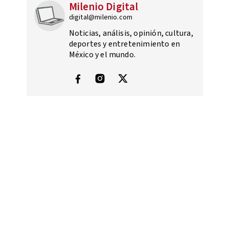
Milenio Digital
digital@milenio.com
Noticias, análisis, opinión, cultura,
deportes y entretenimiento en
México y el mundo.