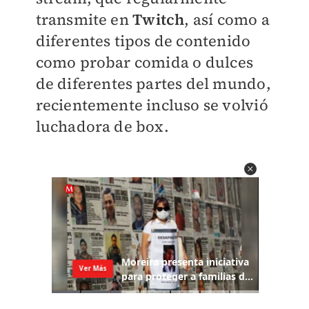
transmite en
Twitch
, así como a
diferentes tipos de contenido
como probar comida o dulces
de diferentes partes del mundo,
recientemente incluso se volvió
luchadora de box.