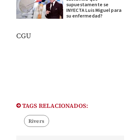
supuestamente se
INYECTA Luis Miguel para
su enfermedad?
CGU
TAGS RELACIONADOS:
Rivers