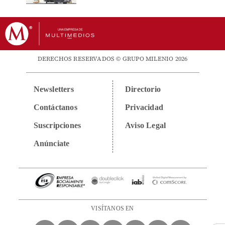
DERECHOS RESERVADOS © GRUPO MILENIO 2026
Newsletters
Directorio
Contáctanos
Privacidad
Suscripciones
Aviso Legal
Anúnciate
VISÍTANOS EN