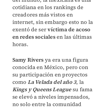
cotidiana en los rankings de
creadores más vistos en
internet, sin embargo esto no la
exentó de ser
víctima de acoso
en redes sociales
en las últimas
horas.
Samy Rivers
ya era una figura
conocida en México, pero con
su participación en proyectos
como
La Velada del año 3
, la
Kings y Queens League
su fama
se elevó a niveles impensados,
no solo entre la comunidad