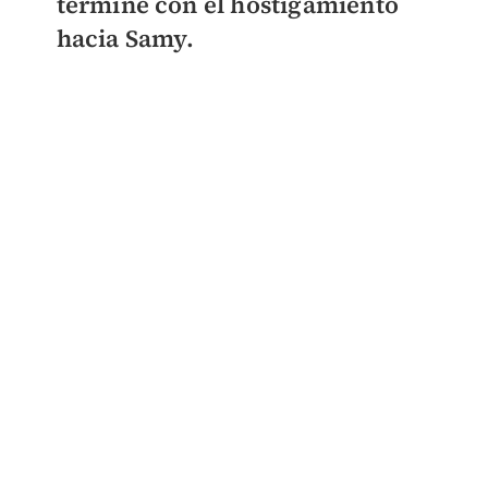
termine con el hostigamiento
hacia Samy.