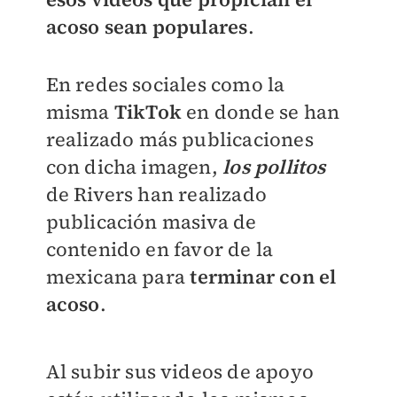
acoso sean populares
.
En redes sociales como la
misma
TikTok
en donde se han
realizado más publicaciones
con dicha imagen,
los pollitos
de Rivers han realizado
publicación masiva de
contenido en favor de la
mexicana para
terminar con el
acoso
.
Al subir sus videos de apoyo