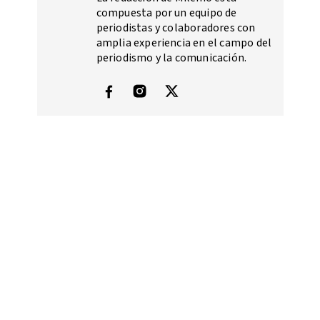
compuesta por un equipo de
periodistas y colaboradores con
amplia experiencia en el campo del
periodismo y la comunicación.