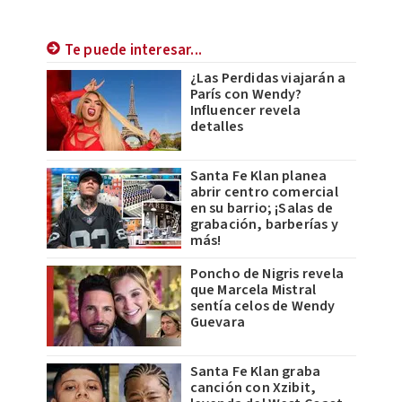
Te puede interesar...
¿Las Perdidas viajarán a
París con Wendy?
Influencer revela
detalles
Santa Fe Klan planea
abrir centro comercial
en su barrio; ¡Salas de
grabación, barberías y
más!
Poncho de Nigris revela
que Marcela Mistral
sentía celos de Wendy
Guevara
Santa Fe Klan graba
canción con Xzibit,