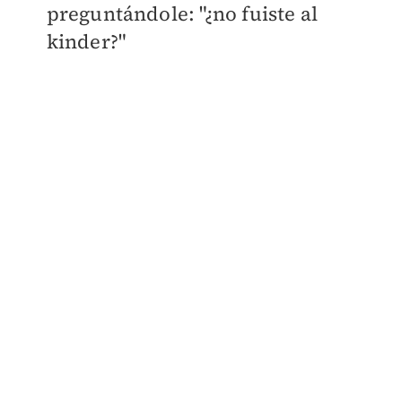
preguntándole: "¿no fuiste al
kinder?"