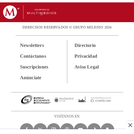
DERECHOS RESERVADOS © GRUPO MILENIO 2026
Newsletters
Directorio
Contáctanos
Privacidad
Suscripciones
Aviso Legal
Anúnciate
VISÍTANOS EN