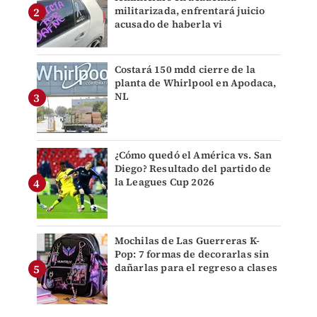
militarizada, enfrentará juicio
acusado de haberla vi
Costará 150 mdd cierre de la
planta de Whirlpool en Apodaca,
NL
¿Cómo quedó el América vs. San
Diego? Resultado del partido de
la Leagues Cup 2026
Mochilas de Las Guerreras K-
Pop: 7 formas de decorarlas sin
dañarlas para el regreso a clases