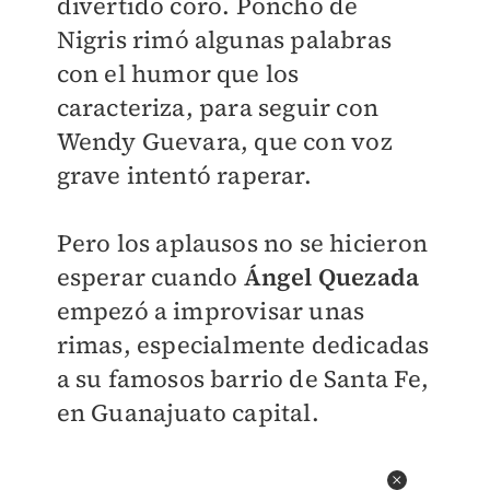
divertido coro. Poncho de
Nigris rimó algunas palabras
con el humor que los
caracteriza, para seguir con
Wendy Guevara, que con voz
grave intentó raperar.
Pero los aplausos no se hicieron
esperar cuando
Ángel Quezada
empezó a improvisar unas
rimas
, especialmente dedicadas
a su famosos barrio de Santa Fe,
en Guanajuato capital.