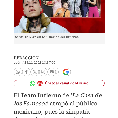
Santa Fe Klan en La Guarida del Infierno
REDACCIÓN
León
/
19.11.2023 13:37:00
Únete al canal de Milenio
El
Team Infierno
de '
La Casa de
los Famosos
' atrapó al público
mexicano, pues la simpatía