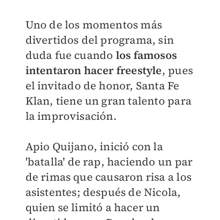
Uno de los momentos más
divertidos del programa, sin
duda fue cuando
los famosos
intentaron hacer freestyle
, pues
el invitado de honor, Santa Fe
Klan, tiene un gran talento para
la improvisación.
Apio Quijano, inició con la
'batalla' de rap, haciendo un par
de rimas que causaron risa a los
asistentes; después de Nicola,
quien se limitó a hacer un