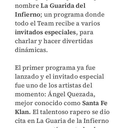
nombre
La Guarida del
Infiern
o
; un programa donde
todo el Team recibe a varios
invitados especiales
, para
charlar y hacer divertidas
dinámicas.
El primer programa ya fue
lanzado y
el invitado especial
fue uno de los artistas del
momento
: Ángel Quezada,
mejor conocido como
Santa Fe
Klan.
El talentoso rapero se dio
cita en La Guaria de la Infierno