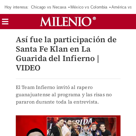
Hoy interesa:
Chicago vs Necaxa
México vs Colombia
América vs S
Así fue la participación de
Santa Fe Klan en La
Guarida del Infierno |
VIDEO
El Team Infierno invitó al rapero
guanajuatense al programa y las risas no
pararon durante toda la entrevista.