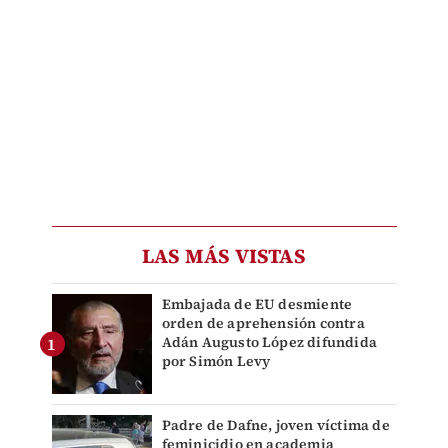
LAS MÁS VISTAS
Embajada de EU desmiente
orden de aprehensión contra
Adán Augusto López difundida
por Simón Levy
Padre de Dafne, joven víctima de
feminicidio en academia