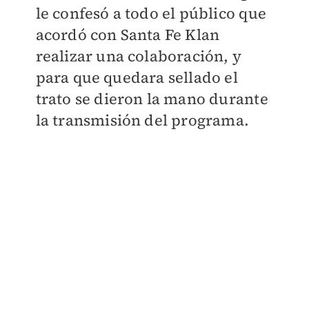
le confesó a todo el público que
acordó con Santa Fe Klan
realizar una colaboración, y
para que quedara sellado el
trato se dieron la mano durante
la transmisión del programa.