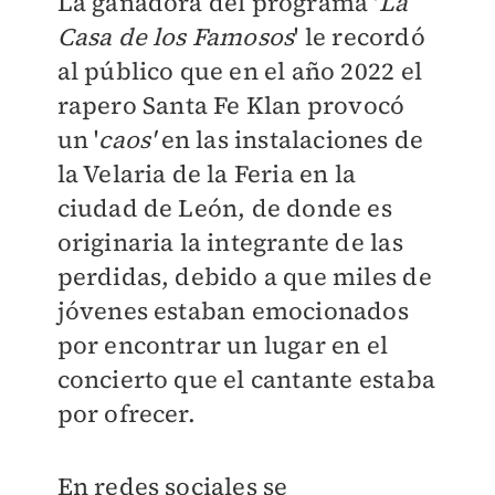
La ganadora del programa '
La
Casa de los Famosos
' le recordó
al público que en el año 2022 el
rapero
Santa Fe Klan provocó
un '
caos'
en las instalaciones de
la Velaria de la Feria en la
ciudad de León, de donde es
originaria la integrante de las
perdidas, debido a que miles de
jóvenes estaban emocionados
por encontrar un lugar en el
concierto que el cantante estaba
por ofrecer.
En redes sociales se