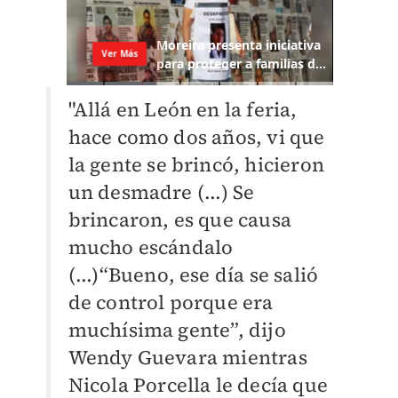
"Allá en León en la feria,
hace como dos años, vi que
la gente se brincó, hicieron
un desmadre (...) Se
brincaron, es que causa
mucho escándalo
(...)“Bueno, ese día se salió
de control porque era
muchísima gente”, dijo
Wendy Guevara mientras
Nicola Porcella le decía que