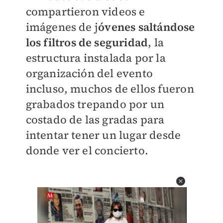
compartieron videos e
imágenes de j
óvenes saltándose
los filtros de seguridad
, la
estructura instalada por la
organización del evento
incluso, muchos de ellos fueron
grabados trepando por un
costado de las gradas para
intentar tener un lugar desde
donde ver el concierto.