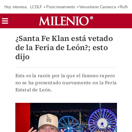
Hoy interesa:
LCDLF
Posicionamiento
Venustiano Carranza
Ruffo 
¿Santa Fe Klan está vetado
de la Feria de León?; esto
dijo
Esta es la razón por la que el famoso rapero
no se ha presentado nuevamente en la Feria
Estatal de León.