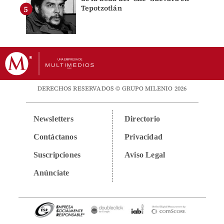
Tepotzotlán
DERECHOS RESERVADOS © GRUPO MILENIO 2026
Newsletters
Directorio
Contáctanos
Privacidad
Suscripciones
Aviso Legal
Anúnciate