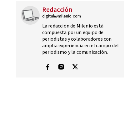
Redacción
digital@milenio.com
La redacción de Milenio está
compuesta por un equipo de
periodistas y colaboradores con
amplia experiencia en el campo del
periodismo y la comunicación.