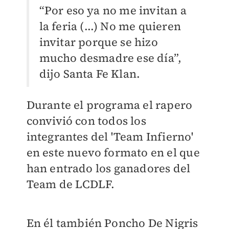
“Por eso ya no me invitan a
la feria (...) No me quieren
invitar porque se hizo
mucho desmadre ese día”,
dijo Santa Fe Klan.
Durante el programa el rapero
convivió con todos los
integrantes del 'Team Infierno'
en este nuevo formato en el que
han entrado los ganadores del
Team de LCDLF.
En él también Poncho De Nigris