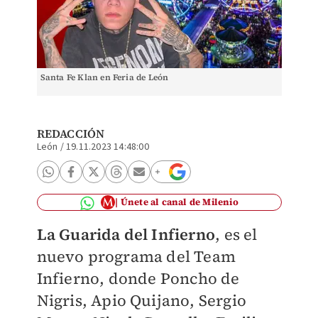
Santa Fe Klan en Feria de León
REDACCIÓN
León
/
19.11.2023 14:48:00
Únete al canal de Milenio
La Guarida del Infierno
, es el
nuevo programa del Team
Infierno, donde
Poncho de
Nigris, Apio Quijano, Sergio