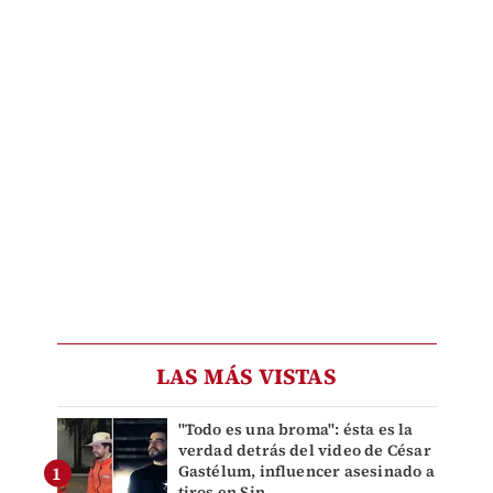
LAS MÁS VISTAS
"Todo es una broma": ésta es la
verdad detrás del video de César
Gastélum, influencer asesinado a
tiros en Sin