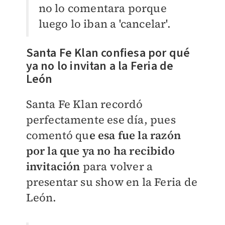
no lo comentara porque
luego lo iban a 'cancelar'.
Santa Fe Klan confiesa por qué
ya no lo invitan a la Feria de
León
Santa Fe Klan recordó
perfectamente ese día, pues
comentó qu
e esa fue la razón
por la que ya no ha recibido
invitación
para volver a
presentar su show en la Feria de
León.