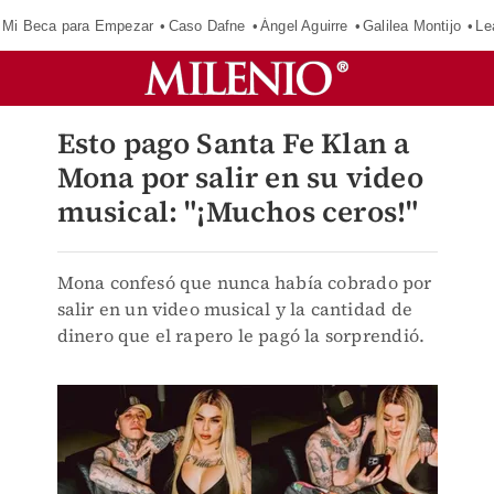
Mi Beca para Empezar
Caso Dafne
Ángel Aguirre
Galilea Montijo
Le
Esto pago Santa Fe Klan a
Mona por salir en su video
musical: "¡Muchos ceros!"
Mona confesó que nunca había cobrado por
salir en un video musical y la cantidad de
dinero que el rapero le pagó la sorprendió.