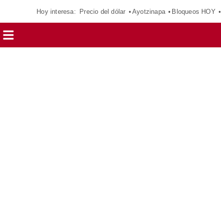
Hoy interesa:
Precio del dólar
Ayotzinapa
Bloqueos HOY