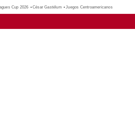
agues Cup 2026
César Gastélum
Juegos Centroamericanos