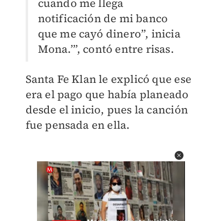
cuando me llega
notificación de mi banco
que me cayó dinero”, inicia
Mona.’”, contó entre risas.
Santa Fe Klan le explicó que ese
era el pago que había planeado
desde el inicio, pues la canción
fue pensada en ella.