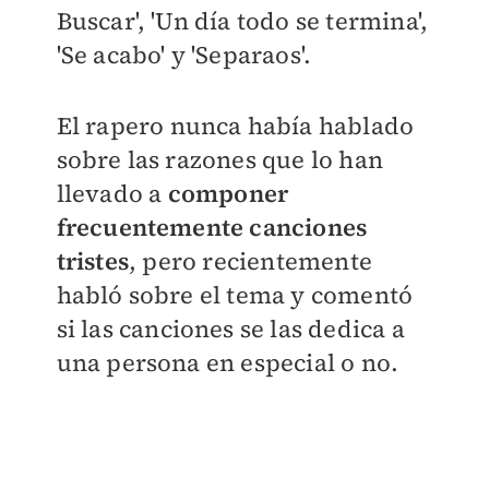
Buscar', 'Un día todo se termina',
'Se acabo' y 'Separaos'.
El rapero nunca había hablado
sobre las razones que lo han
llevado a
componer
frecuentemente canciones
tristes
, pero recientemente
habló sobre el tema y comentó
si las canciones se las dedica a
una persona en especial o no.