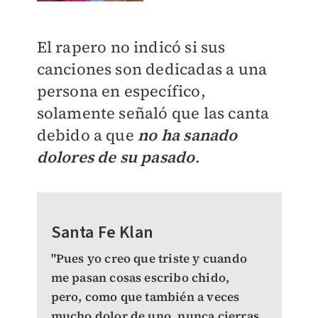
El rapero no indicó si sus
canciones son dedicadas a una
persona en específico,
solamente señaló que las canta
debido a que
no ha sanado
dolores de su pasado
.
Santa Fe Klan
"Pues yo creo que triste y cuando
me pasan cosas escribo chido,
pero, como que también a veces
mucho dolor de uno, nunca cierras