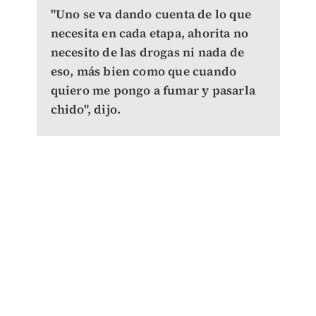
"Uno se va dando cuenta de lo que
necesita en cada etapa, ahorita no
necesito de las drogas ni nada de
eso, más bien como que cuando
quiero me pongo a fumar y pasarla
chido", dijo.