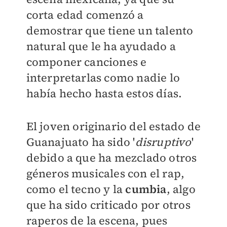
corta edad comenzó a
demostrar que tiene un talento
natural que le ha ayudado a
componer canciones e
interpretarlas como nadie lo
había hecho hasta estos días.
El joven originario del estado de
Guanajuato ha sido '
disruptivo
'
debido a que ha mezclado otros
géneros musicales con el rap,
como el tecno y la
cumbia
, algo
que ha sido criticado por otros
raperos de la escena, pues