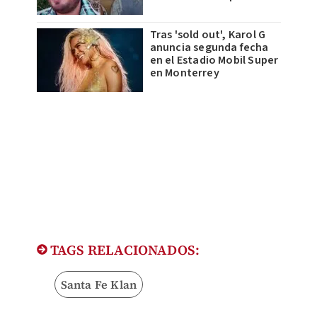
Tras 'sold out', Karol G
anuncia segunda fecha
en el Estadio Mobil Super
en Monterrey
TAGS RELACIONADOS:
Santa Fe Klan