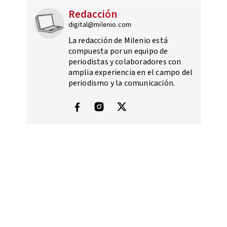
Redacción
digital@milenio.com
La redacción de Milenio está
compuesta por un equipo de
periodistas y colaboradores con
amplia experiencia en el campo del
periodismo y la comunicación.