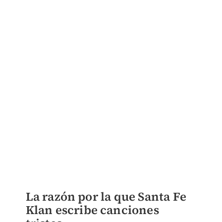
La razón por la que Santa Fe
Klan escribe canciones