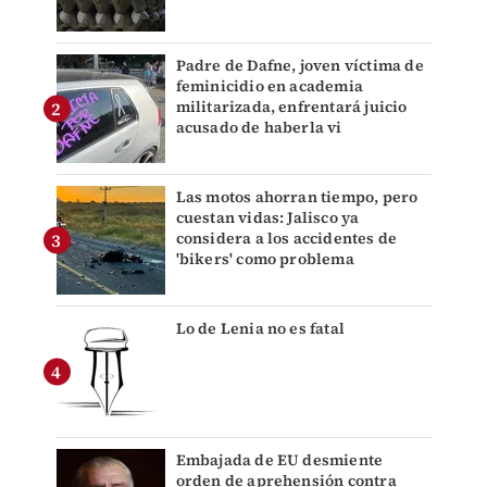
Padre de Dafne, joven víctima de
feminicidio en academia
militarizada, enfrentará juicio
acusado de haberla vi
Las motos ahorran tiempo, pero
cuestan vidas: Jalisco ya
considera a los accidentes de
'bikers' como problema
Lo de Lenia no es fatal
Embajada de EU desmiente
orden de aprehensión contra