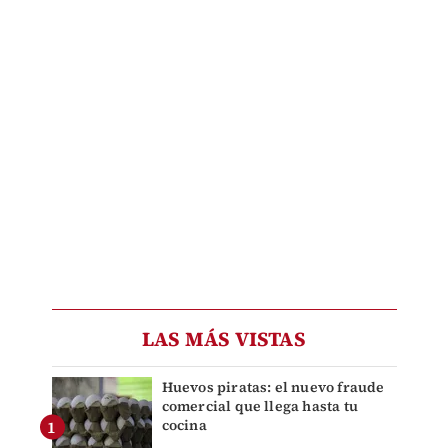
LAS MÁS VISTAS
Huevos piratas: el nuevo fraude
comercial que llega hasta tu
cocina