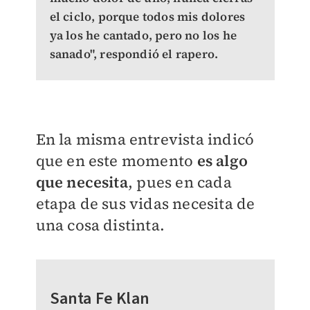
el ciclo, porque todos mis dolores
ya los he cantado, pero no los he
sanado", respondió el rapero.
En la misma entrevista indicó
que en este momento
es algo
que necesita
, pues en cada
etapa de sus vidas necesita de
una cosa distinta.
Santa Fe Klan