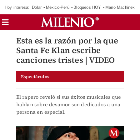
Hoy interesa:
Dólar
México-Perú
Bloqueos HOY
Mano Machinek
Esta es la razón por la que
Santa Fe Klan escribe
canciones tristes | VIDEO
Espectáculos
El rapero reveló si sus éxitos musicales que
hablan sobre desamor son dedicados a una
persona en especial.