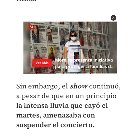
Sin embargo, el
show
continuó,
a pesar de que en un principio
la intensa lluvia que cayó el
martes, amenazaba con
suspender el concierto.