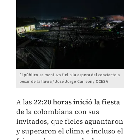
El público se mantuvo fiel a la espera del concierto a
pesar de la lluvia / José Jorge Carreón / OCESA
A las
22:20 horas inició la fiesta
de la colombiana con sus
invitados, que fieles aguantaron
y superaron el clima e incluso el