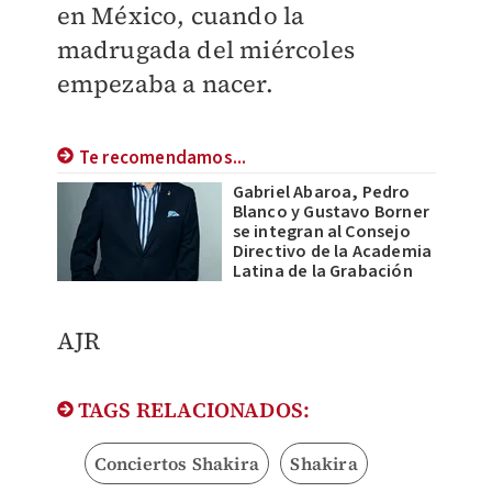
en México, cuando la
madrugada del miércoles
empezaba a nacer.
Te recomendamos...
Gabriel Abaroa, Pedro
Blanco y Gustavo Borner
se integran al Consejo
Directivo de la Academia
Latina de la Grabación
AJR
TAGS RELACIONADOS:
Conciertos Shakira
Shakira