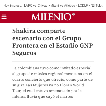
Hoy interesa:
LAFC vs Chivas
Miami vs Atlético
LCDLF
‘El Tokio’
Shakira comparte
escenario con el Grupo
Frontera en el Estadio GNP
Seguros
La colombiana tuvo como invitado especial
al grupo de música regional mexicana en el
cuarto concierto que ofreció, como parte de
su gira Las Mujeres ya no Lloran World
Tour, el cual estuvo amenazado por la
intensa lluvia que cayó el martes