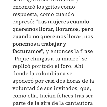
encontró los gritos como
respuesta, como cuando
expresó:
"Las mujeres cuando
queremos llorar, lloramos, pero
cuando no queremos llorar, nos
ponemos a trabajar y
facturamos",
y entonces la frase
´Pique chingas a tu madre´ se
replicó por todo el foro. Ahí
donde la colombiana se
apoderó por casi dos horas de la
voluntad de sus invitados, que,
como ella, lucían felices tras ser
parte de la gira de la cantautora