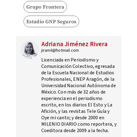
Grupo Frontera
Estadio GNP Seguros
Adriana Jiménez Rivera
jiramil@hotmail.com
Licenciada en Periodismo y
Comunicación Colectivo, egresada
de la Escuela Nacional de Estudios
Profesionales, ENEP Aragón, de la
Universidad Nacional Autónoma de
México. Con más de 32 años de
experiencia en el periodismo
escrito, en los diarios El Esto y La
Afición, y las revistas Tele Guía y
Oye mi canto; y desde 2000 en
MILENIO DIARIO como reportera, y
Coeditora desde 2009 a la fecha.