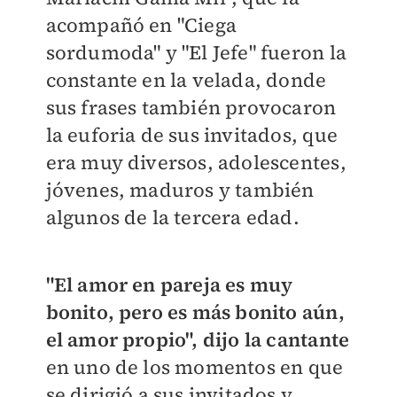
acompañó en "Ciega
sordumoda" y "El Jefe" fueron la
constante en la velada, donde
sus frases también provocaron
la euforia de sus invitados, que
era muy diversos, adolescentes,
jóvenes, maduros y también
algunos de la tercera edad.
"El amor en pareja es muy
bonito, pero es más bonito aún,
el amor propio", dijo la cantante
en uno de los momentos en que
se dirigió a sus invitados y