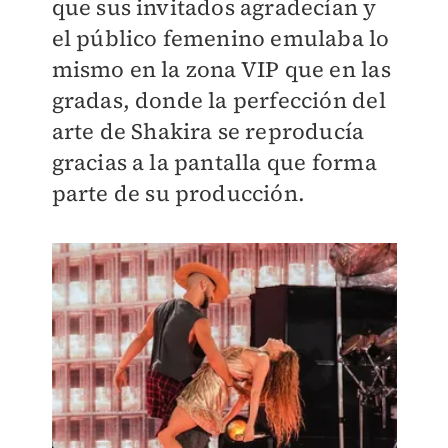
que sus invitados agradecían y
el público femenino emulaba lo
mismo en la zona VIP que en las
gradas, donde la perfección del
arte de Shakira se reproducía
gracias a la pantalla que forma
parte de su producción.