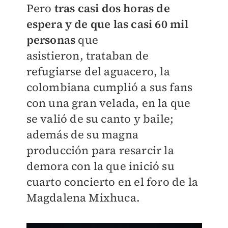
Pero
tras casi dos horas de
espera y de que las casi 60 mil
personas
que
asistieron, trataban de
refugiarse del aguacero, la
colombiana cumplió a sus fans
con una gran velada, en la que
se valió de su canto y baile;
además de su magna
producción para resarcir la
demora con la que inició su
cuarto concierto en el foro de la
Magdalena Mixhuca.