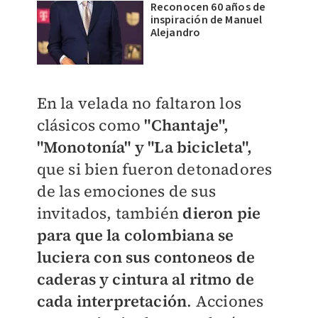
Reconocen 60 años de
inspiración de Manuel
Alejandro
En la velada no faltaron los
clásicos como
"Chantaje",
"Monotonía" y "La bicicleta",
que si bien fueron detonadores
de las emociones de sus
invitados, también
dieron pie
para que la colombiana se
luciera con sus contoneos de
caderas y cintura al ritmo de
cada interpretación
. Acciones