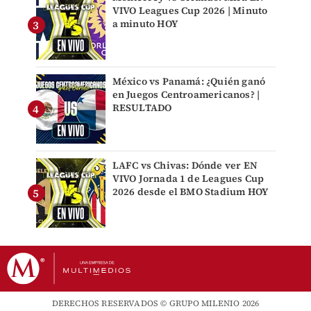
VIVO Leagues Cup 2026 | Minuto
a minuto HOY
México vs Panamá: ¿Quién ganó
en Juegos Centroamericanos? |
RESULTADO
LAFC vs Chivas: Dónde ver EN
VIVO Jornada 1 de Leagues Cup
2026 desde el BMO Stadium HOY
DERECHOS RESERVADOS © GRUPO MILENIO 2026