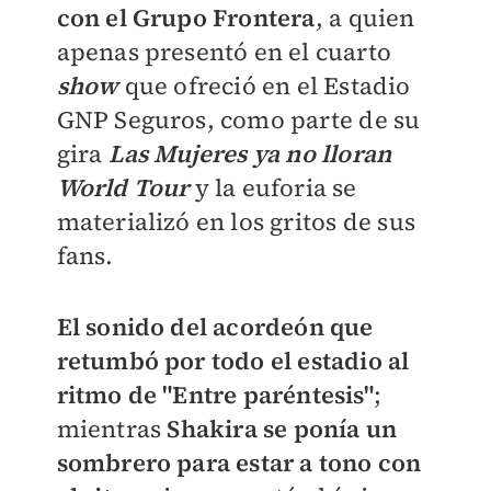
con el Grupo Frontera
, a quien
apenas presentó en el cuarto
show
que ofreció en el Estadio
GNP Seguros, como parte de su
gira
Las Mujeres ya no lloran
World Tour
y la euforia se
materializó en los gritos de sus
fans.
El sonido del acordeón que
retumbó por todo el estadio al
ritmo de "Entre paréntesis"
;
mientras
Shakira se ponía un
sombrero para estar a tono con