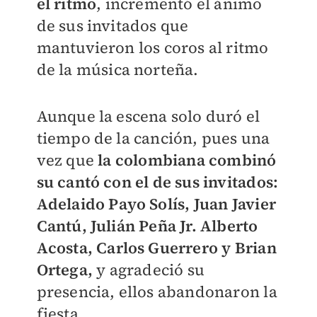
el ritmo
, incrementó el ánimo
de sus invitados que
mantuvieron los coros al ritmo
de la música norteña.
Aunque la escena solo duró el
tiempo de la canción, pues una
vez que
la colombiana combinó
su cantó con el de sus invitados:
Adelaido Payo Solís, Juan Javier
Cantú, Julián Peña Jr. Alberto
Acosta, Carlos Guerrero y Brian
Ortega,
y agradeció su
presencia, ellos abandonaron la
fiesta.