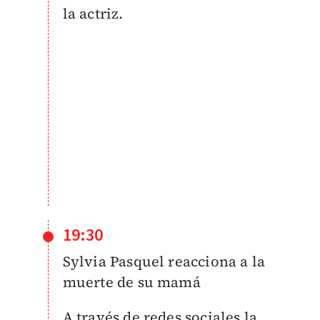
la actriz.
19:30
Sylvia Pasquel reacciona a la
muerte de su mamá
A través de redes sociales la