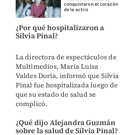
conquistaron el corazón
de la actriz
¿Por qué hospitalizaron a
Silvia Pinal​?
La directora de espectáculos de
Multimedios, María Luisa
Valdes Doria, informó que Silvia
Pinal fue hospitalizada luego de
que su estado de salud se
complicó.
¿Qué dijo Alejandra Guzmán
sobre la salud de Silvia Pinal?