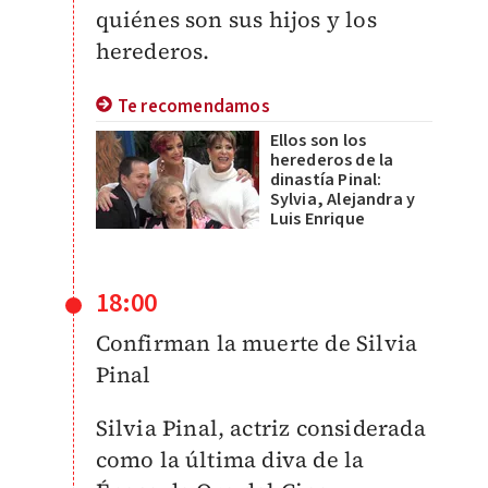
quiénes son sus hijos y los
herederos.
Te recomendamos
Ellos son los
herederos de la
dinastía Pinal:
Sylvia, Alejandra y
Luis Enrique
18:00
Confirman la muerte de Silvia
Pinal
Silvia Pinal, actriz considerada
como la última diva de la