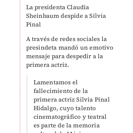
La presidenta Claudia
Sheinbaum despide a Silvia
Pinal
A través de redes sociales la
presindeta mandó un emotivo
mensaje para despedir a la
primera actriz.
Lamentamos el
fallecimiento de la
primera actriz Silvia Pinal
Hidalgo, cuyo talento
cinematográfico y teatral
es parte de la memoria