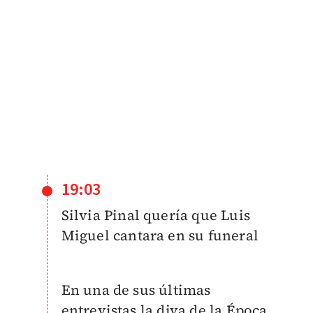
19:03
Silvia Pinal quería que Luis
Miguel cantara en su funeral
En una de sus últimas
entrevistas la diva de la Época