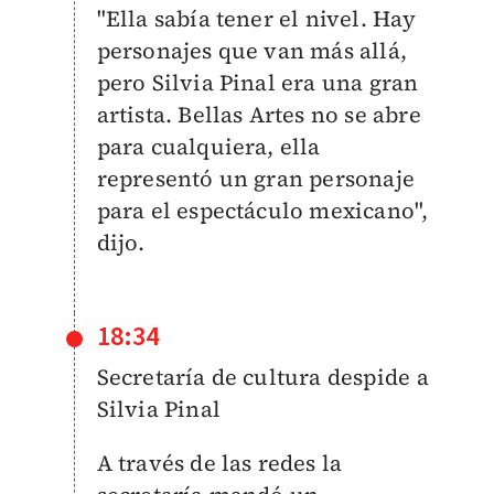
"Ella sabía tener el nivel. Hay
personajes que van más allá,
pero Silvia Pinal era una gran
artista. Bellas Artes no se abre
para cualquiera, ella
representó un gran personaje
para el espectáculo mexicano",
dijo.
18:34
Secretaría de cultura despide a
Silvia Pinal
A través de las redes la