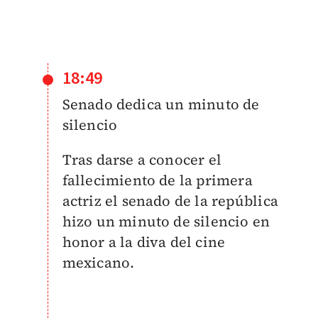
18:49
Senado dedica un minuto de
silencio
Tras darse a conocer el
fallecimiento de la primera
actriz el senado de la república
hizo un minuto de silencio en
honor a la diva del cine
mexicano.