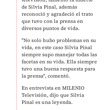
de Silvia Pinal, además
reconoció y agradeció el trato
que tuvo con la prensa en
diversos puntos de vida.
"No solo hubo problemas en su
vida, en este caso Silvia Pinal
siempre supo manejar todas las
facetas en su vida. Ella siempre
tuvo una buena respuesta para
la prensa", comentó.
En entrevista en MILENIO
Televisión, dijo que Silvia
Pinal es una leyenda.