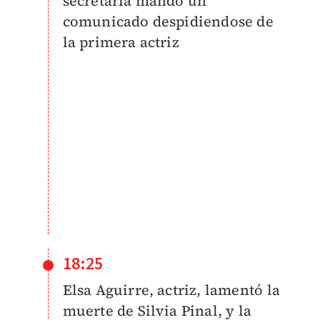
secretaría mandó un
comunicado despidiendose de
la primera actriz
18:25
Elsa Aguirre, actriz, lamentó la
muerte de Silvia Pinal, y la