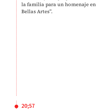
la familia para un homenaje en
Bellas Artes”.
20;57