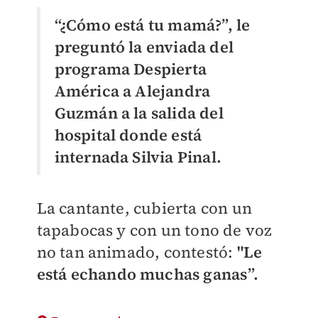
“¿Cómo está tu mamá?”, le
preguntó la enviada del
programa Despierta
América a Alejandra
Guzmán a la salida del
hospital donde está
internada Silvia Pinal.
La cantante, cubierta con un
tapabocas y con un tono de voz
no tan animado, contestó:
"Le
está echando muchas ganas”.