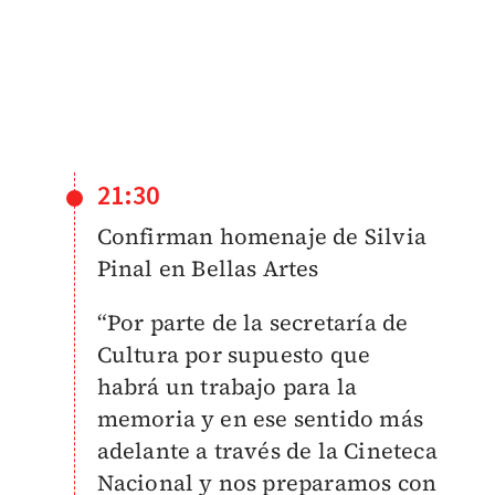
21:30
Confirman homenaje de Silvia
Pinal en Bellas Artes
“Por parte de la secretaría de
Cultura por supuesto que
habrá un trabajo para la
memoria y en ese sentido más
adelante a través de la Cineteca
Nacional y nos preparamos con