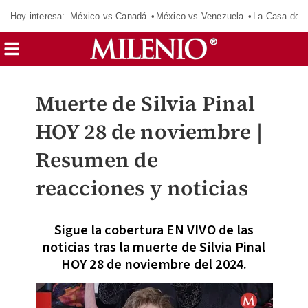
Hoy interesa:
México vs Canadá
México vs Venezuela
La Casa de 
Muerte de Silvia Pinal
HOY 28 de noviembre |
Resumen de
reacciones y noticias
Sigue la cobertura EN VIVO de las
noticias tras la muerte de Silvia Pinal
HOY 28 de noviembre del 2024.