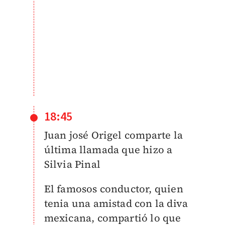
18:45
Juan josé Origel comparte la
última llamada que hizo a
Silvia Pinal
El famosos conductor, quien
tenia una amistad con la diva
mexicana, compartió lo que