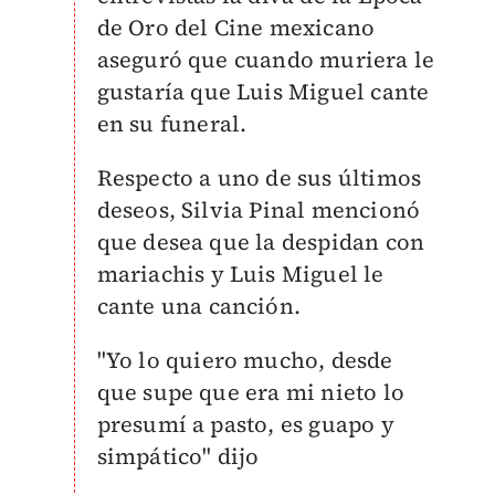
de Oro del Cine mexicano
aseguró que cuando muriera le
gustaría que Luis Miguel cante
en su funeral.
Respecto a uno de sus últimos
deseos, Silvia Pinal mencionó
que desea que la despidan con
mariachis y Luis Miguel le
cante una canción.
"Yo lo quiero mucho, desde
que supe que era mi nieto lo
presumí a pasto, es guapo y
simpático" dijo