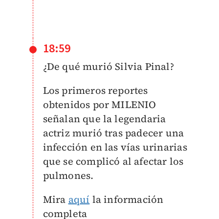
18:59
¿De qué murió Silvia Pinal?
Los primeros reportes
obtenidos por MILENIO
señalan que la legendaria
actriz murió tras padecer una
infección en las vías urinarias
que se complicó al afectar los
pulmones.
Mira
aquí
la información
completa