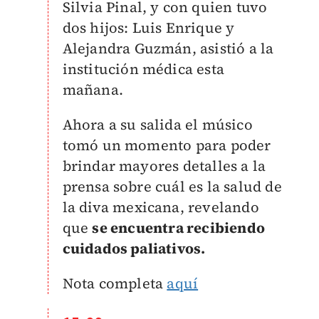
Silvia Pinal, y con quien tuvo
dos hijos: Luis Enrique y
Alejandra Guzmán, asistió a la
institución médica esta
mañana.
Ahora a su salida el músico
tomó un momento para poder
brindar mayores detalles a la
prensa sobre cuál es la salud de
la diva mexicana, revelando
que
se encuentra recibiendo
cuidados paliativos.
Nota completa
aquí