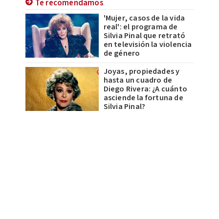
Te recomendamos
'Mujer, casos de la vida
real': el programa de
Silvia Pinal que retrató
en televisión la violencia
de género
Joyas, propiedades y
hasta un cuadro de
Diego Rivera: ¿A cuánto
asciende la fortuna de
Silvia Pinal?