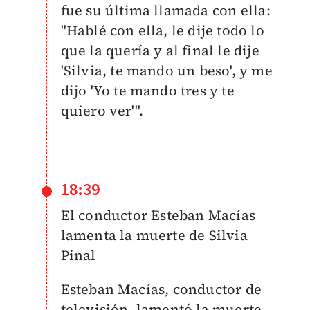
fue su última llamada con ella:
"Hablé con ella, le dije todo lo
que la quería y al final le dije
'Silvia, te mando un beso', y me
dijo 'Yo te mando tres y te
quiero ver'".
18:39
El conductor
Esteban Macías
lamenta la muerte de Silvia
Pinal
Esteban Macías, conductor de
televisión, lamentó la muerte