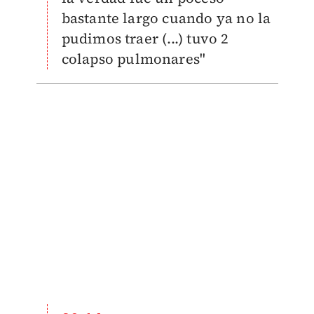
bastante largo cuando ya no la
pudimos traer (...) tuvo 2
colapso pulmonares"