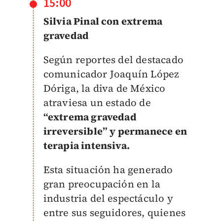
15:00
Silvia Pinal con extrema
gravedad
Según reportes del destacado
comunicador Joaquín López
Dóriga, la diva de México
atraviesa un estado de
“extrema gravedad
irreversible” y permanece en
terapia intensiva.
Esta situación ha generado
gran preocupación en la
industria del espectáculo y
entre sus seguidores, quienes