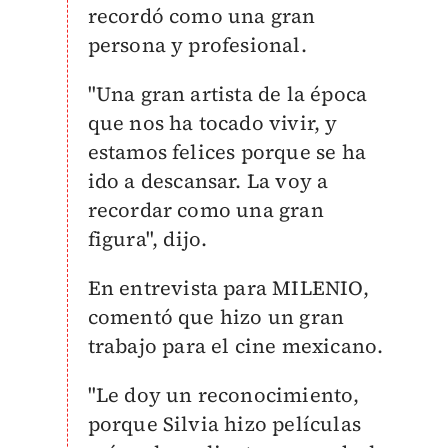
recordó como una gran
persona y profesional.
"Una gran artista de la época
que nos ha tocado vivir, y
estamos felices porque se ha
ido a descansar. La voy a
recordar como una gran
figura", dijo.
En entrevista para MILENIO,
comentó que hizo un gran
trabajo para el cine mexicano.
"Le doy un reconocimiento,
porque Silvia hizo películas