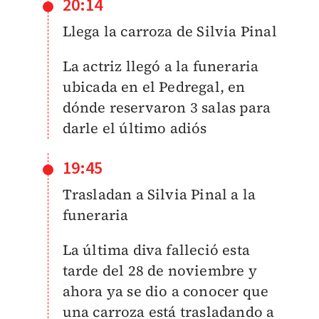
20:14
Llega la carroza de Silvia Pinal
La actriz llegó a la funeraria
ubicada en el Pedregal, en
dónde reservaron 3 salas para
darle el último adiós
19:45
Trasladan a Silvia Pinal a la
funeraria
La última diva falleció esta
tarde del 28 de noviembre y
ahora ya se dio a conocer que
una carroza está trasladando a