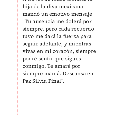
hija de la diva mexicana
mandó un emotivo mensaje
"
Tu ausencia me dolerá por
siempre, pero cada recuerdo
tuyo me dará la fuerza para
seguir adelante, y mientras
vivas en mi corazón, siempre
podré sentir que sigues
conmigo. Te amaré por
siempre mamá. Descansa en
Paz Silvia Pinal".