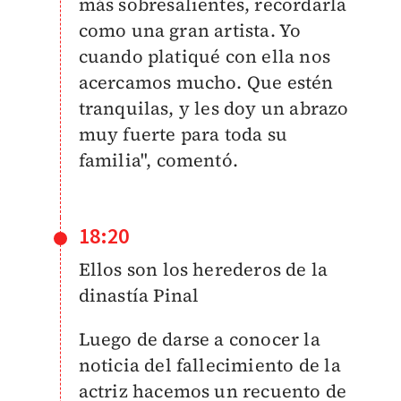
más sobresalientes, recordarla
como una gran artista. Yo
cuando platiqué con ella nos
acercamos mucho. Que estén
tranquilas, y les doy un abrazo
muy fuerte para toda su
familia", comentó.
18:20
Ellos son los herederos de la
dinastía Pinal
Luego de darse a conocer la
noticia del fallecimiento de la
actriz hacemos un recuento de