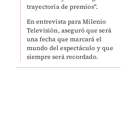
trayectoria de premios".
En entrevista para Milenio
Televisión, aseguró que será
una fecha que marcará el
mundo del espectáculo y que
siempre será recordado.