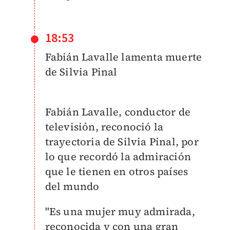
18:53
Fabián Lavalle lamenta muerte
de Silvia Pinal
Fabián Lavalle, conductor de
televisión, reconoció la
trayectoria de Silvia Pinal, por
lo que recordó la admiración
que le tienen en otros países
del mundo
"Es una mujer muy admirada,
reconocida y con una gran