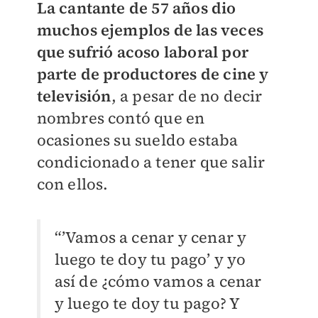
La cantante de 57 años dio
muchos ejemplos de las veces
que sufrió acoso laboral por
parte de productores de cine y
televisión
, a pesar de no decir
nombres contó que en
ocasiones su sueldo estaba
condicionado a tener que salir
con ellos.
“’Vamos a cenar y cenar y
luego te doy tu pago’ y yo
así de ¿cómo vamos a cenar
y luego te doy tu pago? Y