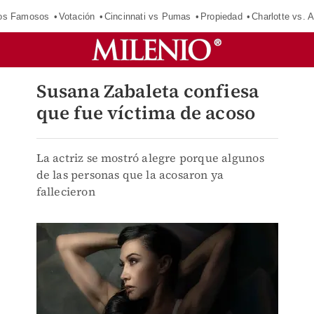
los Famosos
Votación
Cincinnati vs Pumas
Propiedad
Charlotte vs. A
Susana Zabaleta confiesa
que fue víctima de acoso
La actriz se mostró alegre porque algunos
de las personas que la acosaron ya
fallecieron