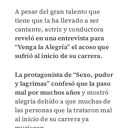
A pesar del gran talento que
tiene que la ha llevado a ser
cantante, actriz y conductora
reveló en una entrevista para
“Venga la Alegría” el acoso que
sufrió al inicio de su carrera.
La protagonista de “Sexo, pudor
y lagrimas” confesó que la paso
mal por muchos años
y mostró
alegría debido a que muchas de
las personas que la trataron mal
al inicio de su carrera ya
murieron.