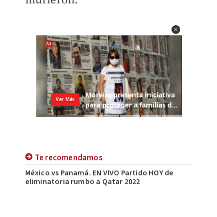
Te recomendamos
México vs Panamá. EN VIVO Partido HOY de
eliminatoria rumbo a Qatar 2022