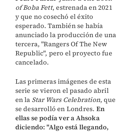
of Boba Fett
, estrenada en 2021
y que no cosechó el éxito
esperado. También se había
anunciado la producción de una
tercera, "Rangers Of The New
Republic", pero el proyecto fue
cancelado.
Las primeras imágenes de esta
serie se vieron el pasado abril
en la
Star Wars Celebration
, que
se desarrolló en Londres.
En
ellas se podía ver a Ahsoka
diciendo: "Algo está llegando,