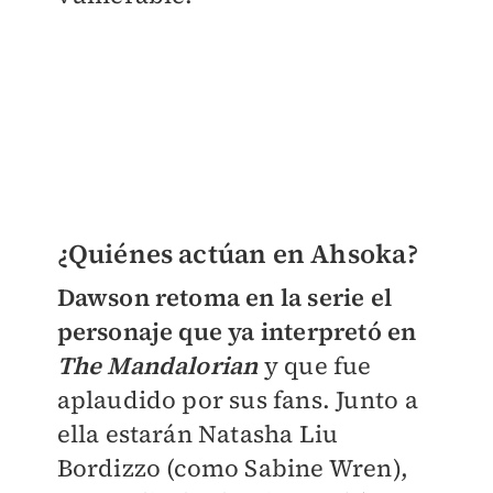
¿Quiénes actúan en Ahsoka?
Dawson retoma en la serie el
personaje que ya interpretó en
The Mandalorian
y que fue
aplaudido por sus fans. Junto a
ella estarán Natasha Liu
Bordizzo (como Sabine Wren),