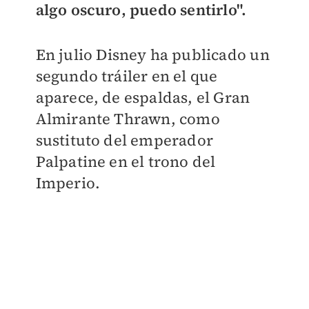
algo oscuro, puedo sentirlo".
En julio Disney ha publicado un
segundo tráiler en el que
aparece, de espaldas, el Gran
Almirante Thrawn, como
sustituto del emperador
Palpatine en el trono del
Imperio.