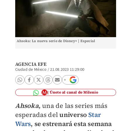
Ahsoka: La nueva serie de Disney+ | Especial
AGENCIA EFE
Ciudad de México
/
21.08.2023 11:29:00
Únete al canal de Milenio
Ahsoka
,
una de las series más
esperadas del
universo
Star
Wars
, se estrenará esta semana