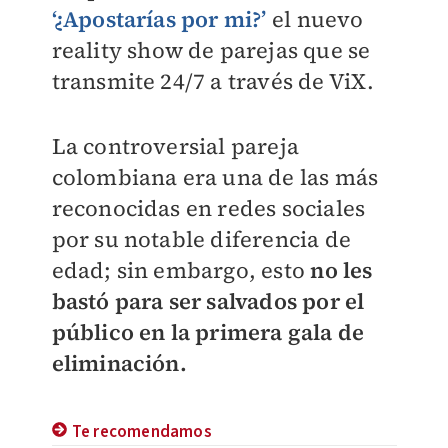
‘¿Apostarías por mi?’
el nuevo
reality show de parejas que se
transmite 24/7 a través de ViX.
La controversial pareja
colombiana era una de las más
reconocidas en redes sociales
por su notable diferencia de
edad; sin embargo, esto
no les
bastó para ser salvados por el
público en la primera gala de
eliminación.
Te recomendamos