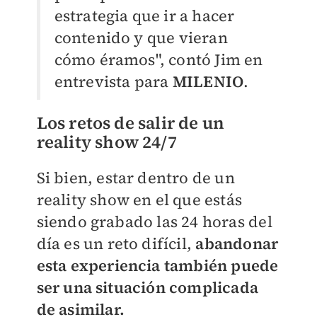
estrategia que ir a hacer
contenido y que vieran
cómo éramos", contó Jim en
entrevista para
MILENIO
.
Los retos de salir de un
reality show 24/7
Si bien, estar dentro de un
reality show en el que estás
siendo grabado las 24 horas del
día es un reto difícil,
abandonar
esta experiencia también puede
ser una situación complicada
de asimilar.