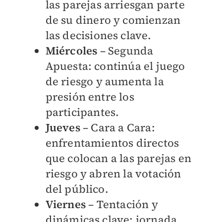
las parejas arriesgan parte
de su dinero y comienzan
las decisiones clave.
Miércoles
– Segunda
Apuesta: continúa el juego
de riesgo y aumenta la
presión entre los
participantes.
Jueves
– Cara a Cara:
enfrentamientos directos
que colocan a las parejas en
riesgo y abren la votación
del público.
Viernes
– Tentación y
dinámicas clave: jornada