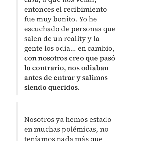
entonces el recibimiento
fue muy bonito. Yo he
escuchado de personas que
salen de un reality y la
gente los odia… en cambio,
con nosotros creo que pasó
lo contrario, nos odiaban
antes de entrar y salimos
siendo queridos.
Nosotros ya hemos estado
en muchas polémicas, no
teníamos nada más que