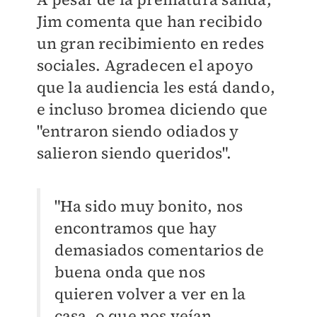
Jim comenta que han recibido
un gran recibimiento en redes
sociales. Agradecen el apoyo
que la audiencia les está dando,
e incluso bromea diciendo que
"entraron siendo odiados y
salieron siendo queridos".
"Ha sido muy bonito, nos
encontramos que hay
demasiados comentarios de
buena onda que nos
quieren volver a ver en la
casa, o que nos veían,