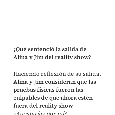
¿Qué sentenció la salida de
Alina y Jim del reality show?
Haciendo reflexión de su salida,
Alina y Jim consideran que las
pruebas físicas fueron las
culpables de que ahora estén
fuera del reality show
¿Apostarías por mí?