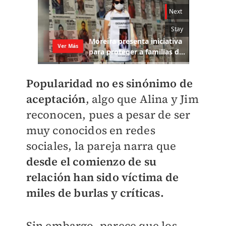
Popularidad no es sinónimo de
aceptación
, algo que Alina y Jim
reconocen, pues a pesar de ser
muy conocidos en redes
sociales, la pareja narra que
desde el comienzo de su
relación han sido víctima de
miles de burlas y críticas.
Sin embargo, parece que los