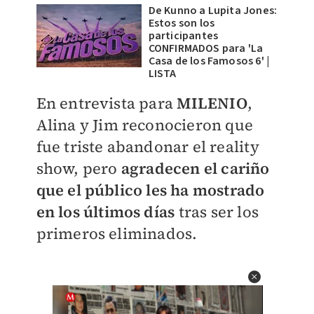
De Kunno a Lupita Jones:
Estos son los
participantes
CONFIRMADOS para 'La
Casa de los Famosos 6' |
LISTA
En entrevista para
MILENIO
,
Alina y Jim reconocieron que
fue triste abandonar el reality
show, pero
agradecen el cariño
que el público les ha mostrado
en los últimos días
tras ser los
primeros eliminados.