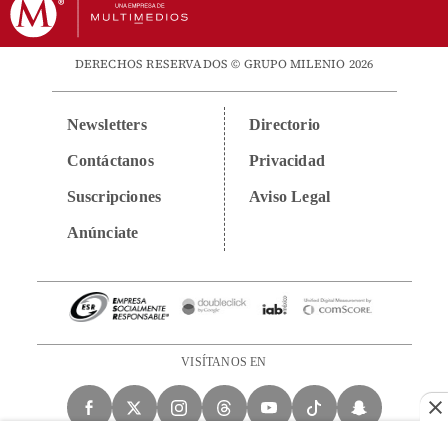
DERECHOS RESERVADOS © GRUPO MILENIO 2026
Newsletters
Directorio
Contáctanos
Privacidad
Suscripciones
Aviso Legal
Anúnciate
VISÍTANOS EN