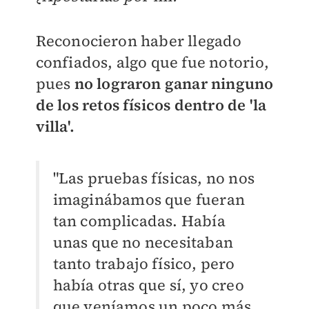
Reconocieron haber llegado
confiados, algo que fue notorio,
pues
no lograron ganar ninguno
de los retos físicos dentro de 'la
villa'.
"Las pruebas físicas, no nos
imaginábamos que fueran
tan complicadas. Había
unas que no necesitaban
tanto trabajo físico, pero
había otras que sí, yo creo
que veníamos un poco más