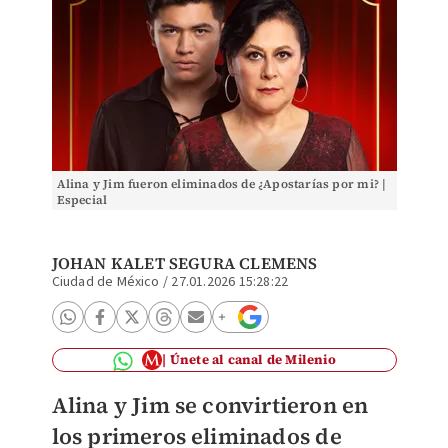
Alina y Jim fueron eliminados de ¿Apostarías por mi? |
Especial
JOHAN KALET SEGURA CLEMENS
Ciudad de México
/
27.01.2026 15:28:22
Únete al canal de Milenio
Alina y Jim se convirtieron en
los primeros eliminados de