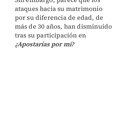
ataques hacia su matrimonio
por su diferencia de edad, de
más de 30 años, han disminuido
tras su participación en
¿Apostarías por mí?