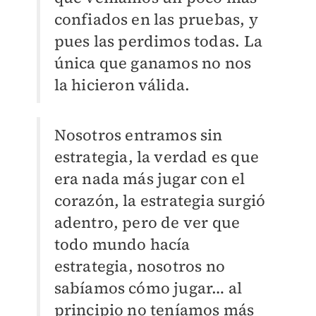
confiados en las pruebas, y
pues las perdimos todas. La
única que ganamos no nos
la hicieron válida.
Nosotros entramos sin
estrategia, la verdad es que
era nada más jugar con el
corazón, la estrategia surgió
adentro, pero de ver que
todo mundo hacía
estrategia, nosotros no
sabíamos cómo jugar… al
principio no teníamos más