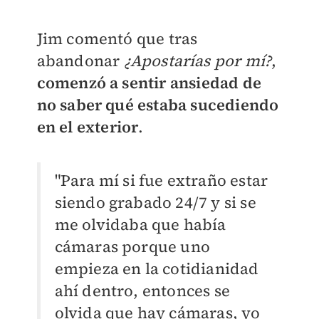
Jim comentó que tras
abandonar
¿Apostarías por mí?
,
comenzó a sentir ansiedad de
no saber qué estaba sucediendo
en el exterior
.
"Para mí si fue extraño estar
siendo grabado 24/7 y si se
me olvidaba que había
cámaras porque uno
empieza en la cotidianidad
ahí dentro, entonces se
olvida que hay cámaras, yo