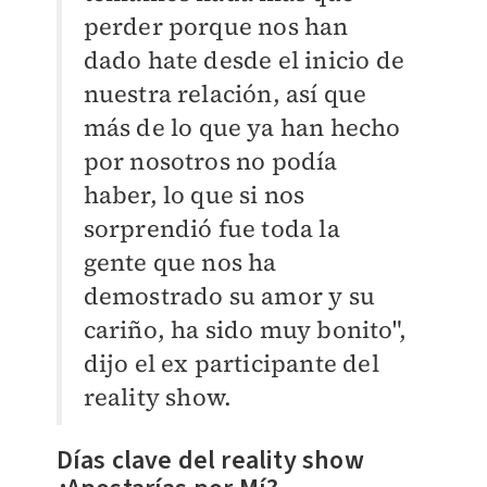
perder porque nos han
dado hate desde el inicio de
nuestra relación, así que
más de lo que ya han hecho
por nosotros no podía
haber, lo que si nos
sorprendió fue toda la
gente que nos ha
demostrado su amor y su
cariño, ha sido muy bonito",
dijo el ex participante del
reality show.
Días clave del reality show