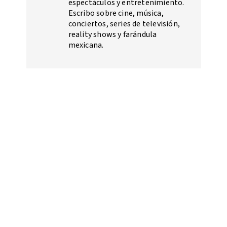
espectáculos y entretenimiento.
Escribo sobre cine, música,
conciertos, series de televisión,
reality shows y farándula
mexicana.