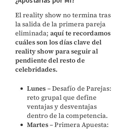
¿Apostarías por Mí?
El reality show no termina tras
la salida de la primera pareja
eliminada;
aquí te recordamos
cuáles son los días clave del
reality show para seguir al
pendiente del resto de
celebridades.
Lunes
– Desafío de Parejas:
reto grupal que define
ventajas y desventajas
dentro de la competencia.
Martes
– Primera Apuesta: