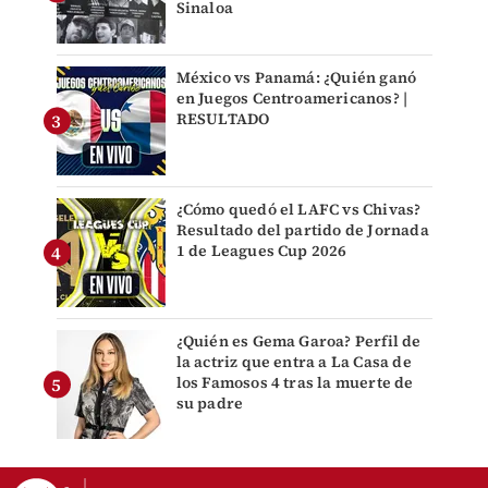
Sinaloa
México vs Panamá: ¿Quién ganó
en Juegos Centroamericanos? |
RESULTADO
¿Cómo quedó el LAFC vs Chivas?
Resultado del partido de Jornada
1 de Leagues Cup 2026
¿Quién es Gema Garoa? Perfil de
la actriz que entra a La Casa de
los Famosos 4 tras la muerte de
su padre