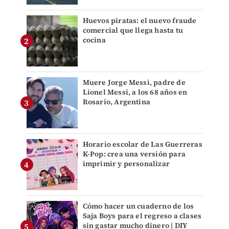
Huevos piratas: el nuevo fraude
comercial que llega hasta tu
cocina
Muere Jorge Messi, padre de
Lionel Messi, a los 68 años en
Rosario, Argentina
Horario escolar de Las Guerreras
K-Pop: crea una versión para
imprimir y personalizar
Cómo hacer un cuaderno de los
Saja Boys para el regreso a clases
sin gastar mucho dinero | DIY