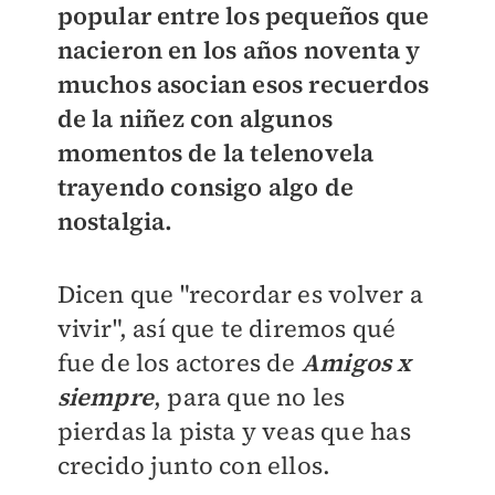
popular entre los pequeños que
nacieron en los años noventa y
muchos asocian esos recuerdos
de la niñez con algunos
momentos de la telenovela
trayendo consigo algo de
nostalgia.
Dicen que "recordar es volver a
vivir", así que te diremos qué
fue de los actores de
Amigos x
siempre
, para que no les
pierdas la pista y veas que has
crecido junto con ellos.