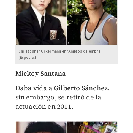
Christopher Uckermann en 'Amigos x siempre'
(Especial)
Mickey Santana
Daba vida a
Gilberto Sánchez,
sin embargo, se retiró de la
actuación en 2011.