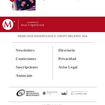
DERECHOS RESERVADOS © GRUPO MILENIO 2026
Newsletters
Directorio
Contáctanos
Privacidad
Suscripciones
Aviso Legal
Anúnciate