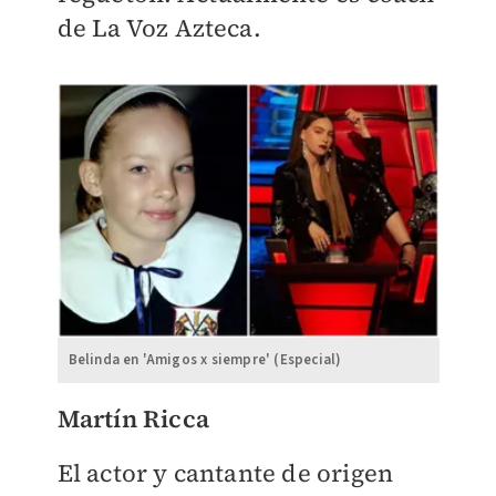
de La Voz Azteca.
Belinda en 'Amigos x siempre' (Especial)
Martín Ricca
El actor y cantante de origen