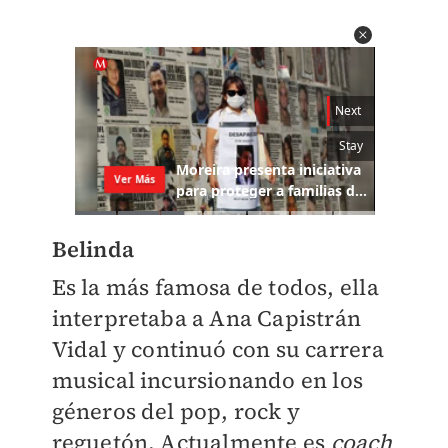
Belinda
Es la más famosa de todos, ella
interpretaba a Ana Capistrán
Vidal y continuó con su carrera
musical incursionando en los
géneros del pop, rock y
reguetón. Actualmente es
coach