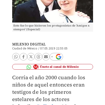
Esto fue lo que hicieron los protagonistas de 'Amigos x
siempre' (Especial)
MILENIO DIGITAL
Ciudad de México
/
07.05.2019 22:55:05
Únete al canal de Milenio
Corría el año 2000 cuando los
niños de aquel entonces eran
testigos de los primeros
estelares de los actores