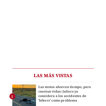
LAS MÁS VISTAS
Las motos ahorran tiempo, pero
cuestan vidas: Jalisco ya
considera a los accidentes de
'bikers' como problema