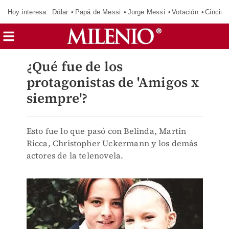
Hoy interesa:
Dólar
Papá de Messi
Jorge Messi
Votación
Cincinn
¿Qué fue de los
protagonistas de 'Amigos x
siempre'?
Esto fue lo que pasó con Belinda, Martin
Ricca, Christopher Uckermann y los demás
actores de la telenovela.