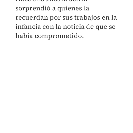
sorprendió a quienes la
recuerdan por sus trabajos en la
infancia con la noticia de que se
había comprometido.