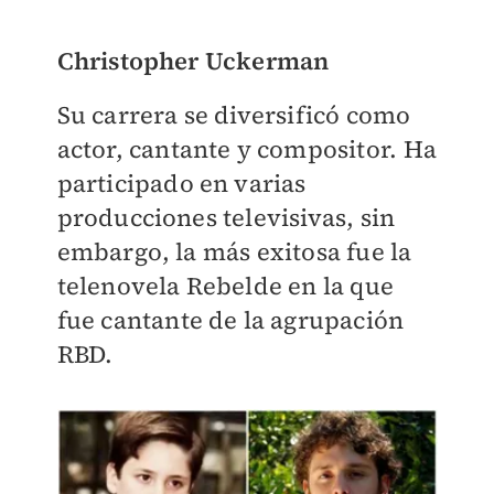
Christopher Uckerman
Su carrera se diversificó como
actor, cantante y compositor. Ha
participado en varias
producciones televisivas, sin
embargo, la más exitosa fue la
telenovela Rebelde en la que
fue cantante de la agrupación
RBD.