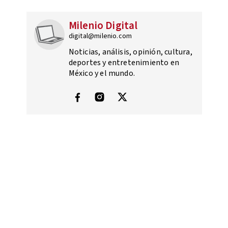
Milenio Digital
digital@milenio.com
Noticias, análisis, opinión, cultura,
deportes y entretenimiento en
México y el mundo.