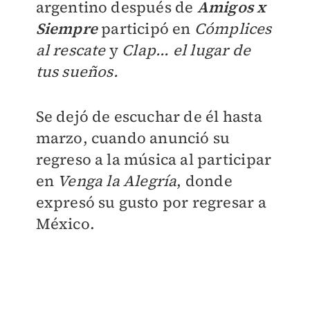
argentino después de
Amigos x
Siempre
participó en
Cómplices
al rescate
y
Clap... el lugar de
tus sueños.
Se dejó de escuchar de él hasta
marzo, cuando anunció su
regreso a la música al participar
en
Venga la Alegría
, donde
expresó su gusto por regresar a
México.