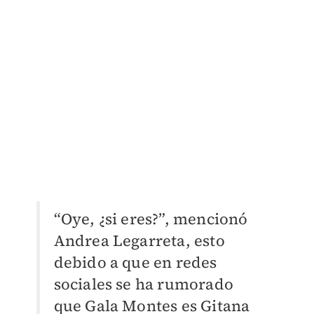
“Oye, ¿si eres?”, mencionó
Andrea Legarreta, esto
debido a que en redes
sociales se ha rumorado
que Gala Montes es Gitana