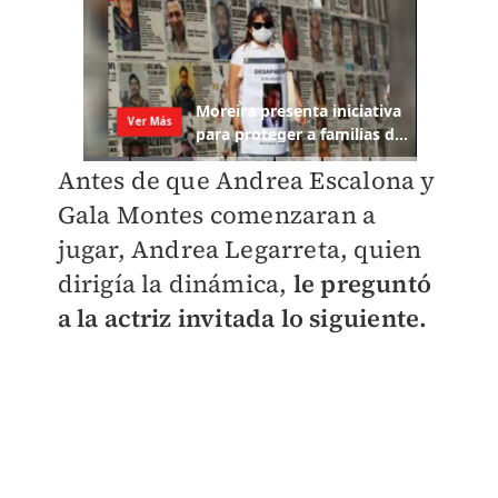
Antes de que Andrea Escalona y
Gala Montes comenzaran a
jugar, Andrea Legarreta, quien
dirigía la dinámica,
le preguntó
a la actriz invitada lo siguiente.