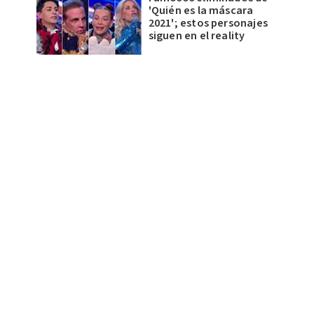
'Quién es la máscara
2021'; estos personajes
siguen en el reality