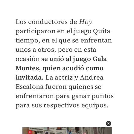
Los conductores de
Hoy
participaron en el juego Quita
tiempo, en el que se enfrentan
unos a otros, pero en esta
ocasión
se unió al juego Gala
Montes, quien acudió como
invitada.
La actriz y Andrea
Escalona fueron quienes se
enfrentaron para ganar puntos
para sus respectivos equipos.