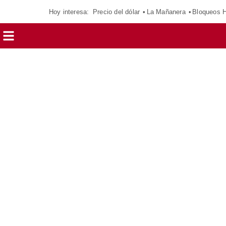
Hoy interesa:
Precio del dólar
La Mañanera
Bloqueos 