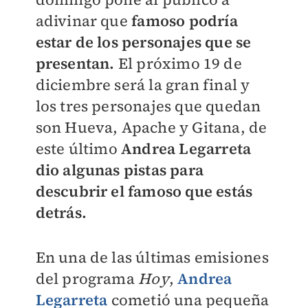
adivinar que
famoso podría
estar de los personajes que se
presentan.
El próximo 19 de
diciembre será la gran final y
los tres personajes que quedan
son Hueva, Apache y Gitana, de
este último
Andrea Legarreta
dio algunas pistas para
descubrir el famoso que estás
detrás.
En una de las últimas emisiones
del programa
Hoy
,
Andrea
Legarreta
cometió una pequeña