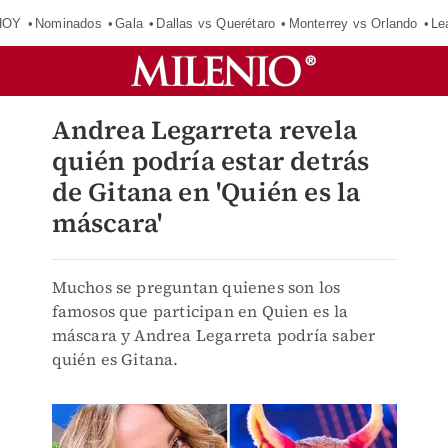
HOY
Nominados
Gala
Dallas vs Querétaro
Monterrey vs Orlando
Le
Andrea Legarreta revela
quién podría estar detrás
de Gitana en 'Quién es la
máscara'
Muchos se preguntan quienes son los
famosos que participan en Quien es la
máscara y Andrea Legarreta podría saber
quién es Gitana.