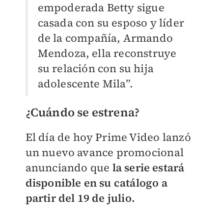
empoderada Betty sigue
casada con su esposo y líder
de la compañía, Armando
Mendoza, ella reconstruye
su relación con su hija
adolescente Mila”.
¿Cuándo se estrena?
El día de hoy Prime Video lanzó
un nuevo avance promocional
anunciando que
la serie estará
disponible en su catálogo a
partir del 19 de julio.