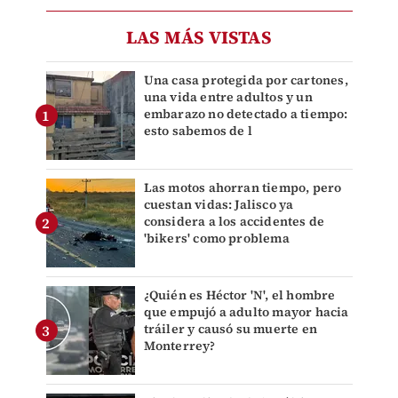
LAS MÁS VISTAS
Una casa protegida por cartones,
una vida entre adultos y un
embarazo no detectado a tiempo:
esto sabemos de l
Las motos ahorran tiempo, pero
cuestan vidas: Jalisco ya
considera a los accidentes de
'bikers' como problema
¿Quién es Héctor 'N', el hombre
que empujó a adulto mayor hacia
tráiler y causó su muerte en
Monterrey?