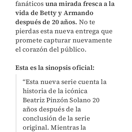
fanáticos
una mirada fresca a la
vida de Betty y Armando
después de 20 años.
No te
pierdas esta nueva entrega que
promete capturar nuevamente
el corazón del público.
Esta es la sinopsis oficial:
“Esta nueva serie cuenta la
historia de la icónica
Beatriz Pinzón Solano 20
años después de la
conclusión de la serie
original. Mientras la