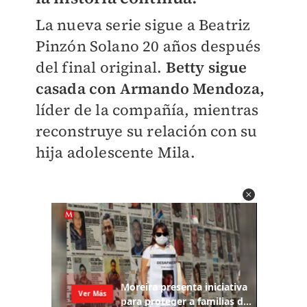
La nueva serie sigue a Beatriz
Pinzón Solano 20 años después
del final original.
Betty sigue
casada con Armando Mendoza,
líder de la compañía, mientras
reconstruye su relación con su
hija adolescente Mila.