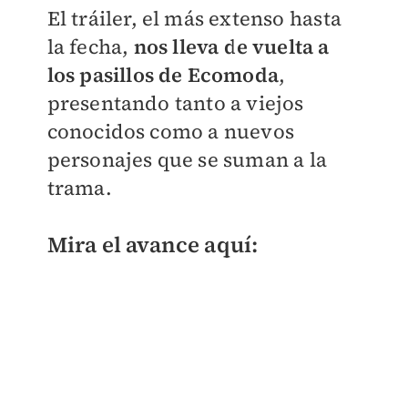
El tráiler, el más extenso hasta
la fecha,
nos lleva de vuelta a
los pasillos de Ecomoda
,
presentando tanto a viejos
conocidos como a nuevos
personajes que se suman a la
trama.
Mira el avance aquí: