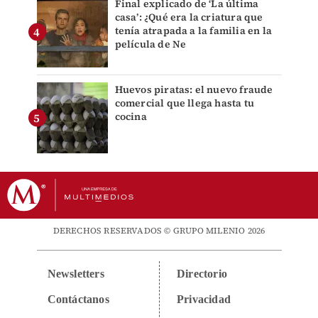
Final explicado de ‘La última
casa’: ¿Qué era la criatura que
tenía atrapada a la familia en la
película de Ne
Huevos piratas: el nuevo fraude
comercial que llega hasta tu
cocina
DERECHOS RESERVADOS © GRUPO MILENIO 2026
Newsletters
Directorio
Contáctanos
Privacidad