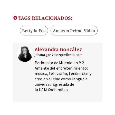
TAGS RELACIONADOS:
Betty la Fea
Amazon Prime Video
Alexandra González
johana.gonzalez@milenio.com
Periodista de Milenio en M2.
Amante del entretenimiento:
música, televisión, tendencias y
creo en el cine como lenguaje
universal. Egresada de
la UAM Xochimilco.