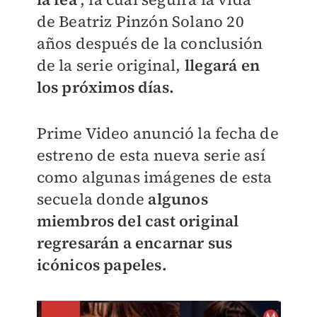
de Beatriz Pinzón Solano 20
años después de la conclusión
de la serie original,
llegará en
los próximos días.
Prime Video anunció la fecha de
estreno de esta nueva serie así
como algunas imágenes de esta
secuela donde
algunos
miembros del cast original
regresarán a encarnar sus
icónicos papeles.