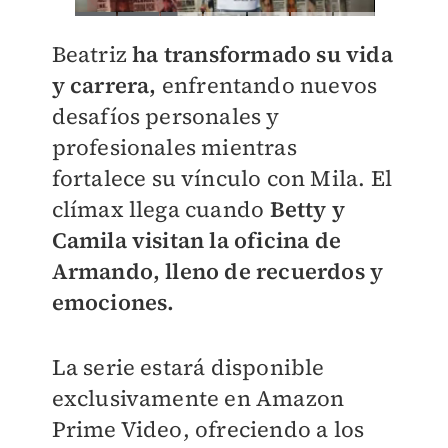
Beatriz
ha transformado su vida
y carrera,
enfrentando nuevos
desafíos personales y
profesionales mientras
fortalece su vínculo con Mila. El
clímax llega cuando
Betty y
Camila visitan la oficina de
Armando, lleno de recuerdos y
emociones.
La serie estará disponible
exclusivamente en Amazon
Prime Video, ofreciendo a los