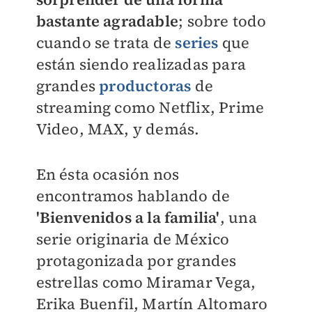
bastante agradable
; sobre todo
cuando se trata de
series
que
están siendo realizadas para
grandes
productoras
de
streaming como Netflix, Prime
Video, MAX, y demás.
En ésta ocasión nos
encontramos hablando de
'Bienvenidos a la familia'
, una
serie originaria de México
protagonizada por grandes
estrellas como Miramar Vega,
Erika Buenfil, Martín Altomaro