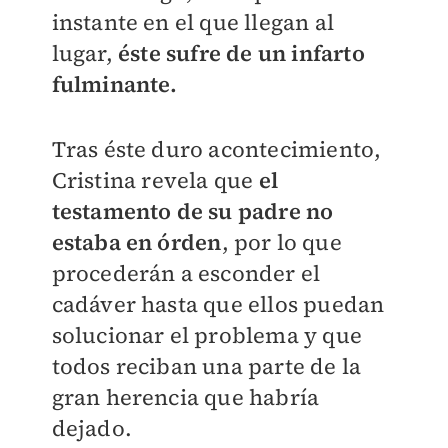
instante en el que llegan al
lugar,
éste sufre de un infarto
fulminante.
Tras éste duro acontecimiento,
Cristina revela que
el
testamento de su padre no
estaba en órden
, por lo que
procederán a esconder el
cadáver hasta que ellos puedan
solucionar el problema y que
todos reciban una parte de la
gran herencia que habría
dejado.