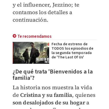
y el influencer, Jezzino; te
contamos los detalles a
continuación.
Te recomendamos
Fecha de estreno de
TODOS los episodios de
la segunda temporada
de 'The Last Of Us'
¿De qué trata 'Bienvenidos a la
familia'?
La historia nos muestra la vida
de
Cristina y su familia
, quienes
son desalojados de su hogar
a