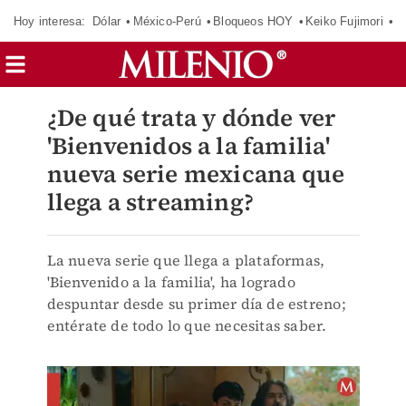
Hoy interesa:
Dólar
México-Perú
Bloqueos HOY
Keiko Fujimori
E
¿De qué trata y dónde ver
'Bienvenidos a la familia'
nueva serie mexicana que
llega a streaming?
La nueva serie que llega a plataformas,
'Bienvenido a la familia', ha logrado
despuntar desde su primer día de estreno;
entérate de todo lo que necesitas saber.