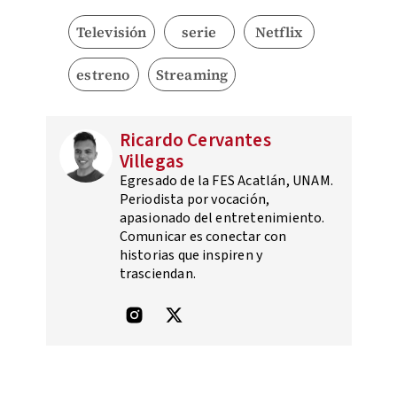
Televisión
serie
Netflix
estreno
Streaming
Ricardo Cervantes
Villegas
Egresado de la FES Acatlán, UNAM.
Periodista por vocación,
apasionado del entretenimiento.
Comunicar es conectar con
historias que inspiren y
trasciendan.