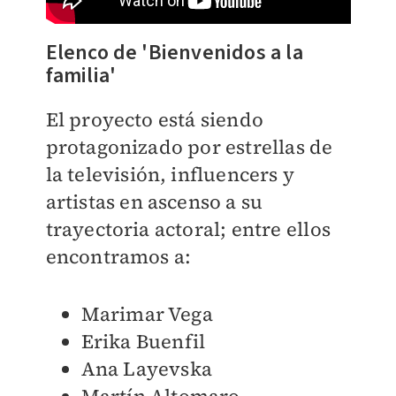
Elenco de 'Bienvenidos a la
familia'
El proyecto está siendo
protagonizado por estrellas de
la televisión, influencers y
artistas en ascenso a su
trayectoria actoral; entre ellos
encontramos a:
Marimar Vega
Erika Buenfil
Ana Layevska