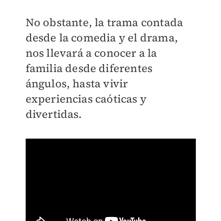
No obstante, la trama contada
desde la comedia y el drama,
nos llevará a conocer a la
familia desde diferentes
ángulos, hasta vivir
experiencias caóticas y
divertidas.