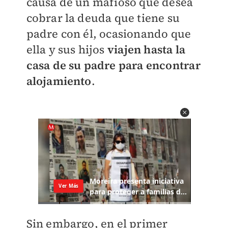
causa de un mafioso que desea
cobrar la deuda que tiene su
padre con él, ocasionando que
ella y sus hijos
viajen hasta la
casa de su padre para encontrar
alojamiento
.
Sin embargo, en el primer