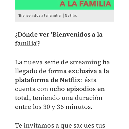
'Bienvenidos a la familia' | Netflix
¿Dónde ver 'Bienvenidos a la
familia'?
La nueva serie de streaming ha
llegado de
forma exclusiva a la
plataforma de Netflix
; ésta
cuenta con
ocho episodios en
total,
teniendo una duración
entre los 30 y 36 minutos.
Te invitamos a que saques tus