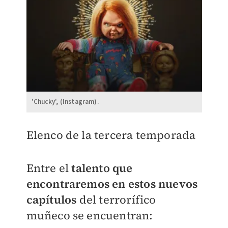
'Chucky', (Instagram).
Elenco de la tercera temporada
Entre el
talento que
encontraremos en estos nuevos
capítulos
del terrorífico
muñeco se encuentran: