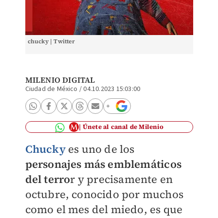
chucky | Twitter
MILENIO DIGITAL
Ciudad de México
/
04.10.2023 15:03:00
Únete al canal de Milenio
Chucky
es uno de los
personajes más emblemáticos
del terro
r y precisamente en
octubre, conocido por muchos
como el mes del miedo, es que