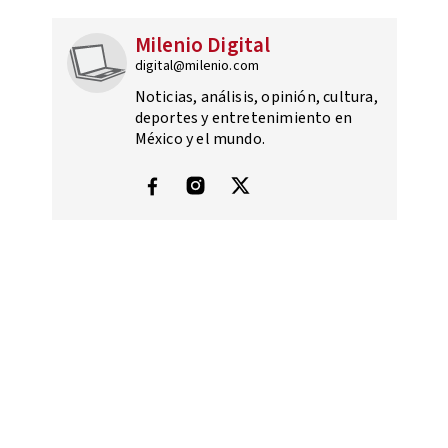
Milenio Digital
digital@milenio.com
Noticias, análisis, opinión, cultura,
deportes y entretenimiento en
México y el mundo.