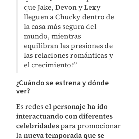
que Jake, Devon y Lexy
lleguen a Chucky dentro de
la casa más segura del
mundo, mientras
equilibran las presiones de
las relaciones románticas y
el crecimiento?”
¿Cuándo se estrena y dónde
ver?
Es redes
el personaje ha ido
interactuando con diferentes
celebridades
para promocionar
la
nueva temporada que se