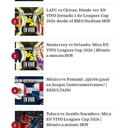
LAFC vs Chivas: Dónde ver EN
VIVO Jornada 1 de Leagues Cup
2026 desde el BMO Stadium HOY
Monterrey vs Orlando: Mira EN
VIVO Leagues Cup 2026 | Minuto
a minuto HOY
México vs Panamá: ¿Quién ganó
en Juegos Centroamericanos? |
RESULTADO
Toluca vs Seattle Sounders: Mira
EN VIVO Leagues Cup 2026 |
Minuto a minuto HOY