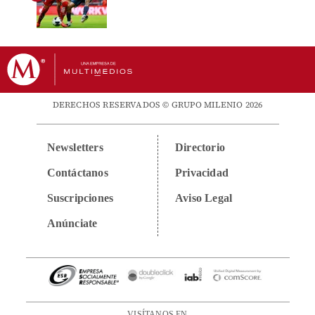
DERECHOS RESERVADOS © GRUPO MILENIO 2026
Newsletters
Directorio
Contáctanos
Privacidad
Suscripciones
Aviso Legal
Anúnciate
VISÍTANOS EN