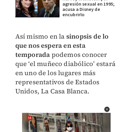
agresión sexual en 1995;
acusa a Disney de
encubrirlo
Así mismo en la
sinopsis de lo
que nos espera en esta
temporada
podemos conocer
que ‘el muñeco diabólico’ estará
en uno de los lugares más
representativos de Estados
Unidos, La Casa Blanca.