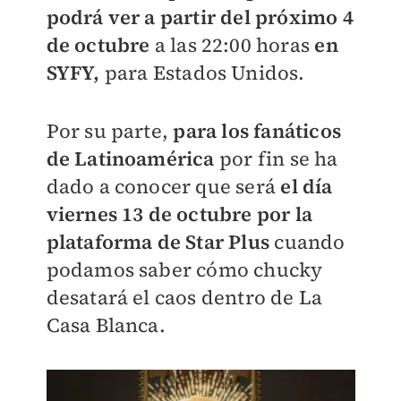
podrá ver a partir del próximo 4
de octubre
a las 22:00 horas
en
SYFY,
para Estados Unidos.
Por su parte,
para los fanáticos
de Latinoamérica
por fin se ha
dado a conocer que será
el día
viernes 13 de octubre por la
plataforma de Star Plus
cuando
podamos saber cómo chucky
desatará el caos dentro de La
Casa Blanca.