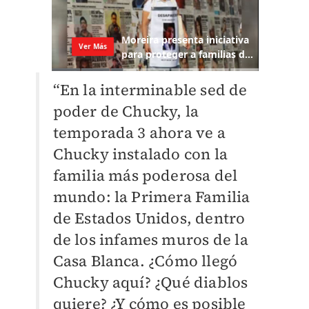
“En la interminable sed de
poder de Chucky, la
temporada 3 ahora ve a
Chucky instalado con la
familia más poderosa del
mundo: la Primera Familia
de Estados Unidos, dentro
de los infames muros de la
Casa Blanca. ¿Cómo llegó
Chucky aquí? ¿Qué diablos
quiere? ¿Y cómo es posible