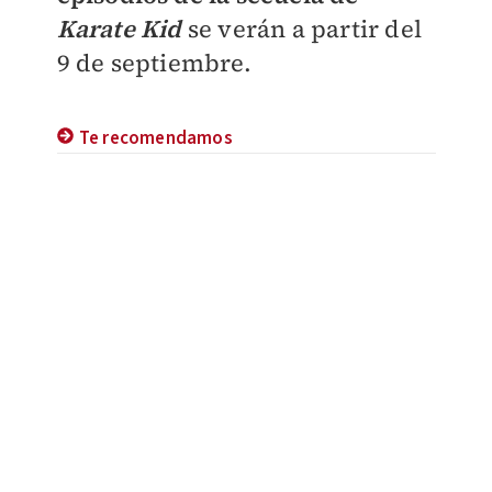
Karate Kid
se verán a partir del
9 de septiembre.
Te recomendamos