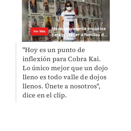
"Hoy es un punto de
inflexión para Cobra Kai.
Lo único mejor que un dojo
lleno es todo valle de dojos
llenos. Únete a nosotros",
dice en el clip.