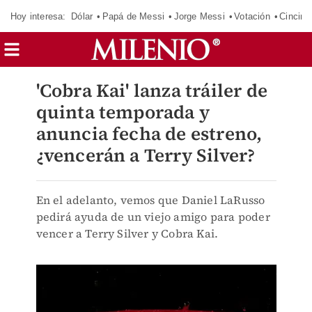
Hoy interesa:
Dólar
Papá de Messi
Jorge Messi
Votación
Cincinn
'Cobra Kai' lanza tráiler de
quinta temporada y
anuncia fecha de estreno,
¿vencerán a Terry Silver?
En el adelanto, vemos que Daniel LaRusso
pedirá ayuda de un viejo amigo para poder
vencer a Terry Silver y Cobra Kai.