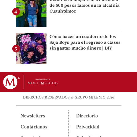
de 500 pesos falsos en la alcaldía
Cuauhtémoc
Cómo hacer un cuaderno de los
Saja Boys para el regreso a clases
sin gastar mucho dinero | DIY
DERECHOS RESERVADOS © GRUPO MILENIO 2026
Newsletters
Directorio
Contáctanos
Privacidad