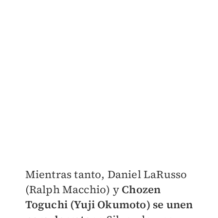
Mientras tanto, Daniel LaRusso
(Ralph Macchio) y
Chozen
Toguchi (Yuji Okumoto) se unen