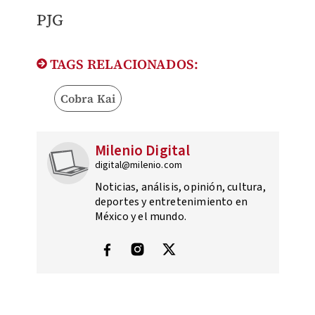
PJG
TAGS RELACIONADOS:
Cobra Kai
Milenio Digital
digital@milenio.com
Noticias, análisis, opinión, cultura,
deportes y entretenimiento en
México y el mundo.