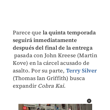
Parece que
la quinta temporada
seguirá inmediatamente
después del final de la entrega
pasada con John Kreese (Martin
Kove) en la cárcel acusado de
asalto. Por su parte,
Terry Silver
(Thomas Ian Griffith) busca
expandir
Cobra Kai.