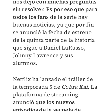
nos dejó con muchas preguntas
sin resolver. Es por eso que para
todos los fans
de la serie hay
buenas noticias, ya que por fin
se anunció la fecha de estreno
de la quinta parte de la historia
que sigue a Daniel LaRusso,
Johnny Lawrence y sus
alumnos.
Netflix ha lanzado el tráiler de
la temporada 5 de
Cobra Kai.
La
plataforma de streaming
anunció
que los nuevos
episodios de la secuela de