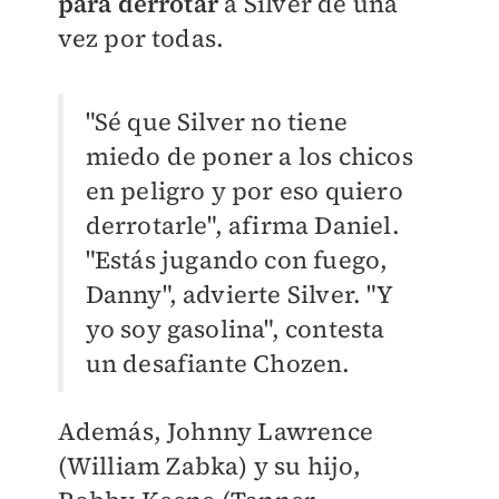
para derrotar
a Silver de una
vez por todas.
"Sé que Silver no tiene
miedo de poner a los chicos
en peligro y por eso quiero
derrotarle", afirma Daniel.
"Estás jugando con fuego,
Danny", advierte Silver. "Y
yo soy gasolina", contesta
un desafiante Chozen.
Además, Johnny Lawrence
(William Zabka) y su hijo,