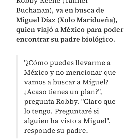
Robby Keene (Tanner
Buchanan),
va en busca de
Miguel Díaz (Xolo Maridueña),
quien viajó a México para poder
encontrar su padre biológico.
"¿Cómo puedes llevarme a
México y no mencionar que
vamos a buscar a Miguel?
¿Acaso tienes un plan?",
pregunta Robby. "Claro que
lo tengo. Preguntaré si
alguien ha visto a Miguel",
responde su padre.