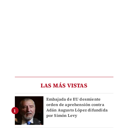
LAS MÁS VISTAS
Embajada de EU desmiente
orden de aprehensión contra
Adán Augusto López difundida
por Simón Levy