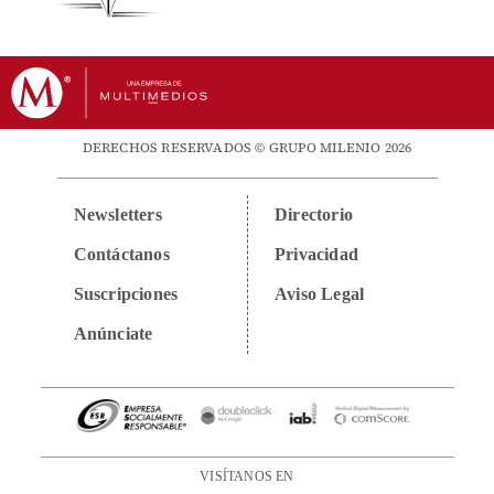
DERECHOS RESERVADOS © GRUPO MILENIO 2026
Newsletters
Directorio
Contáctanos
Privacidad
Suscripciones
Aviso Legal
Anúnciate
VISÍTANOS EN