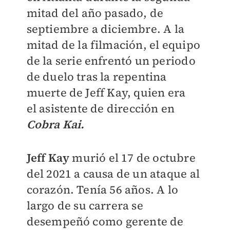
mitad del año pasado, de
septiembre a diciembre. A la
mitad de la filmación, el equipo
de la serie enfrentó un periodo
de duelo tras la repentina
muerte de Jeff Kay, quien era
el
asistente de dirección en
Cobra Kai.
Jeff Kay
murió el 17 de octubre
del 2021 a causa de un ataque al
corazón. Tenía 56 años. A lo
largo de su carrera se
desempeñó como
gerente de