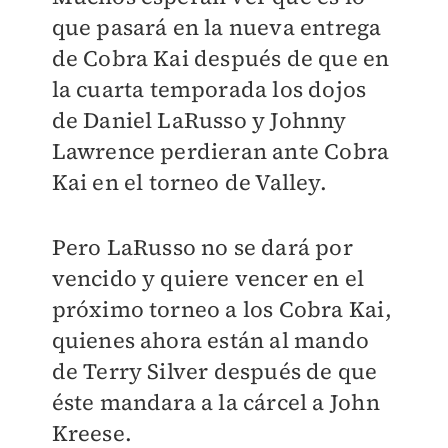
que pasará en la nueva entrega
de Cobra Kai después de que en
la cuarta temporada los dojos
de Daniel LaRusso y Johnny
Lawrence perdieran ante Cobra
Kai en el torneo de Valley.
Pero
LaRusso no se dará por
vencido y quiere vencer en el
próximo torneo a los Cobra Kai,
quienes ahora están al mando
de Terry Silver después de que
éste mandara a la cárcel a John
Kreese.