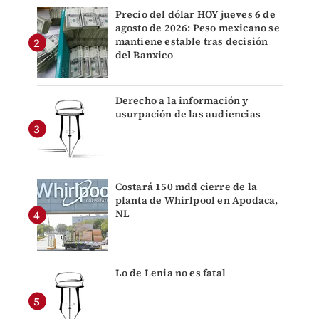
Precio del dólar HOY jueves 6 de
agosto de 2026: Peso mexicano se
mantiene estable tras decisión
del Banxico
Derecho a la información y
usurpación de las audiencias
Costará 150 mdd cierre de la
planta de Whirlpool en Apodaca,
NL
Lo de Lenia no es fatal