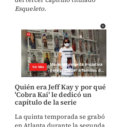
Esqueleto
.
Quién era Jeff Kay y por qué
'Cobra Kai' le dedicó un
capítulo de la serie
La quinta temporada se grabó
en Atlanta durante la segunda