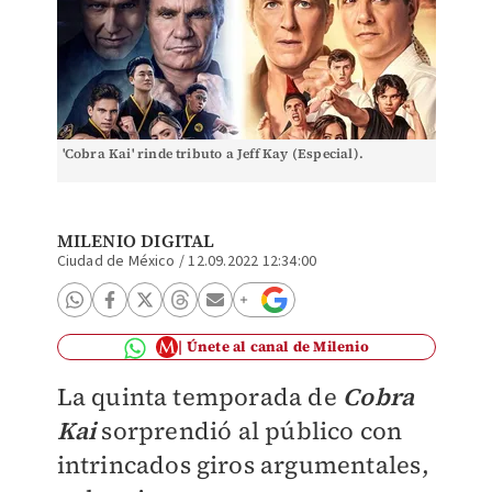
'Cobra Kai' rinde tributo a Jeff Kay (Especial).
MILENIO DIGITAL
Ciudad de México
/
12.09.2022 12:34:00
Únete al canal de Milenio
La quinta temporada de
Cobra
Kai
sorprendió al público con
intrincados giros argumentales,