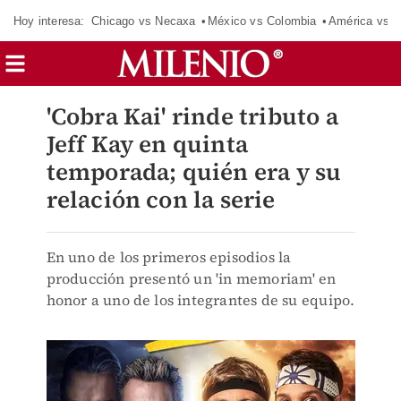
Hoy interesa:
Chicago vs Necaxa
México vs Colombia
América vs S
'Cobra Kai' rinde tributo a
Jeff Kay en quinta
temporada; quién era y su
relación con la serie
En uno de los primeros episodios la
producción presentó un 'in memoriam' en
honor a uno de los integrantes de su equipo.