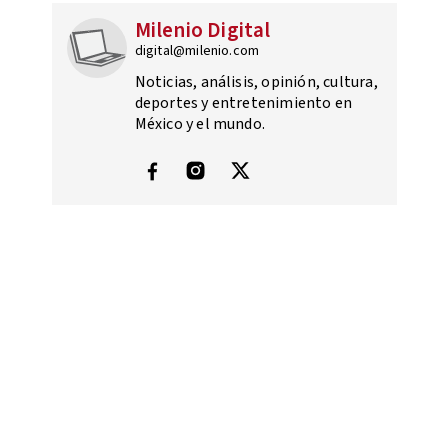
Milenio Digital
digital@milenio.com
Noticias, análisis, opinión, cultura,
deportes y entretenimiento en
México y el mundo.