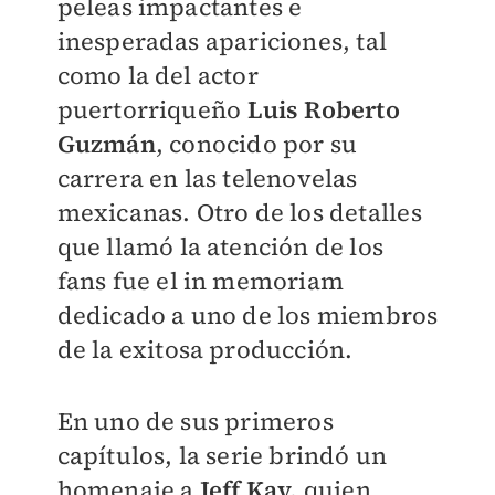
peleas impactantes e
inesperadas apariciones, tal
como la del actor
puertorriqueño
Luis Roberto
Guzmán
, conocido por su
carrera en las telenovelas
mexicanas. Otro de los detalles
que llamó la atención de los
fans fue el in memoriam
dedicado a uno de los miembros
de la exitosa producción.
En uno de sus primeros
capítulos, la serie brindó un
homenaje a
Jeff Kay,
quien