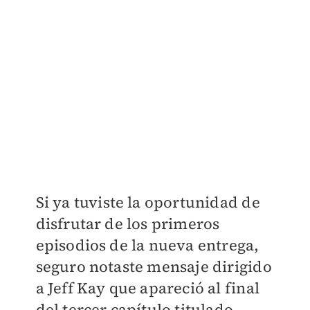
Si ya tuviste la oportunidad de
disfrutar de los primeros
episodios de la nueva entrega,
seguro notaste mensaje dirigido
a Jeff Kay que apareció al final
del tercer capítulo titulado