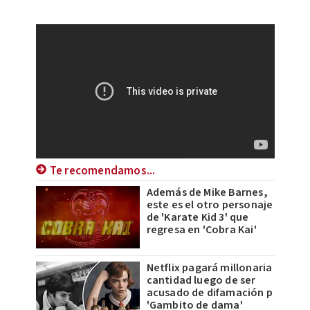
Te recomendamos...
Además de Mike Barnes,
este es el otro personaje
de 'Karate Kid 3' que
regresa en 'Cobra Kai'
Netflix pagará millonaria
cantidad luego de ser
acusado de difamación p
'Gambito de dama'