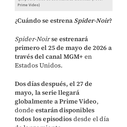
Prime Video)
¿Cuándo se estrena
Spider-Noir
?
Spider-Noir
se estrenará
primero el 25 de mayo de 2026 a
través del canal MGM+
en
Estados Unidos.
Dos días después, el 27 de
mayo, la serie llegará
globalmente a Prime Video
,
donde
estarán disponibles
todos los episodios
desde el día