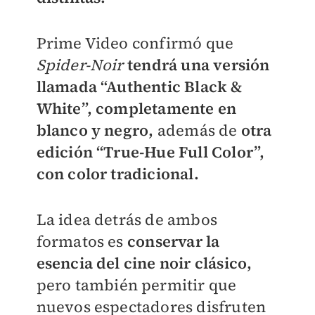
Prime Video confirmó que
Spider-Noir
tendrá una versión
llamada “Authentic Black &
White”, completamente en
blanco y negro,
además de
otra
edición “True-Hue Full Color”,
con color tradicional.
La idea detrás de ambos
formatos es
conservar la
esencia del cine noir clásico,
pero también permitir que
nuevos espectadores disfruten