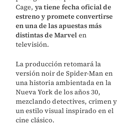
Cage,
ya tiene fecha oficial de
estreno y promete convertirse
en una de las apuestas más
distintas de Marvel
en
televisión.
La producción retomará la
versión noir de Spider-Man en
una historia ambientada en la
Nueva York de los años 30,
mezclando detectives, crimen y
un estilo visual inspirado en el
cine clásico.