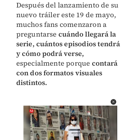
Después del lanzamiento de su
nuevo tráiler este 19 de mayo,
muchos fans comenzaron a
preguntarse
cuándo llegará la
serie, cuántos episodios tendrá
y cómo podrá verse,
especialmente porque
contará
con dos formatos visuales
distintos.