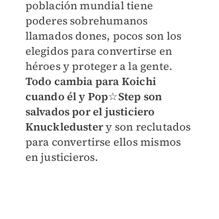
población mundial tiene
poderes sobrehumanos
llamados dones, pocos son los
elegidos para convertirse en
héroes y proteger a la gente.
Todo cambia para Koichi
cuando él y Pop☆Step son
salvados por el justiciero
Knuckleduster
y son reclutados
para convertirse ellos mismos
en justicieros.