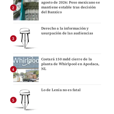
agosto de 2026: Peso mexicano se
mantiene estable tras decisión
del Banxico
Derecho a la información y
usurpación de las audiencias
Costará 150 mdd cierre de la
planta de Whirlpool en Apodaca,
NL
Lo de Lenia no es fatal