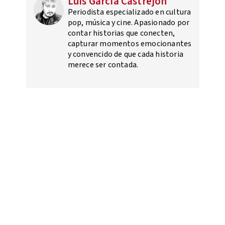
Luis García Castrejón
Periodista especializado en cultura
pop, música y cine. Apasionado por
contar historias que conecten,
capturar momentos emocionantes
y convencido de que cada historia
merece ser contada.