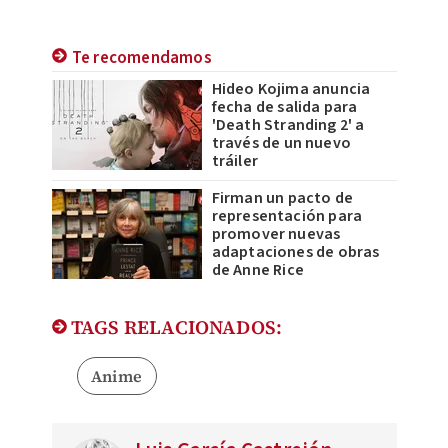
Te recomendamos
Hideo Kojima anuncia
fecha de salida para
'Death Stranding 2' a
través de un nuevo
tráiler
Firman un pacto de
representación para
promover nuevas
adaptaciones de obras
de Anne Rice
TAGS RELACIONADOS:
Anime