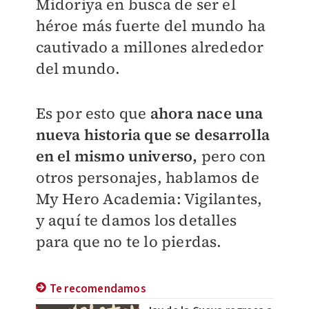
Midoriya en busca de ser el
héroe más fuerte del mundo ha
cautivado a millones alrededor
del mundo.
Es por esto que
ahora nace una
nueva historia que se desarrolla
en el mismo universo,
pero con
otros personajes, hablamos de
My Hero Academia: Vigilantes,
y aquí te damos los detalles
para que no te lo pierdas.
Te recomendamos