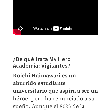
¿De qué trata My Hero
Academia: Vigilantes?
Koichi Haimawari es un
aburrido estudiante
universitario que aspira a ser un
héro
e, pero ha renunciado a su
sueño. Aunque el 80% de la