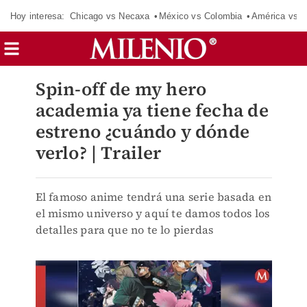
Hoy interesa:
Chicago vs Necaxa
México vs Colombia
América vs S
Spin-off de my hero
academia ya tiene fecha de
estreno ¿cuándo y dónde
verlo? | Trailer
El famoso anime tendrá una serie basada en
el mismo universo y aquí te damos todos los
detalles para que no te lo pierdas