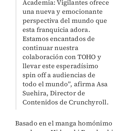
Academia: Vigilantes ofrece
una nueva y emocionante
perspectiva del mundo que
esta franquicia adora.
Estamos encantados de
continuar nuestra
colaboración con TOHO y
llevar este esperadísimo
spin off a audiencias de
todo el mundo”, afirma Asa
Suehira, Director de
Contenidos de Crunchyroll.
Basado en el manga homónimo