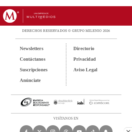
DERECHOS RESERVADOS © GRUPO MILENIO 2026
Newsletters
Directorio
Contáctanos
Privacidad
Suscripciones
Aviso Legal
Anúnciate
VISÍTANOS EN