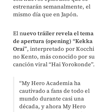
estrenarán semanalmente, el
mismo día que en Japón.
El n
uevo tráiler revela el tema
de apertura (opening) “Kekka
Orai”
, interpretado por Kocchi
no Kento, más conocido por su
canción viral “Hai Yorokonde”.
“My Hero Academia ha
cautivado a fans de todo el
mundo durante casi una
década, y ahora My Hero