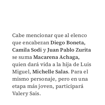
Cabe mencionar que al elenco
que encabezan
Diego Boneta,
Camila Sodi
y
Juan Pablo Zurita
se suma
Macarena Achaga,
quien dará vida a la hija de Luis
Miguel,
Michelle Salas
. Para el
mismo personaje, pero en una
etapa más joven, participará
Valery Sais.