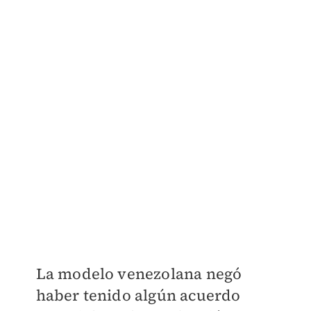
La modelo venezolana negó
haber tenido algún acuerdo