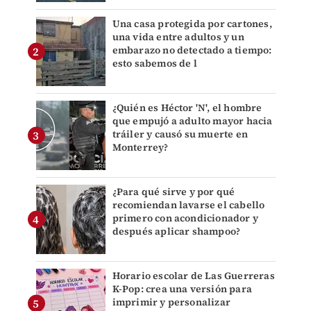
Una casa protegida por cartones,
una vida entre adultos y un
embarazo no detectado a tiempo:
esto sabemos de l
¿Quién es Héctor 'N', el hombre
que empujó a adulto mayor hacia
tráiler y causó su muerte en
Monterrey?
¿Para qué sirve y por qué
recomiendan lavarse el cabello
primero con acondicionador y
después aplicar shampoo?
Horario escolar de Las Guerreras
K-Pop: crea una versión para
imprimir y personalizar