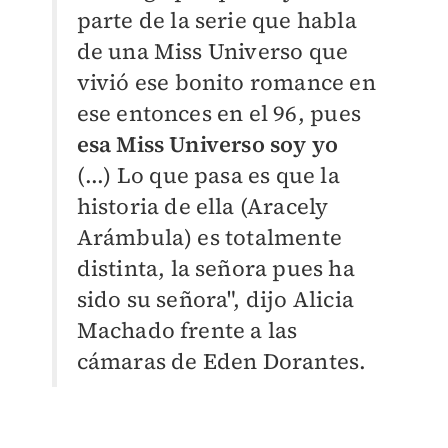
parte de la serie que habla
de una Miss Universo
que
vivió ese bonito romance en
ese entonces en el 96,
pues
esa Miss Universo soy yo
(...) Lo que pasa es que la
historia de ella (Aracely
Arámbula) es totalmente
distinta, la señora pues ha
sido su señora", dijo Alicia
Machado frente a las
cámaras de Eden Dorantes.