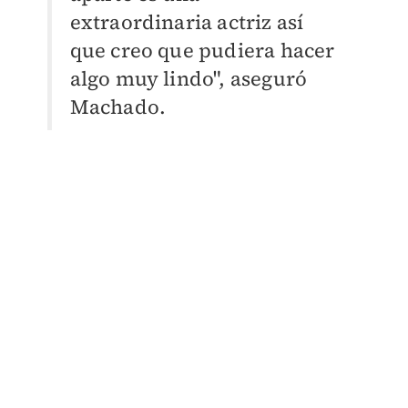
extraordinaria actriz así
que creo que pudiera hacer
algo muy lindo", aseguró
Machado.