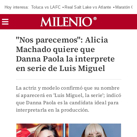
Hoy interesa:
Toluca vs LAFC
Real Salt Lake vs Atlante
Maratón C
"Nos parecemos": Alicia
Machado quiere que
Danna Paola la interprete
en serie de Luis Miguel
La actriz y modelo confirmó que su nombre
sí aparecerá en 'Luis Miguel, la serie'; indicó
que Danna Paola es la candidata ideal para
interpretarla en la producción.