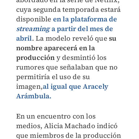
cuya segunda temporada estará
disponible
en la plataforma de
streaming
a partir del mes de
abril
. La modelo reveló que
su
nombre aparecerá en la
producción
y desmintió los
rumores que señalaban que no
permitiría el uso de su
imagen,
al igual que
Aracely
Arámbula.
En un encuentro con los
medios, Alicia Machado indicó
que miembros de la producción