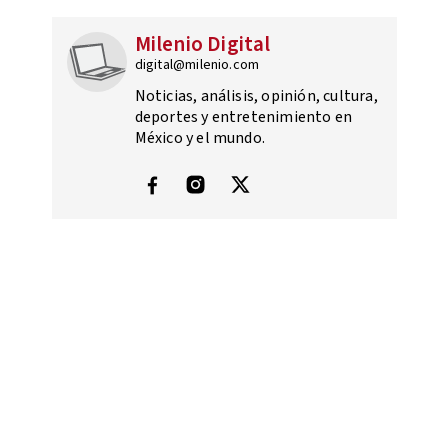
Milenio Digital
digital@milenio.com
Noticias, análisis, opinión, cultura,
deportes y entretenimiento en
México y el mundo.