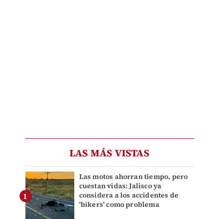
LAS MÁS VISTAS
Las motos ahorran tiempo, pero
cuestan vidas: Jalisco ya
considera a los accidentes de
'bikers' como problema