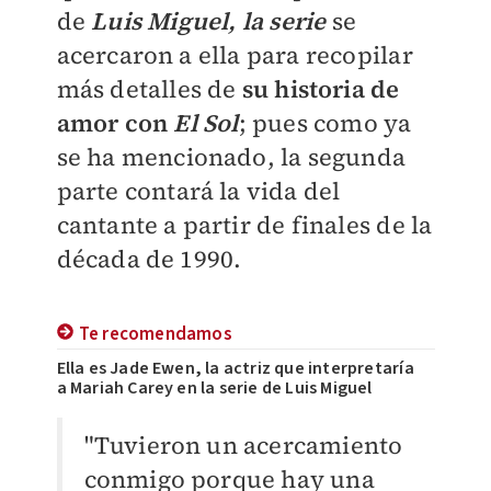
de
Luis Miguel, la serie
se
acercaron a ella para recopilar
más detalles de
su historia de
amor con
El Sol
; pues como ya
se ha mencionado, la segunda
parte contará la vida del
cantante a partir de finales de la
década de 1990.
Te recomendamos
Ella es Jade Ewen, la actriz que interpretaría
a Mariah Carey en la serie de Luis Miguel
"Tuvieron un acercamiento
conmigo porque hay una