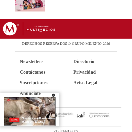
DERECHOS RESERVADOS © GRUPO MILENIO 2026
Newsletters
Directorio
Contáctanos
Privacidad
Suscripciones
Aviso Legal
Anúnciate
VISÍTANOS EN