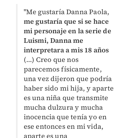
"Me gustaría Danna Paola,
me gustaría que si se hace
mi personaje en la serie de
Luismi, Danna me
interpretara a mis 18 años
(...) Creo que nos
parecemos físicamente,
una vez dijeron que podría
haber sido mi hija, y aparte
es una niña que transmite
mucha dulzura y mucha
inocencia que tenía yo en
ese entonces en mi vida,
aparte es una