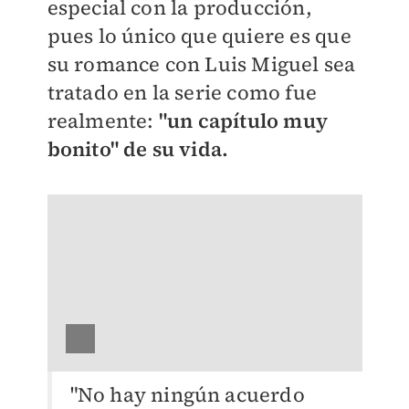
especial con la producción,
pues lo único que quiere es que
su romance con Luis Miguel sea
tratado en la serie como fue
realmente:
"un capítulo muy
bonito" de su vida.
"No hay ningún acuerdo