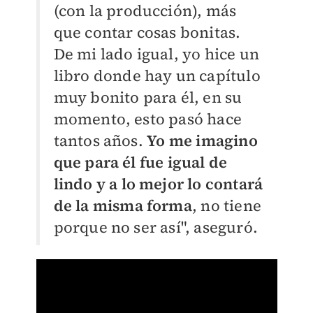
(con la producción), más
que contar cosas bonitas.
De mi lado igual, yo hice un
libro donde hay un capítulo
muy bonito para él, en su
momento, esto pasó hace
tantos años.
Yo me imagino
que para él fue igual de
lindo y a lo mejor lo contará
de la misma forma
, no tiene
porque no ser así", aseguró.