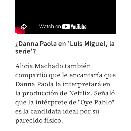
¿Danna Paola en 'Luis Miguel, la
serie'?
Alicia Machado también
compartió que le encantaría que
Danna Paola la interpretará en
la producción de Netflix. Señaló
que la intérprete de "Oye Pablo"
es la candidata ideal por su
parecido físico.