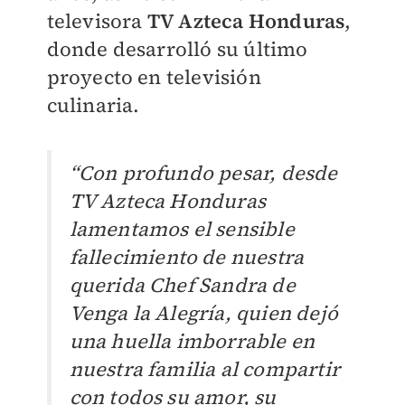
televisora
TV Azteca Honduras
,
donde desarrolló su último
proyecto en televisión
culinaria.
“Con profundo pesar, desde
TV Azteca Honduras
lamentamos el sensible
fallecimiento de nuestra
querida Chef Sandra de
Venga la Alegría, quien dejó
una huella imborrable en
nuestra familia al compartir
con todos su amor, su