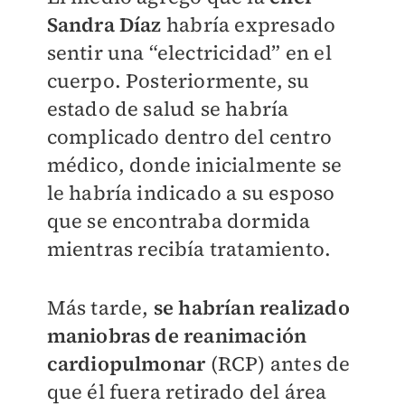
Sandra Díaz
habría expresado
sentir una “electricidad”
en el
cuerpo. Posteriormente, su
estado de salud se habría
complicado dentro del centro
médico, donde inicialmente se
le habría indicado a su esposo
que se encontraba dormida
mientras recibía tratamiento.
Más tarde,
se habrían realizado
maniobras de reanimación
cardiopulmonar
(RCP) antes de
que él fuera retirado del área