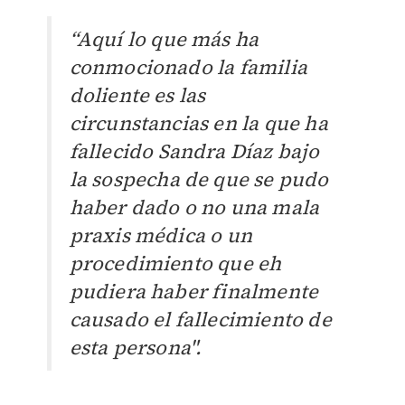
“Aquí lo que más ha
conmocionado la familia
doliente es las
circunstancias en la que ha
fallecido Sandra Díaz bajo
la sospecha de que se pudo
haber dado o no una mala
praxis médica o un
procedimiento que eh
pudiera haber finalmente
causado el fallecimiento de
esta persona".