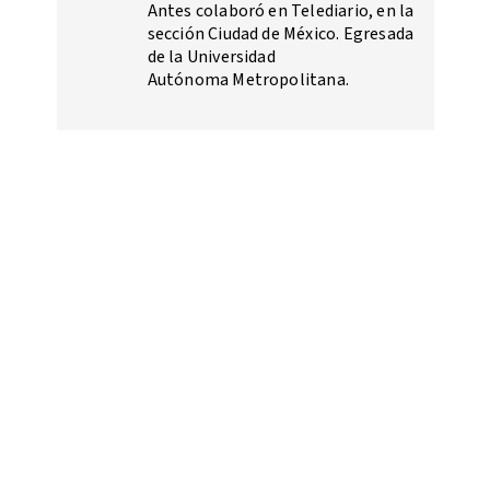
Antes colaboró en Telediario, en la
sección Ciudad de México. Egresada
de la Universidad
Autónoma Metropolitana.