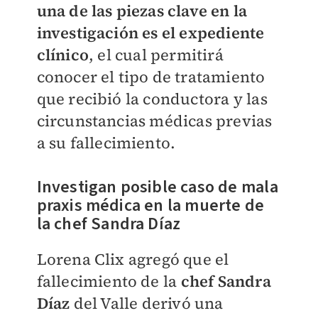
una de las piezas clave en la
investigación es el expediente
clínico
, el cual permitirá
conocer el tipo de tratamiento
que recibió la conductora y las
circunstancias médicas previas
a su fallecimiento.
Investigan posible caso de mala
praxis médica en la muerte de
la chef Sandra Díaz
Lorena Clix agregó que el
fallecimiento de la
chef Sandra
Díaz
del Valle derivó una