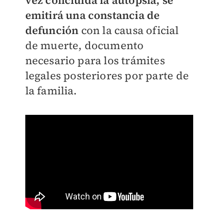
vez concluida la autopsia, se
emitirá una constancia de
defunción
con la causa oficial
de muerte, documento
necesario para los trámites
legales posteriores por parte de
la familia.