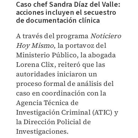
Caso chef Sandra Díaz del Valle:
acciones incluyen el secuestro
de documentación clínica
A través del programa
Noticiero
Hoy Mismo
, la portavoz del
Ministerio Público, la abogada
Lorena Clix, reiteró que las
autoridades iniciaron un
proceso formal de análisis del
caso en coordinación con la
Agencia Técnica de
Investigación Criminal (ATIC) y
la Dirección Policial de
Investigaciones.