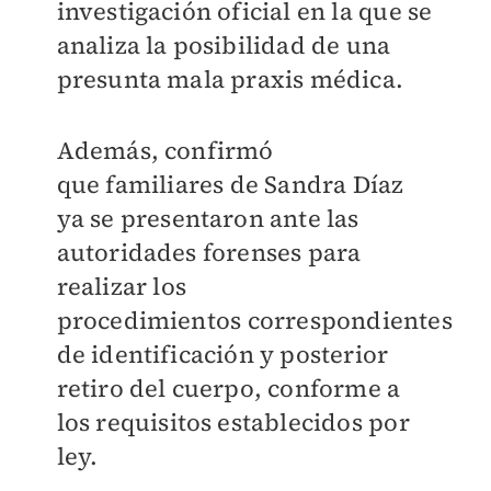
investigación oficial en la que se
analiza la posibilidad de una
presunta mala praxis médica.
Además, confirmó
que
familiares de Sandra Díaz
ya se presentaron ante las
autoridades forenses para
realizar los
procedimientos
correspondientes
de identificación y posterior
retiro del cuerpo, conforme a
los requisitos establecidos por
ley.