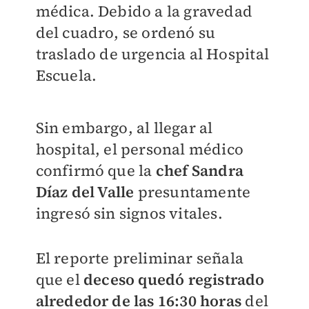
médica. Debido a la gravedad
del cuadro, se ordenó su
traslado de urgencia al Hospital
Escuela.
Sin embargo, al llegar al
hospital, el personal médico
confirmó que la
chef Sandra
Díaz del Valle
presuntamente
ingresó sin signos vitales.
El reporte preliminar señala
que el
deceso quedó registrado
alrededor de las 16:30 horas
del