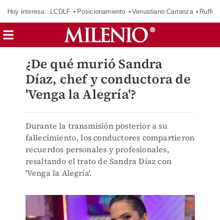
Hoy interesa:
LCDLF
Posicionamiento
Venustiano Carranza
Ruffo 
¿De qué murió Sandra
Díaz, chef y conductora de
'Venga la Alegría'?
Durante la transmisión posterior a su
fallecimiento, los conductores compartieron
recuerdos personales y profesionales,
resaltando el trato de Sandra Díaz con
'Venga la Alegría'.