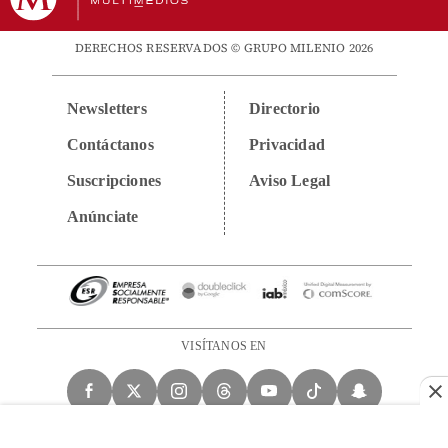
DERECHOS RESERVADOS © GRUPO MILENIO 2026
Newsletters
Directorio
Contáctanos
Privacidad
Suscripciones
Aviso Legal
Anúnciate
VISÍTANOS EN