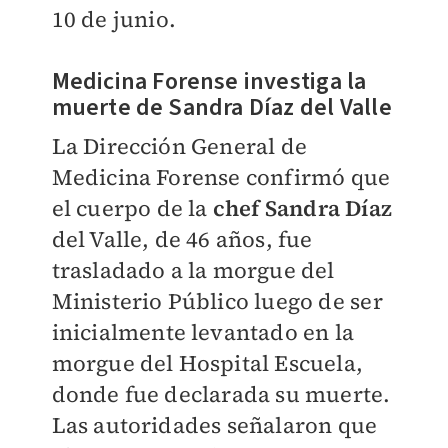
10 de junio.
Medicina Forense investiga la
muerte de Sandra Díaz del Valle
La Dirección General de
Medicina Forense confirmó que
el cuerpo de la
chef Sandra Díaz
del Valle, de 46 años, fue
trasladado a la morgue del
Ministerio Público luego de ser
inicialmente levantado en la
morgue del Hospital Escuela,
donde fue declarada su muerte.
Las autoridades señalaron que