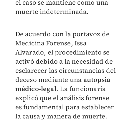
el caso se mantiene como una
muerte indeterminada.
De acuerdo con la portavoz de
Medicina Forense, Issa
Alvarado, el procedimiento se
activó debido a la necesidad de
esclarecer las circunstancias del
deceso mediante una
autopsia
médico-legal
. La funcionaria
explicó que el análisis forense
es fundamental para establecer
la causa y manera de muerte.