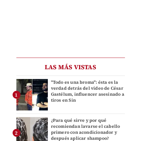
LAS MÁS VISTAS
"Todo es una broma": ésta es la
verdad detrás del video de César
Gastélum, influencer asesinado a
tiros en Sin
¿Para qué sirve y por qué
recomiendan lavarse el cabello
primero con acondicionador y
después aplicar shampoo?