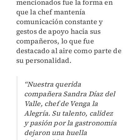
mencionados fue la forma en
que la chef mantenía
comunicación constante y
gestos de apoyo hacia sus
compañeros, lo que fue
destacado al aire como parte de
su personalidad.
“Nuestra querida
compañera Sandra Díaz del
Valle, chef de Venga la
Alegría. Su talento, calidez
y pasión por la gastronomía
dejaron una huella