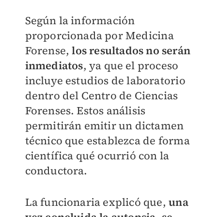
Según la información
proporcionada por Medicina
Forense,
los resultados no serán
inmediatos
, ya que el proceso
incluye estudios de laboratorio
dentro del Centro de Ciencias
Forenses. Estos análisis
permitirán emitir un dictamen
técnico que establezca de forma
científica qué ocurrió con la
conductora.
La funcionaria explicó que,
una