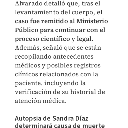
Alvarado detalló que, tras el
levantamiento del cuerpo,
el
caso fue remitido al Ministerio
Público para continuar con el
proceso científico y legal
.
Además, señaló que se están
recopilando antecedentes
médicos y posibles registros
clínicos relacionados con la
paciente, incluyendo la
verificación de su historial de
atención médica.
Autopsia de Sandra Díaz
determinará causa de muerte