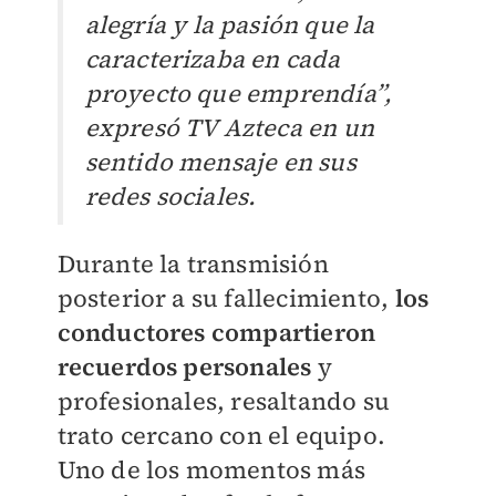
alegría y la pasión que la
caracterizaba en cada
proyecto que emprendía”,
expresó TV Azteca en un
sentido mensaje en sus
redes sociales.
Durante la transmisión
posterior a su fallecimiento,
los
conductores compartieron
recuerdos personales
y
profesionales, resaltando su
trato cercano con el equipo.
Uno de los momentos más