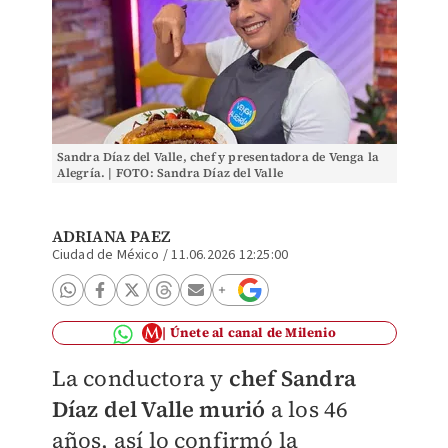
Sandra Díaz del Valle, chef y presentadora de Venga la
Alegría. | FOTO: Sandra Díaz del Valle
ADRIANA PAEZ
Ciudad de México
/
11.06.2026 12:25:00
Únete al canal de Milenio
La conductora y
chef Sandra
Díaz del Valle murió
a los 46
años, así lo confirmó la