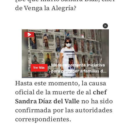
de Venga la Alegría?
Hasta este momento, la causa
oficial de la muerte de al
chef
Sandra Díaz del Valle
no ha sido
confirmada por las autoridades
correspondientes.