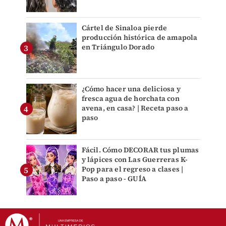
Cártel de Sinaloa pierde
producción histórica de amapola
en Triángulo Dorado
¿Cómo hacer una deliciosa y
fresca agua de horchata con
avena, en casa? | Receta paso a
paso
Fácil. Cómo DECORAR tus plumas
y lápices con Las Guerreras K-
Pop para el regreso a clases |
Paso a paso - GUÍA