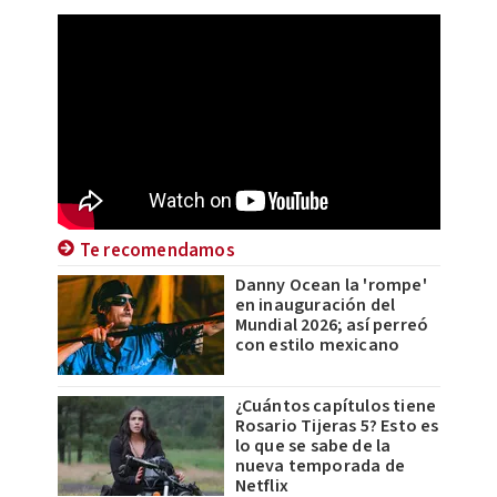
Te recomendamos
Danny Ocean la 'rompe'
en inauguración del
Mundial 2026; así perreó
con estilo mexicano
¿Cuántos capítulos tiene
Rosario Tijeras 5? Esto es
lo que se sabe de la
nueva temporada de
Netflix