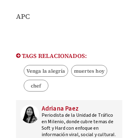
APC
TAGS RELACIONADOS:
Venga la alegría
muertes hoy
chef
Adriana Paez
Periodista de la Unidad de Tráfico
en Milenio, donde cubre temas de
Soft y Hard con enfoque en
información viral, social y cultural.