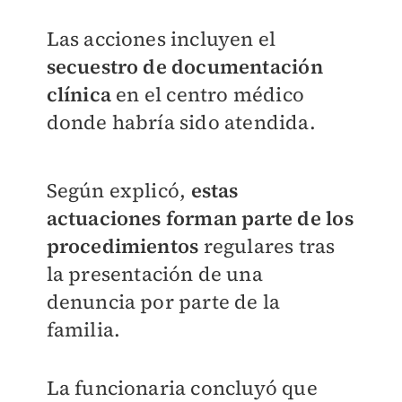
Las acciones incluyen el
secuestro de documentación
clínica
en el centro médico
donde habría sido atendida.
Según explicó,
estas
actuaciones forman parte de los
procedimientos
regulares tras
la presentación de una
denuncia por parte de la
familia.
La funcionaria concluyó que