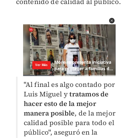
contenido de calidad al público.
"Al final es algo contado por
Luis Miguel y
tratamos de
hacer esto de la mejor
manera posible
, de la mejor
calidad posible para todo el
público", aseguró en la