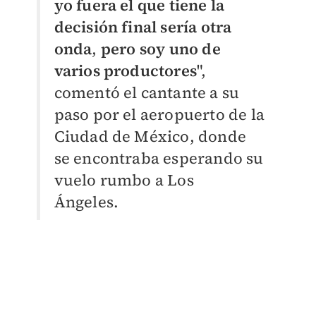
yo fuera el que tiene la
decisión final sería otra
onda
,
pero
soy uno de
varios productores
",
comentó el cantante a su
paso por el aeropuerto de la
Ciudad de México, donde
se encontraba esperando su
vuelo rumbo a Los
Ángeles.