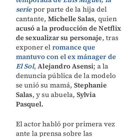
serie
por parte de la hija del
cantante,
Michelle Salas
, quien
acusó a la producción de Netflix
de sexualizar su personaje
, tras
exponer el
romance que
mantuvo con el ex mánager de
El Sol
,
Alejandro Asensi
; a la
denuncia pública de la modelo
se unió su mamá,
Stephanie
Salas
, y su abuela,
Sylvia
Pasquel.
El actor habló por primera vez
ante la prensa sobre las