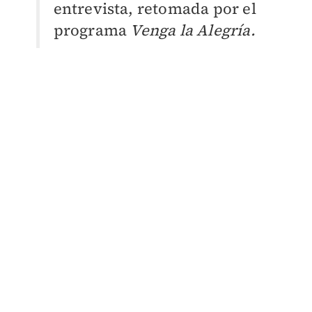
entrevista, retomada por el
programa
Venga la Alegría.