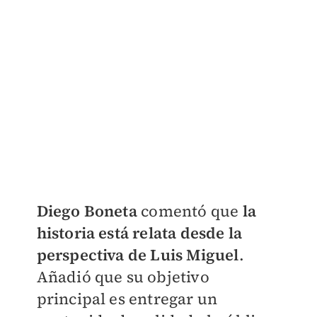
Diego Boneta
comentó que
la
historia está relata desde la
perspectiva de Luis Miguel
.
Añadió que su objetivo
principal es entregar un