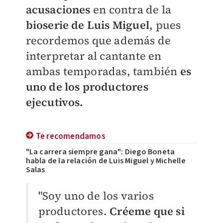
acusaciones
en contra de la
bioserie de Luis Miguel
, pues
recordemos que además de
interpretar al cantante en
ambas temporadas, también
es
uno de los productores
ejecutivos.
Te recomendamos
"La carrera siempre gana": Diego Boneta
habla de la relación de Luis Miguel y Michelle
Salas
"Soy uno de los varios
productores.
Créeme que si