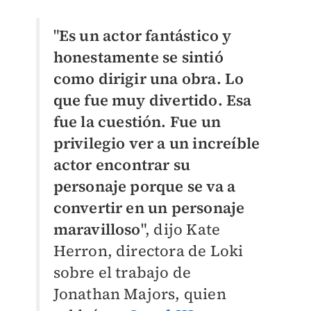
"
Es un actor fantástico y
honestamente se sintió
como dirigir una obra. Lo
que fue muy divertido. Esa
fue la cuestión. Fue un
privilegio ver a un increíble
actor encontrar su
personaje porque se va a
convertir en un personaje
maravilloso
", dijo Kate
Herron, directora de Loki
sobre el trabajo de
Jonathan Majors, quien