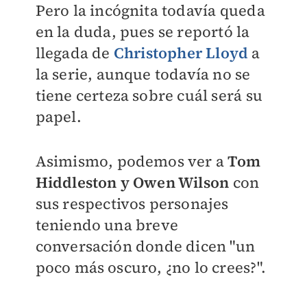
Pero la incógnita todavía queda
en la duda, pues se reportó la
llegada de
Christopher Lloyd
a
la serie, aunque todavía no se
tiene certeza sobre cuál será su
papel.
Asimismo, podemos ver a
Tom
Hiddleston y Owen Wilson
con
sus respectivos personajes
teniendo una breve
conversación donde dicen "un
poco más oscuro, ¿no lo crees?".