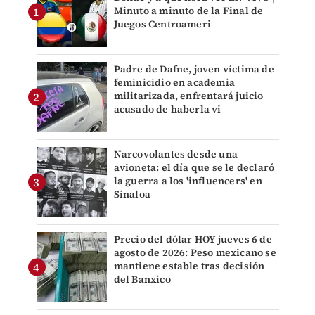
Minuto a minuto de la Final de
Juegos Centroameri
Padre de Dafne, joven víctima de
feminicidio en academia
militarizada, enfrentará juicio
acusado de haberla vi
Narcovolantes desde una
avioneta: el día que se le declaró
la guerra a los 'influencers' en
Sinaloa
Precio del dólar HOY jueves 6 de
agosto de 2026: Peso mexicano se
mantiene estable tras decisión
del Banxico