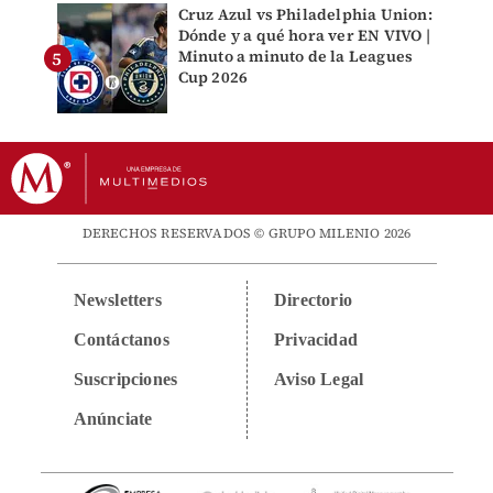
Cruz Azul vs Philadelphia Union:
Dónde y a qué hora ver EN VIVO |
Minuto a minuto de la Leagues
Cup 2026
DERECHOS RESERVADOS © GRUPO MILENIO 2026
Newsletters
Directorio
Contáctanos
Privacidad
Suscripciones
Aviso Legal
Anúnciate