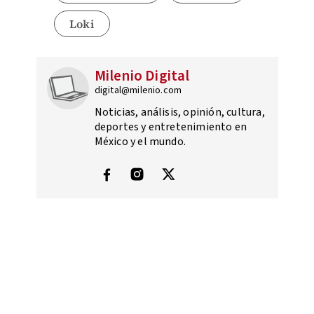
Loki
Milenio Digital
digital@milenio.com
Noticias, análisis, opinión, cultura,
deportes y entretenimiento en
México y el mundo.