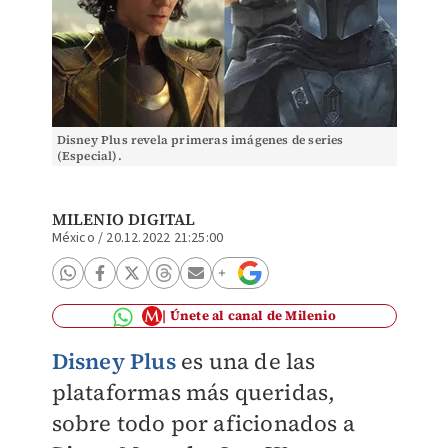
Disney Plus revela primeras imágenes de series
(Especial).
MILENIO DIGITAL
México
/
20.12.2022 21:25:00
Únete al canal de Milenio
Disney Plus
es una de las
plataformas más queridas,
sobre todo por aficionados a