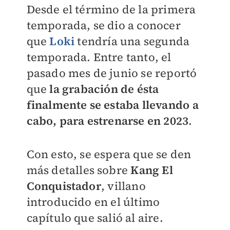
Desde el término de la primera
temporada, se dio a conocer
que
Loki
tendría una segunda
temporada. Entre tanto, el
pasado mes de junio se reportó
que
la grabación de ésta
finalmente se estaba llevando a
cabo, para estrenarse en 2023
.
Con esto, se espera que se den
más detalles sobre
Kang El
Conquistador
, villano
introducido en el último
capítulo que salió al aire.