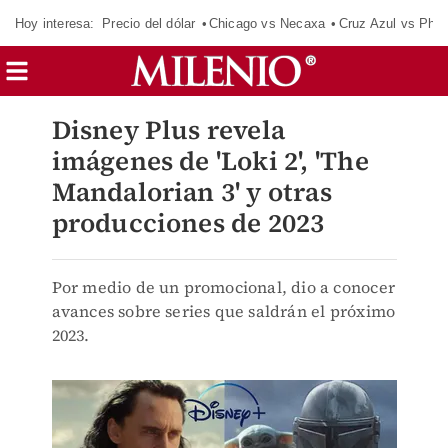
Hoy interesa:
Precio del dólar
Chicago vs Necaxa
Cruz Azul vs Phil
Disney Plus revela
imágenes de 'Loki 2', 'The
Mandalorian 3' y otras
producciones de 2023
Por medio de un promocional, dio a conocer
avances sobre series que saldrán el próximo
2023.