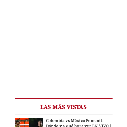
LAS MÁS VISTAS
Colombia vs México Femenil:
Dónde y a qué hora ver EN VIVO |